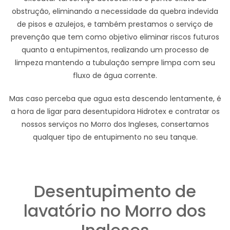
obstrução, eliminando a necessidade da quebra indevida
de pisos e azulejos, e também prestamos o serviço de
prevenção que tem como objetivo eliminar riscos futuros
quanto a entupimentos, realizando um processo de
limpeza mantendo a tubulação sempre limpa com seu
fluxo de água corrente.
Mas caso perceba que agua esta descendo lentamente, é
a hora de ligar para desentupidora Hidrotex e contratar os
nossos serviços no Morro dos Ingleses, consertamos
qualquer tipo de entupimento no seu tanque.
Desentupimento de
lavatório no Morro dos