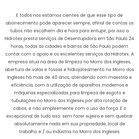
E todos nos estamos cientes de que esse tipo de
aborrecimento pode aparecer sempre, afinal de contas os
tubos não escolhem dia e hora para entupir, por isso a
Hidrotex presta serviços de Desentupidora em São Paulo 24
horas, todas as cidades e bairros de São Paulo podem
contar com o apoio e os excelentes serviços da Hidrotex. A
empresa atua na área de limpeza no Morro dos Ingleses,
abertura de valas e fossas e hidrojateamento no Morro dos
Ingleses há mais de 40 anos, atendendo com maestria e
eficiência, com à utilização de aparelhos modernos e
máquinas especializadas para limpeza de esgoto e
tubulações no Morro dos Ingleses por alta rotação de
cabos, e não simplesmente com o uso da força. E o
excepcional de tudo isso: sem fazer sujeira e sem quebrar
absolutamente nada em sua propriedade, local de
trabalho e / ou indústria no Morro dos Ingleses.