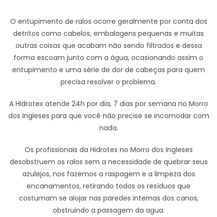
O entupimento de ralos ocorre geralmente por conta dos
detritos como cabelos, embalagens pequenas e muitas
outras coisas que acabam não sendo filtrados e dessa
forma escoam junto com a água, ocasionando assim o
entupimento e uma série de dor de cabeças para quem
precisa resolver o problema.
A Hidrotex atende 24h por dia, 7 dias por semana no Morro
dos Ingleses para que você não precise se incomodar com
nada.
Os profissionais da Hidrotex no Morro dos Ingleses
desobstruem os ralos sem a necessidade de quebrar seus
azulejos, nos fazemos a raspagem e a limpeza dos
encanamentos, retirando todos os resíduos que
costumam se alojar nas paredes internas dos canos,
obstruindo a passagem da agua.