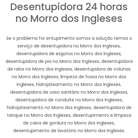
Desentupidora 24 horas
no Morro dos Ingleses
Se o problema for entupimento somos a solução temos o
serviço de desentupidora no Morro dos Ingleses,
desentupidora de esgotos no Morro dos Ingleses,
desentupidora de pia no Morro dos Ingleses, desentupidora
de ralos no Morro dos Ingleses, desentupidora de colunas
no Morro dos Ingleses, limpeza de fossa no Morro dos
Ingleses, hidrojateamento no Morro dos Ingleses,
desentupidora de vaso sanitário no Morro dos Ingleses,
desentupidora de conduite no Morro dos Ingleses,
hidrojateamento no Morro dos Ingleses, desentupidora de
tanque no Morro dos Ingleses, desentupimento e limpeza
de caixa de gordura no Morro dos Ingleses,
desentupimento de lavatório no Morro dos Ingleses.