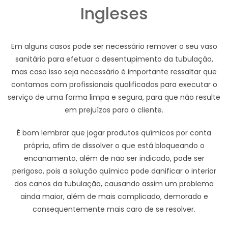
Ingleses
Em alguns casos pode ser necessário remover o seu vaso
sanitário para efetuar a desentupimento da tubulação,
mas caso isso seja necessário é importante ressaltar que
contamos com profissionais qualificados para executar o
serviço de uma forma limpa e segura, para que não resulte
em prejuízos para o cliente.
É bom lembrar que jogar produtos químicos por conta
própria, afim de dissolver o que está bloqueando o
encanamento, além de não ser indicado, pode ser
perigoso, pois a solução química pode danificar o interior
dos canos da tubulação, causando assim um problema
ainda maior, além de mais complicado, demorado e
consequentemente mais caro de se resolver.