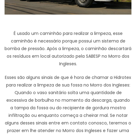
É usado um caminhão para realizar a limpeza, esse
caminhão é necessário porque possui um sistema de
bomba de pressão. Após a limpeza, o caminhão descartará
os resíduos em local autorizado pela SABESP no Morro dos
Ingleses.
Esses são alguns sinais de que é hora de chamar a Hidrotex
para realizar a limpeza de sua fossa no Morro dos Ingleses:
Quando o vaso sanitário solta uma quantidade de
excessiva de borbulha no momento da descarga, quando
a tampa da fossa ou do recipiente de gordura mostra
infiltração ou enquanto começa a cheirar mal. Se notar
alguns desses sinais entre em contato conosco, teremos o
prazer em lhe atender no Morro dos Ingleses e fazer uma