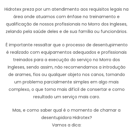
Hidrotex preza por um atendimento aos requisitos legais na
área onde atuamos com ênfase no treinamento e
qualificação de nossos profissionais no Morro dos Ingleses,
zelando pela saúde deles e de sua família ou funcionários.
É importante ressaltar que o processo de desentupimento
é realizado com equipamentos adequados e profissionais
treinados para a execução do serviço no Morro dos
Ingleses, sendo assim, não recomendamos a introdução
de arames, fios ou qualquer objeto nos canos, tornando
um problema parcialmente simples em algo mais
complexo, o que torna mais difícil de consertar e como
resultado um serviço mais caro.
Mas, e como saber qual é o momento de chamar a
desentupidora Hidrotex?
Vamos a dica: