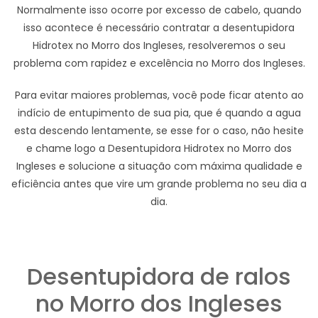
Normalmente isso ocorre por excesso de cabelo, quando
isso acontece é necessário contratar a desentupidora
Hidrotex no Morro dos Ingleses, resolveremos o seu
problema com rapidez e excelência no Morro dos Ingleses.
Para evitar maiores problemas, você pode ficar atento ao
indício de entupimento de sua pia, que é quando a agua
esta descendo lentamente, se esse for o caso, não hesite
e chame logo a Desentupidora Hidrotex no Morro dos
Ingleses e solucione a situação com máxima qualidade e
eficiência antes que vire um grande problema no seu dia a
dia.
Desentupidora de ralos
no Morro dos Ingleses