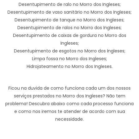
Desentupimento de ralo no Morro dos Ingleses;
Desentupimento de vaso sanitário no Morro dos Ingleses;
Desentupimento de tanque no Morro dos Ingleses;
Desentupimento de ralos no Morro dos Ingleses;
Desentupimento de caixas de gordura no Morro dos
Ingleses;
Desentupimento de esgotos no Morro dos Ingleses;
Limpa fossa no Morro dos Ingleses;
Hidrojateamento no Morro dos Ingleses.
Ficou na duvida de como funciona cada um dos nossos
serviços prestados no Morro dos Ingleses? Não tem
problema! Descubra abaixo como cada processo funciona
e como nos iremos te atender de acordo com sua
necessidade.