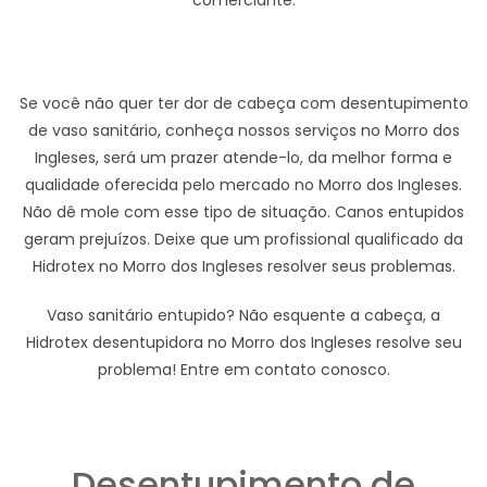
Se você não quer ter dor de cabeça com desentupimento
de vaso sanitário, conheça nossos serviços no Morro dos
Ingleses, será um prazer atende-lo, da melhor forma e
qualidade oferecida pelo mercado no Morro dos Ingleses.
Não dê mole com esse tipo de situação. Canos entupidos
geram prejuízos. Deixe que um profissional qualificado da
Hidrotex no Morro dos Ingleses resolver seus problemas.
Vaso sanitário entupido? Não esquente a cabeça, a
Hidrotex desentupidora no Morro dos Ingleses resolve seu
problema! Entre em contato conosco.
Desentupimento de