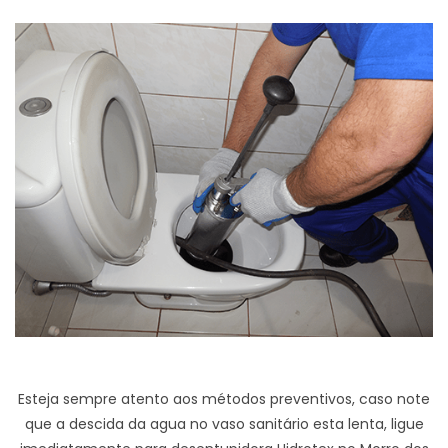
Esteja sempre atento aos métodos preventivos, caso note
que a descida da agua no vaso sanitário esta lenta, ligue