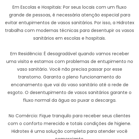
Em Escolas e Hospitais: Por seus locais com um fluxo
grande de pessoas, é necessária atenção especial para
evitar entupimentos de vasos sanitários. Por isso, a Hidrotex
trabalha com modernas técnicas para desentupir os vasos
sanitários em escolas e hospitais.
Em Residência: É desagradável quando vamos receber
uma visita e estamos com problemas de entupimento no
vaso sanitário. Você não precisa passar por esse
transtorno. Garanta o pleno funcionamento do
encanamento que vai do vaso sanitário até a rede de
esgoto. O desentupimento de vasos sanitários garante o
fluxo normal da água ao puxar a descarga.
No Comércio: Fique tranquilo para receber seus clientes
com o conforto merecido e totais condições de higiene.
Hidrotex é uma solução completa para atender você
comerciante.