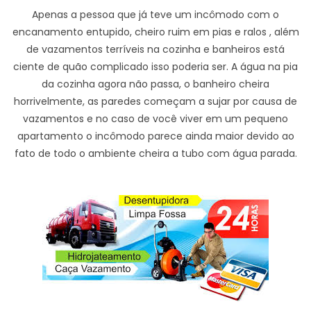
Apenas a pessoa que já teve um incômodo com o
encanamento entupido, cheiro ruim em pias e ralos , além
de vazamentos terríveis na cozinha e banheiros está
ciente de quão complicado isso poderia ser. A água na pia
da cozinha agora não passa, o banheiro cheira
horrivelmente, as paredes começam a sujar por causa de
vazamentos e no caso de você viver em um pequeno
apartamento o incômodo parece ainda maior devido ao
fato de todo o ambiente cheira a tubo com água parada.