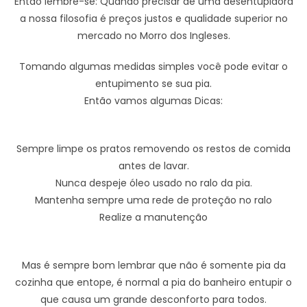
Então lembre-se: Quando precisar de uma desentupidora
a nossa filosofia é preços justos e qualidade superior no
mercado no Morro dos Ingleses.
Tomando algumas medidas simples você pode evitar o
entupimento se sua pia.
Então vamos algumas Dicas:
Sempre limpe os pratos removendo os restos de comida
antes de lavar.
Nunca despeje óleo usado no ralo da pia.
Mantenha sempre uma rede de proteção no ralo
Realize a manutenção
Mas é sempre bom lembrar que não é somente pia da
cozinha que entope, é normal a pia do banheiro entupir o
que causa um grande desconforto para todos.