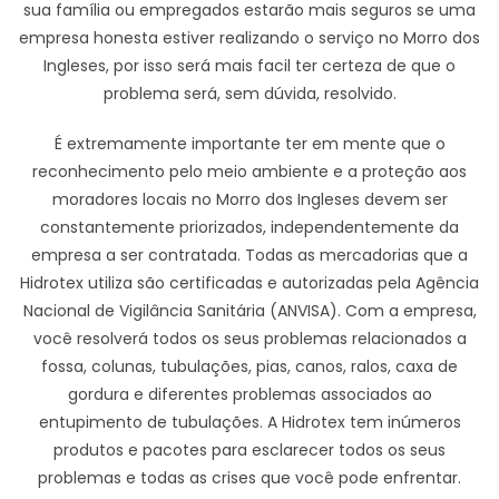
sua família ou empregados estarão mais seguros se uma
empresa honesta estiver realizando o serviço no Morro dos
Ingleses, por isso será mais facil ter certeza de que o
problema será, sem dúvida, resolvido.
É extremamente importante ter em mente que o
reconhecimento pelo meio ambiente e a proteção aos
moradores locais no Morro dos Ingleses devem ser
constantemente priorizados, independentemente da
empresa a ser contratada. Todas as mercadorias que a
Hidrotex utiliza são certificadas e autorizadas pela Agência
Nacional de Vigilância Sanitária (ANVISA). Com a empresa,
você resolverá todos os seus problemas relacionados a
fossa, colunas, tubulações, pias, canos, ralos, caxa de
gordura e diferentes problemas associados ao
entupimento de tubulações. A Hidrotex tem inúmeros
produtos e pacotes para esclarecer todos os seus
problemas e todas as crises que você pode enfrentar.