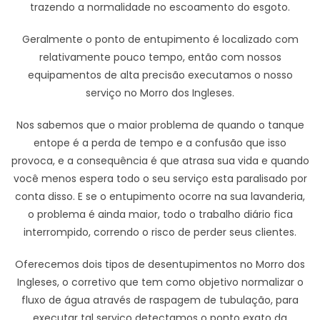
trazendo a normalidade no escoamento do esgoto.
Geralmente o ponto de entupimento é localizado com
relativamente pouco tempo, então com nossos
equipamentos de alta precisão executamos o nosso
serviço no Morro dos Ingleses.
Nos sabemos que o maior problema de quando o tanque
entope é a perda de tempo e a confusão que isso
provoca, e a consequência é que atrasa sua vida e quando
você menos espera todo o seu serviço esta paralisado por
conta disso. E se o entupimento ocorre na sua lavanderia,
o problema é ainda maior, todo o trabalho diário fica
interrompido, correndo o risco de perder seus clientes.
Oferecemos dois tipos de desentupimentos no Morro dos
Ingleses, o corretivo que tem como objetivo normalizar o
fluxo de água através de raspagem de tubulação, para
executar tal serviço detectamos o ponto exato da