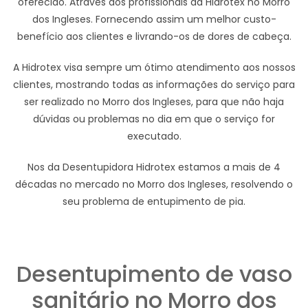
oferecido. Através dos profissionais da Hidrotex no Morro
dos Ingleses. Fornecendo assim um melhor custo-
benefício aos clientes e livrando-os de dores de cabeça.
A Hidrotex visa sempre um ótimo atendimento aos nossos
clientes, mostrando todas as informações do serviço para
ser realizado no Morro dos Ingleses, para que não haja
dúvidas ou problemas no dia em que o serviço for
executado.
Nos da Desentupidora Hidrotex estamos a mais de 4
décadas no mercado no Morro dos Ingleses, resolvendo o
seu problema de entupimento de pia.
Desentupimento de vaso
sanitário no Morro dos