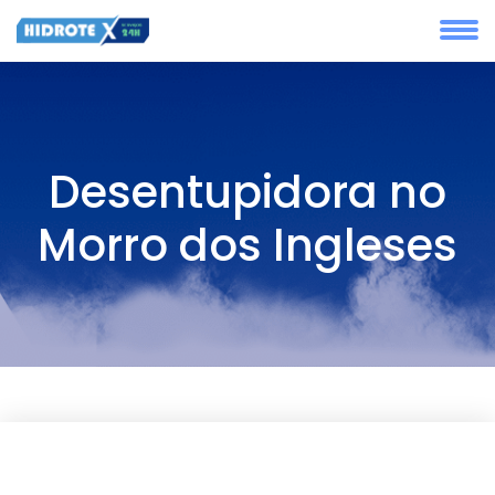
Desentupidora no
Morro dos Ingleses