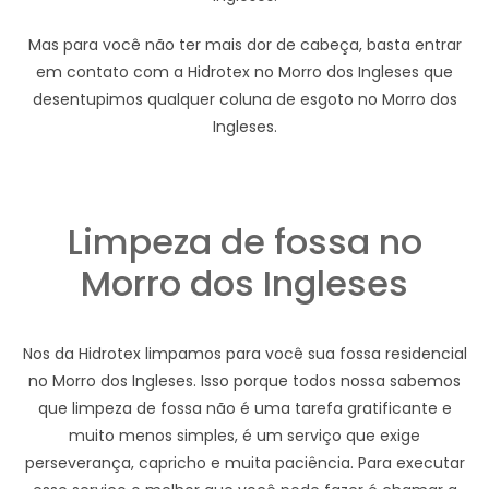
Mas para você não ter mais dor de cabeça, basta entrar
em contato com a Hidrotex no Morro dos Ingleses que
desentupimos qualquer coluna de esgoto no Morro dos
Ingleses.
Limpeza de fossa no
Morro dos Ingleses
Nos da Hidrotex limpamos para você sua fossa residencial
no Morro dos Ingleses. Isso porque todos nossa sabemos
que limpeza de fossa não é uma tarefa gratificante e
muito menos simples, é um serviço que exige
perseverança, capricho e muita paciência. Para executar