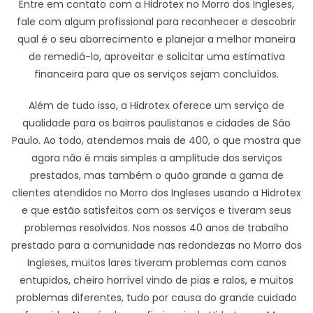
Entre em contato com a Hidrotex no Morro dos Ingleses,
fale com algum profissional para reconhecer e descobrir
qual é o seu aborrecimento e planejar a melhor maneira
de remediá-lo, aproveitar e solicitar uma estimativa
financeira para que os serviços sejam concluídos.
Além de tudo isso, a Hidrotex oferece um serviço de
qualidade para os bairros paulistanos e cidades de São
Paulo. Ao todo, atendemos mais de 400, o que mostra que
agora não é mais simples a amplitude dos serviços
prestados, mas também o quão grande a gama de
clientes atendidos no Morro dos Ingleses usando a Hidrotex
e que estão satisfeitos com os serviços e tiveram seus
problemas resolvidos. Nos nossos 40 anos de trabalho
prestado para a comunidade nas redondezas no Morro dos
Ingleses, muitos lares tiveram problemas com canos
entupidos, cheiro horrível vindo de pias e ralos, e muitos
problemas diferentes, tudo por causa do grande cuidado