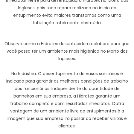
imediatamente para desentupidora Hidrotex no Morro dos
Ingleses, pois todo reparo realizado no inicio do
entupimento evita maiores transtornos como uma
tubulação totalmente obstruída.
Observe como a Hidrotex desentupidora colabora para que
você possa ter um ambiente mais higiênico no Morro dos
Ingleses:
Na Indústria: O desentupimento de vasos sanitários é
indicado para garantir as melhores condições de trabalho
aos funcionários. Independente da quantidade de
banheiros em sua empresa, a Hidrotex garante um
trabalho completo e com resultados imediatos. Outra
vantagem de um ambiente livre de entupimentos é a
imagem que sua empresa irá passar ao receber visitas e
clientes.