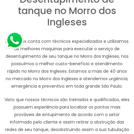
tanque no Morro dos
Ingleses
A Hidrotex conta com técnicos especializados e utilizamos
as melhores maquinas para executar o serviço de
desentupimento de seu tanque no Morro dos Ingleses, nos
possuímos o melhor custo-benefício e atendimento
rápido no Morro dos Ingleses. Estamos a mais de 40 anos
no mercado no Morro dos Ingleses e atendemos urgência,
emergência e preventivo em toda grande São Paulo.
Visto que nossos técnicos são treinados e qualificados, eles
possuem experiência para localizar os pontos mais
prováveis de entupimento de acordo com o setor
informado pelo cliente e assim retirar a obstrução das
redes de seu tanque, desobstruindo assim a sua tubulação