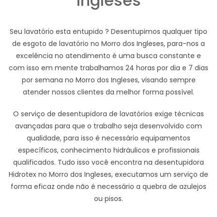
Ingleses
Seu lavatório esta entupido ? Desentupimos qualquer tipo
de esgoto de lavatório no Morro dos Ingleses, para-nos a
excelência no atendimento é uma busca constante e
com isso em mente trabalhamos 24 horas por dia e 7 dias
por semana no Morro dos Ingleses, visando sempre
atender nossos clientes da melhor forma possível.
O serviço de desentupidora de lavatórios exige técnicas
avançadas para que o trabalho seja desenvolvido com
qualidade, para isso é necessário equipamentos
específicos, conhecimento hidráulicos e profissionais
qualificados. Tudo isso você encontra na desentupidora
Hidrotex no Morro dos Ingleses, executamos um serviço de
forma eficaz onde não é necessário a quebra de azulejos
ou pisos.