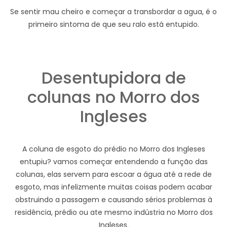
Se sentir mau cheiro e começar a transbordar a agua, é o
primeiro sintoma de que seu ralo está entupido.
Desentupidora de
colunas no Morro dos
Ingleses
A coluna de esgoto do prédio no Morro dos Ingleses
entupiu? vamos começar entendendo a função das
colunas, elas servem para escoar a água até a rede de
esgoto, mas infelizmente muitas coisas podem acabar
obstruindo a passagem e causando sérios problemas à
residência, prédio ou ate mesmo indústria no Morro dos
Ingleses.