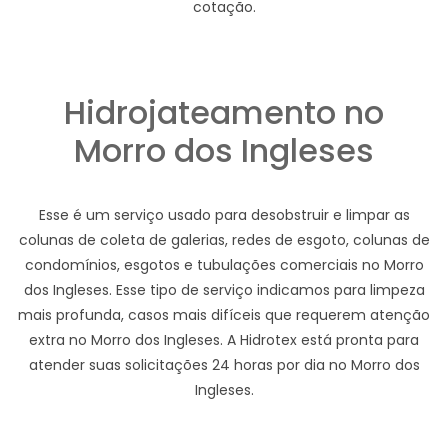
cotação.
Hidrojateamento no
Morro dos Ingleses
Esse é um serviço usado para desobstruir e limpar as
colunas de coleta de galerias, redes de esgoto, colunas de
condomínios, esgotos e tubulações comerciais no Morro
dos Ingleses. Esse tipo de serviço indicamos para limpeza
mais profunda, casos mais difíceis que requerem atenção
extra no Morro dos Ingleses. A Hidrotex está pronta para
atender suas solicitações 24 horas por dia no Morro dos
Ingleses.