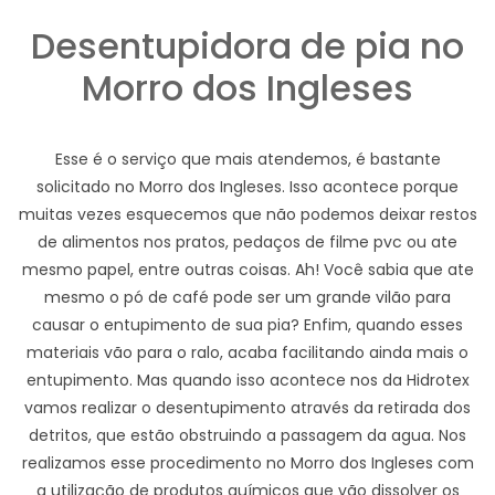
Desentupidora de pia no
Morro dos Ingleses
Esse é o serviço que mais atendemos, é bastante
solicitado no Morro dos Ingleses. Isso acontece porque
muitas vezes esquecemos que não podemos deixar restos
de alimentos nos pratos, pedaços de filme pvc ou ate
mesmo papel, entre outras coisas. Ah! Você sabia que ate
mesmo o pó de café pode ser um grande vilão para
causar o entupimento de sua pia? Enfim, quando esses
materiais vão para o ralo, acaba facilitando ainda mais o
entupimento. Mas quando isso acontece nos da Hidrotex
vamos realizar o desentupimento através da retirada dos
detritos, que estão obstruindo a passagem da agua. Nos
realizamos esse procedimento no Morro dos Ingleses com
a utilização de produtos químicos que vão dissolver os