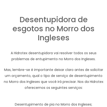
Desentupidora de
esgotos no Morro dos
Ingleses
A Hidrotex desentupidora vai resolver todos os seus
problemas de entupimento no Morro dos Ingleses.
Mas, lembre-se é importante deixar claro antes de solicitar
um orçamento, qual o tipo de serviço de desentupimento
no Morro dos Ingleses que você irá precisar. Nos da Hidrotex
oferecemos os seguintes serviços:
Desentupimento de pia no Morro dos Ingleses;