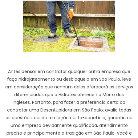
Antes pensar em contratar qualquer outra empresa que
faça hidrojateamento ou desbloqueio em São Paulo, leve
em consideração que nenhum deles oferecerá os serviços
diferenciados que a Hidrotex oferece no Morro dos
Ingleses. Portanto, para fazer a preferência certa ao
contratar uma Desentupidora em São Paulo, avalie todas
as questões, desde a relação custo-benefício, garantia de
uma empresa devidamente qualificada, atendimento
preciso e principalmente a tradição em São Paulo. Você e