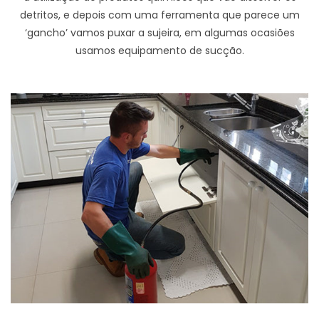
detritos, e depois com uma ferramenta que parece um
‘gancho’ vamos puxar a sujeira, em algumas ocasiões
usamos equipamento de sucção.