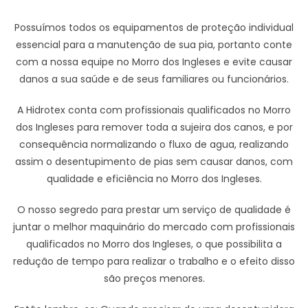
Possuímos todos os equipamentos de proteção individual
essencial para a manutenção de sua pia, portanto conte
com a nossa equipe no Morro dos Ingleses e evite causar
danos a sua saúde e de seus familiares ou funcionários.
A Hidrotex conta com profissionais qualificados no Morro
dos Ingleses para remover toda a sujeira dos canos, e por
consequência normalizando o fluxo de agua, realizando
assim o desentupimento de pias sem causar danos, com
qualidade e eficiência no Morro dos Ingleses.
O nosso segredo para prestar um serviço de qualidade é
juntar o melhor maquinário do mercado com profissionais
qualificados no Morro dos Ingleses, o que possibilita a
redução de tempo para realizar o trabalho e o efeito disso
são preços menores.