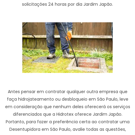
solicitações 24 horas por dia Jardim Japão.
Antes pensar em contratar qualquer outra empresa que
faça hidrojateamento ou desbloqueio em São Paulo, leve
em consideração que nenhum deles oferecerá os serviços
diferenciados que a Hidrotex oferece Jardim Japão.
Portanto, para fazer a preferência certa ao contratar uma
Desentupidora em São Paulo, avalie todas as questões,