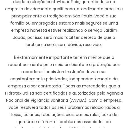
desde a relação custo-benefício, garantia de uma
empresa devidamente qualificada, atendimento preciso e
principalmente a tradição em São Paulo. Você e sua
família ou empregados estarão mais seguros se uma
empresa honesta estiver realizando o serviço Jardim
Japão, por isso será mais facil ter certeza de que o
problema será, sem dúvida, resolvido.
É extremamente importante ter em mente que o
reconhecimento pelo meio ambiente e a proteção aos
moradores locais Jardim Japão devem ser
constantemente priorizados, independentemente da
empresa a ser contratada. Todas as mercadorias que a
Hidrotex utiliza são certificadas e autorizadas pela Agência
Nacional de Vigilância Sanitária (ANVISA). Com a empresa,
você resolverá todos os seus problemas relacionados a
fossa, colunas, tubulações, pias, canos, ralos, caxa de
gordura e diferentes problemas associados ao