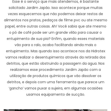
Esse é o serviço que mais atendemos, é bastante
solicitado Jardim Japão. Isso acontece porque muitas
vezes esquecemos que não podemos deixar restos de
alimentos nos pratos, pedaços de filme pvc ou ate mesmo
papel, entre outras coisas. Ah! Você sabia que ate mesmo
o pó de café pode ser um grande vilão para causar o
entupimento de sua pia? Enfim, quando esses materiais
vão para o ralo, acaba facilitando ainda mais o
entupimento. Mas quando isso acontece nos da Hidrotex
vamos realizar o desentupimento através da retirada dos
detritos, que estão obstruindo a passagem da agua. Nos
realizamos esse procedimento Jardim Japão com a
utilização de produtos químicos que vão dissolver os
detritos, e depois com uma ferramenta que parece um
‘gancho’ vamos puxar a sujeira, em algumas ocasiões
usamos equipamento de sucção.