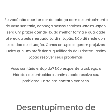
Se você não quer ter dor de cabeça com desentupimento
de vaso sanitário, conheça nossos serviços Jardim Japão,
será um prazer atende-lo, da melhor forma e qualidade
oferecida pelo mercado Jardim Japão. Não dê mole com
esse tipo de situação. Canos entupidos geram prejuízos.
Deixe que um profissional qualificado da Hidrotex Jardim
Japão resolver seus problemas.
Vaso sanitário entupido? Não esquente a cabeça, a
Hidrotex desentupidora Jardim Japão resolve seu
problema! Entre em contato conosco.
Desentupimento de