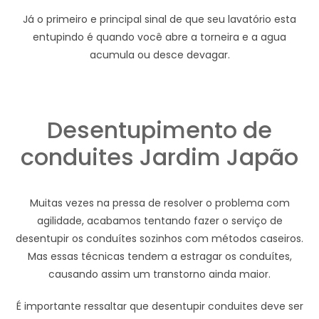
Já o primeiro e principal sinal de que seu lavatório esta
entupindo é quando você abre a torneira e a agua
acumula ou desce devagar.
Desentupimento de
conduites Jardim Japão
Muitas vezes na pressa de resolver o problema com
agilidade, acabamos tentando fazer o serviço de
desentupir os conduítes sozinhos com métodos caseiros.
Mas essas técnicas tendem a estragar os conduítes,
causando assim um transtorno ainda maior.
É importante ressaltar que desentupir conduites deve ser