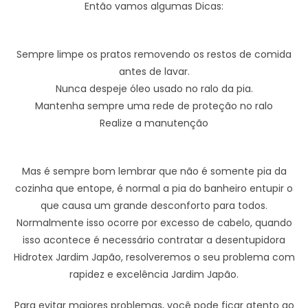
Então vamos algumas Dicas:
Sempre limpe os pratos removendo os restos de comida
antes de lavar.
Nunca despeje óleo usado no ralo da pia.
Mantenha sempre uma rede de proteção no ralo
Realize a manutenção
Mas é sempre bom lembrar que não é somente pia da
cozinha que entope, é normal a pia do banheiro entupir o
que causa um grande desconforto para todos.
Normalmente isso ocorre por excesso de cabelo, quando
isso acontece é necessário contratar a desentupidora
Hidrotex Jardim Japão, resolveremos o seu problema com
rapidez e excelência Jardim Japão.
Para evitar maiores problemas, você pode ficar atento ao