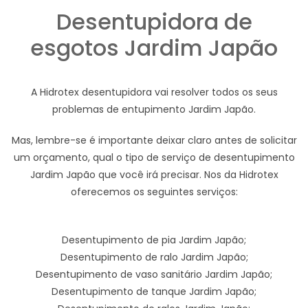
Desentupidora de
esgotos Jardim Japão
A Hidrotex desentupidora vai resolver todos os seus
problemas de entupimento Jardim Japão.
Mas, lembre-se é importante deixar claro antes de solicitar
um orçamento, qual o tipo de serviço de desentupimento
Jardim Japão que você irá precisar. Nos da Hidrotex
oferecemos os seguintes serviços:
Desentupimento de pia Jardim Japão;
Desentupimento de ralo Jardim Japão;
Desentupimento de vaso sanitário Jardim Japão;
Desentupimento de tanque Jardim Japão;