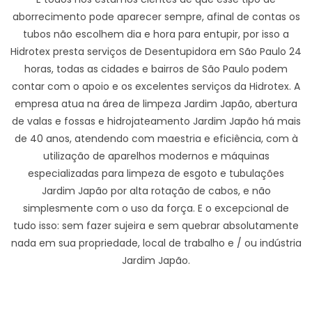
aborrecimento pode aparecer sempre, afinal de contas os
tubos não escolhem dia e hora para entupir, por isso a
Hidrotex presta serviços de Desentupidora em São Paulo 24
horas, todas as cidades e bairros de São Paulo podem
contar com o apoio e os excelentes serviços da Hidrotex. A
empresa atua na área de limpeza Jardim Japão, abertura
de valas e fossas e hidrojateamento Jardim Japão há mais
de 40 anos, atendendo com maestria e eficiência, com à
utilização de aparelhos modernos e máquinas
especializadas para limpeza de esgoto e tubulações
Jardim Japão por alta rotação de cabos, e não
simplesmente com o uso da força. E o excepcional de
tudo isso: sem fazer sujeira e sem quebrar absolutamente
nada em sua propriedade, local de trabalho e / ou indústria
Jardim Japão.