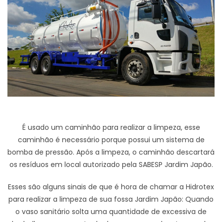
É usado um caminhão para realizar a limpeza, esse
caminhão é necessário porque possui um sistema de
bomba de pressão. Após a limpeza, o caminhão descartará
os resíduos em local autorizado pela SABESP Jardim Japão.
Esses são alguns sinais de que é hora de chamar a Hidrotex
para realizar a limpeza de sua fossa Jardim Japão: Quando
o vaso sanitário solta uma quantidade de excessiva de