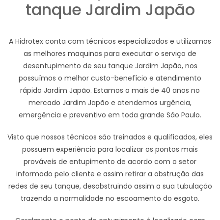
tanque Jardim Japão
A Hidrotex conta com técnicos especializados e utilizamos
as melhores maquinas para executar o serviço de
desentupimento de seu tanque Jardim Japão, nos
possuímos o melhor custo-benefício e atendimento
rápido Jardim Japão. Estamos a mais de 40 anos no
mercado Jardim Japão e atendemos urgência,
emergência e preventivo em toda grande São Paulo.
Visto que nossos técnicos são treinados e qualificados, eles
possuem experiência para localizar os pontos mais
prováveis de entupimento de acordo com o setor
informado pelo cliente e assim retirar a obstrução das
redes de seu tanque, desobstruindo assim a sua tubulação
trazendo a normalidade no escoamento do esgoto.