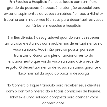
Em Escolas e Hospitais: Por seus locais com um fluxo
grande de pessoas, é necessária atenção especial para
evitar entupimentos de vasos sanitários. Por isso, a Hidrotex
trabalha com modernas técnicas para desentupir os vasos
sanitários em escolas e hospitais.
Em Residência: É desagradável quando vamos receber
uma visita e estamos com problemas de entupimento no
vaso sanitário. Você não precisa passar por esse
transtorno. Garanta o pleno funcionamento do
encanamento que vai do vaso sanitário até a rede de
esgoto. O desentupimento de vasos sanitários garante o
fluxo normal da água ao puxar a descarga.
No Comércio: Fique tranquilo para receber seus clientes
com o conforto merecido e totais condições de higiene.
Hidrotex é uma solução completa para atender você
comerciante.