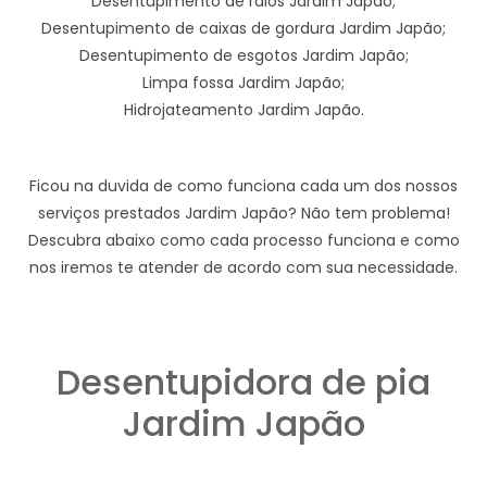
Desentupimento de ralos Jardim Japão;
Desentupimento de caixas de gordura Jardim Japão;
Desentupimento de esgotos Jardim Japão;
Limpa fossa Jardim Japão;
Hidrojateamento Jardim Japão.
Ficou na duvida de como funciona cada um dos nossos
serviços prestados Jardim Japão? Não tem problema!
Descubra abaixo como cada processo funciona e como
nos iremos te atender de acordo com sua necessidade.
Desentupidora de pia
Jardim Japão