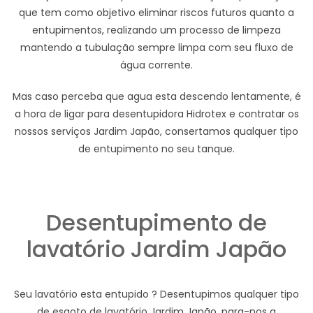
que tem como objetivo eliminar riscos futuros quanto a
entupimentos, realizando um processo de limpeza
mantendo a tubulação sempre limpa com seu fluxo de
água corrente.
Mas caso perceba que agua esta descendo lentamente, é
a hora de ligar para desentupidora Hidrotex e contratar os
nossos serviços Jardim Japão, consertamos qualquer tipo
de entupimento no seu tanque.
Desentupimento de
lavatório Jardim Japão
Seu lavatório esta entupido ? Desentupimos qualquer tipo
de esgoto de lavatório Jardim Japão, para-nos a