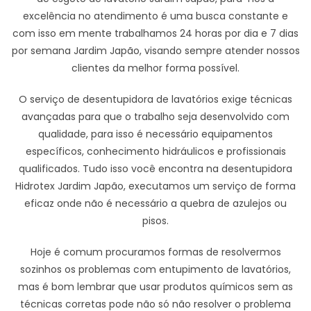
excelência no atendimento é uma busca constante e
com isso em mente trabalhamos 24 horas por dia e 7 dias
por semana Jardim Japão, visando sempre atender nossos
clientes da melhor forma possível.
O serviço de desentupidora de lavatórios exige técnicas
avançadas para que o trabalho seja desenvolvido com
qualidade, para isso é necessário equipamentos
específicos, conhecimento hidráulicos e profissionais
qualificados. Tudo isso você encontra na desentupidora
Hidrotex Jardim Japão, executamos um serviço de forma
eficaz onde não é necessário a quebra de azulejos ou
pisos.
Hoje é comum procuramos formas de resolvermos
sozinhos os problemas com entupimento de lavatórios,
mas é bom lembrar que usar produtos químicos sem as
técnicas corretas pode não só não resolver o problema