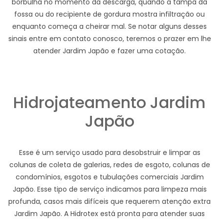
borbulha no momento da descarga, quando a tampa da
fossa ou do recipiente de gordura mostra infiltração ou
enquanto começa a cheirar mal. Se notar alguns desses
sinais entre em contato conosco, teremos o prazer em lhe
atender Jardim Japão e fazer uma cotação.
Hidrojateamento Jardim
Japão
Esse é um serviço usado para desobstruir e limpar as
colunas de coleta de galerias, redes de esgoto, colunas de
condomínios, esgotos e tubulações comerciais Jardim
Japão. Esse tipo de serviço indicamos para limpeza mais
profunda, casos mais difíceis que requerem atenção extra
Jardim Japão. A Hidrotex está pronta para atender suas