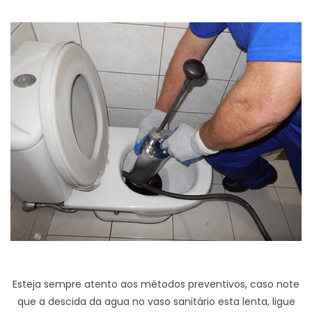
Esteja sempre atento aos métodos preventivos, caso note
que a descida da agua no vaso sanitário esta lenta, ligue