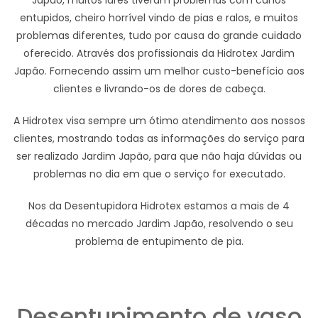
Japão, muitos lares tiveram problemas com canos
entupidos, cheiro horrível vindo de pias e ralos, e muitos
problemas diferentes, tudo por causa do grande cuidado
oferecido. Através dos profissionais da Hidrotex Jardim
Japão. Fornecendo assim um melhor custo-benefício aos
clientes e livrando-os de dores de cabeça.
A Hidrotex visa sempre um ótimo atendimento aos nossos
clientes, mostrando todas as informações do serviço para
ser realizado Jardim Japão, para que não haja dúvidas ou
problemas no dia em que o serviço for executado.
Nos da Desentupidora Hidrotex estamos a mais de 4
décadas no mercado Jardim Japão, resolvendo o seu
problema de entupimento de pia.
Desentupimento de vaso