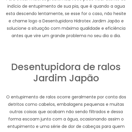
indício de entupimento de sua pia, que é quando a agua
esta descendo lentamente, se esse for o caso, não hesite
e chame logo a Desentupidora Hidrotex Jardim Japão e
solucione a situação com máxima qualidade e eficiência
antes que vire um grande problema no seu dia a dia.
Desentupidora de ralos
Jardim Japão
O entupimento de ralos ocorre geralmente por conta dos
detritos como cabelos, embalagens pequenas e muitas
outras coisas que acabam não sendo filtrados e dessa
forma escoam junto com a água, ocasionando assim o
entupimento e uma série de dor de cabeças para quem