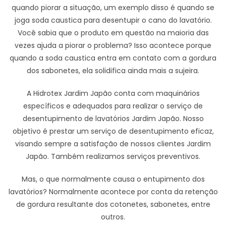
quando piorar a situação, um exemplo disso é quando se
joga soda caustica para desentupir o cano do lavatório.
Você sabia que o produto em questão na maioria das
vezes ajuda a piorar o problema? Isso acontece porque
quando a soda caustica entra em contato com a gordura
dos sabonetes, ela solidifica ainda mais a sujeira.
A Hidrotex Jardim Japão conta com maquinários
específicos e adequados para realizar o serviço de
desentupimento de lavatórios Jardim Japão. Nosso
objetivo é prestar um serviço de desentupimento eficaz,
visando sempre a satisfação de nossos clientes Jardim
Japão. Também realizamos serviços preventivos.
Mas, o que normalmente causa o entupimento dos
lavatórios? Normalmente acontece por conta da retenção
de gordura resultante dos cotonetes, sabonetes, entre
outros.