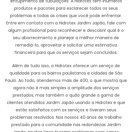
entupimento de tubulações. A Hidrotex tem inúmeros
produtos e pacotes para esclarecer todos os seus
problemas e todas as crises que você pode enfrentar.
Entre em contato com a Hidrotex Jardim Japão, fale com
algum profissional para reconhecer e descobrir qual é o
seu aborrecimento e planejar a melhor maneira de
remediá-lo, aproveitar e solicitar uma estimativa
financeira para que os serviços sejam concluídos.
Além de tudo isso, a Hidrotex oferece um serviço de
qualidade para os bairros paulistanos e cidades de São
Paulo. Ao todo, atendemos mais de 400, o que mostra que
agora não é mais simples a amplitude dos serviços
prestados, mas também o quão grande a gama de
clientes atendidos Jardim Japão usando a Hidrotex e que
estão satisfeitos com os serviços e tiveram seus
problemas resolvidos. Nos nossos 40 anos de trabalho
prestado para a comunidade nas redondezas Jardim