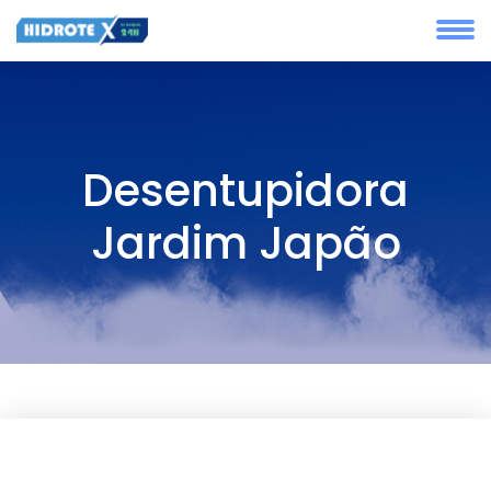
Desentupidora
Jardim Japão