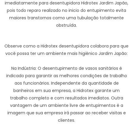
imediatamente para desentupidora Hidrotex Jardim Japão,
pois todo reparo realizado no inicio do entupimento evita
maiores transtornos como uma tubulação totalmente
obstruída.
Observe como a Hidrotex desentupidora colabora para que
você possa ter um ambiente mais higiênico Jardim Japão:
Na Indústria: O desentupimento de vasos sanitários é
indicado para garantir as melhores condições de trabalho
aos funcionários. Independente da quantidade de
banheiros em sua empresa, a Hidrotex garante um
trabalho completo e com resultados imediatos. Outra
vantagem de um ambiente livre de entupimentos é a
imagem que sua empresa irá passar ao receber visitas e
clientes.