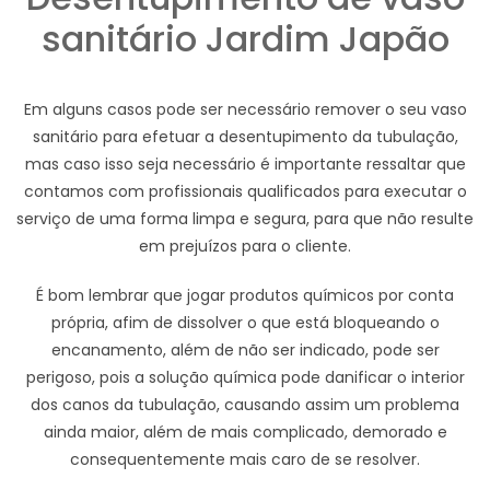
sanitário Jardim Japão
Em alguns casos pode ser necessário remover o seu vaso
sanitário para efetuar a desentupimento da tubulação,
mas caso isso seja necessário é importante ressaltar que
contamos com profissionais qualificados para executar o
serviço de uma forma limpa e segura, para que não resulte
em prejuízos para o cliente.
É bom lembrar que jogar produtos químicos por conta
própria, afim de dissolver o que está bloqueando o
encanamento, além de não ser indicado, pode ser
perigoso, pois a solução química pode danificar o interior
dos canos da tubulação, causando assim um problema
ainda maior, além de mais complicado, demorado e
consequentemente mais caro de se resolver.