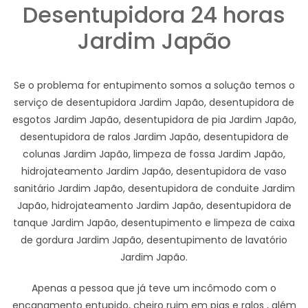
Desentupidora 24 horas
Jardim Japão
Se o problema for entupimento somos a solução temos o
serviço de desentupidora Jardim Japão, desentupidora de
esgotos Jardim Japão, desentupidora de pia Jardim Japão,
desentupidora de ralos Jardim Japão, desentupidora de
colunas Jardim Japão, limpeza de fossa Jardim Japão,
hidrojateamento Jardim Japão, desentupidora de vaso
sanitário Jardim Japão, desentupidora de conduite Jardim
Japão, hidrojateamento Jardim Japão, desentupidora de
tanque Jardim Japão, desentupimento e limpeza de caixa
de gordura Jardim Japão, desentupimento de lavatório
Jardim Japão.
Apenas a pessoa que já teve um incômodo com o
encanamento entupido, cheiro ruim em pias e ralos , além