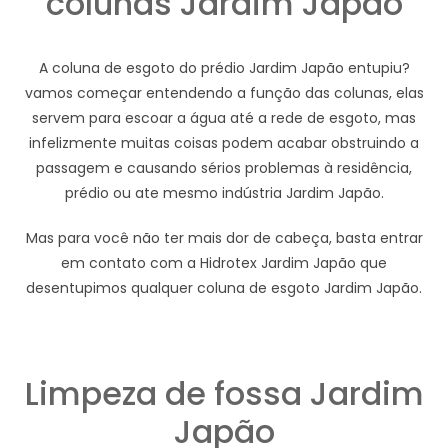
colunas Jardim Japão
A coluna de esgoto do prédio Jardim Japão entupiu?
vamos começar entendendo a função das colunas, elas
servem para escoar a água até a rede de esgoto, mas
infelizmente muitas coisas podem acabar obstruindo a
passagem e causando sérios problemas à residência,
prédio ou ate mesmo indústria Jardim Japão.
Mas para você não ter mais dor de cabeça, basta entrar
em contato com a Hidrotex Jardim Japão que
desentupimos qualquer coluna de esgoto Jardim Japão.
Limpeza de fossa Jardim
Japão