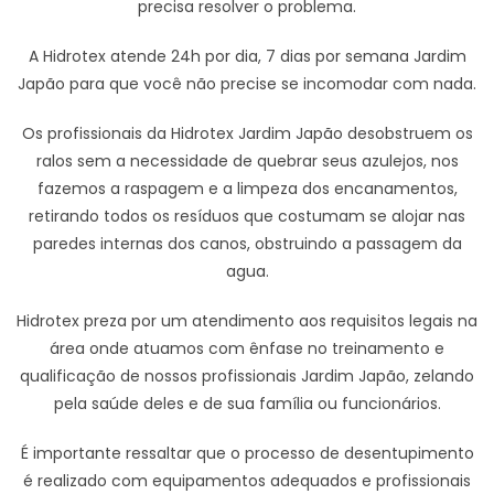
precisa resolver o problema.
A Hidrotex atende 24h por dia, 7 dias por semana Jardim
Japão para que você não precise se incomodar com nada.
Os profissionais da Hidrotex Jardim Japão desobstruem os
ralos sem a necessidade de quebrar seus azulejos, nos
fazemos a raspagem e a limpeza dos encanamentos,
retirando todos os resíduos que costumam se alojar nas
paredes internas dos canos, obstruindo a passagem da
agua.
Hidrotex preza por um atendimento aos requisitos legais na
área onde atuamos com ênfase no treinamento e
qualificação de nossos profissionais Jardim Japão, zelando
pela saúde deles e de sua família ou funcionários.
É importante ressaltar que o processo de desentupimento
é realizado com equipamentos adequados e profissionais