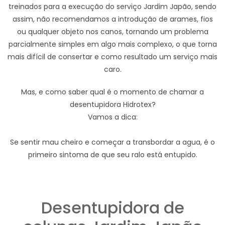
treinados para a execução do serviço Jardim Japão, sendo
assim, não recomendamos a introdução de arames, fios
ou qualquer objeto nos canos, tornando um problema
parcialmente simples em algo mais complexo, o que torna
mais difícil de consertar e como resultado um serviço mais
caro.
Mas, e como saber qual é o momento de chamar a
desentupidora Hidrotex?
Vamos a dica:
Se sentir mau cheiro e começar a transbordar a agua, é o
primeiro sintoma de que seu ralo está entupido.
Desentupidora de