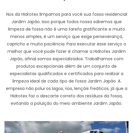
Nos da Hidrotex limpamos para você sua fossa residencial
Jardim Japão. Isso porque todos nossa sabemos que
limpeza de fossa não é uma tarefa gratificante e muito
menos simples, é um serviço que exige perseverança,
capricho e muita paciência. Para executar esse serviço o
melhor que você pode fazer é chamar a Hidrotex Jardim
Japão, afinal somos especializados. Trabalhamos com
produtos excepcionais além de um conjunto de
especialistas qualificados e certificados para realizar a
limpeza ideal de cada tipo de fossa Jardim Japão. A
empresa não polui os lagos, rios, lençóis freáticos, já que a
Hidrotex faz o descarte correto dos resíduos da fossa,
evitando a poluição do meio ambiente Jardim Japão.