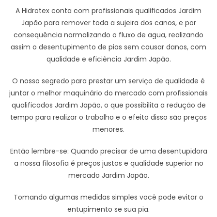
A Hidrotex conta com profissionais qualificados Jardim
Japão para remover toda a sujeira dos canos, e por
consequência normalizando o fluxo de agua, realizando
assim o desentupimento de pias sem causar danos, com
qualidade e eficiência Jardim Japão.
O nosso segredo para prestar um serviço de qualidade é
juntar o melhor maquinário do mercado com profissionais
qualificados Jardim Japão, o que possibilita a redução de
tempo para realizar o trabalho e o efeito disso são preços
menores.
Então lembre-se: Quando precisar de uma desentupidora
a nossa filosofia é preços justos e qualidade superior no
mercado Jardim Japão.
Tomando algumas medidas simples você pode evitar o
entupimento se sua pia.