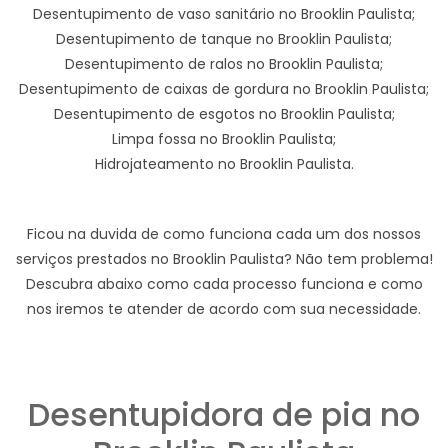
Desentupimento de vaso sanitário no Brooklin Paulista;
Desentupimento de tanque no Brooklin Paulista;
Desentupimento de ralos no Brooklin Paulista;
Desentupimento de caixas de gordura no Brooklin Paulista;
Desentupimento de esgotos no Brooklin Paulista;
Limpa fossa no Brooklin Paulista;
Hidrojateamento no Brooklin Paulista.
Ficou na duvida de como funciona cada um dos nossos
serviços prestados no Brooklin Paulista? Não tem problema!
Descubra abaixo como cada processo funciona e como
nos iremos te atender de acordo com sua necessidade.
Desentupidora de pia no