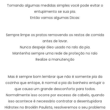
Tomando algumas medidas simples você pode evitar o
entupimento se sua pia.
Então vamos algumas Dicas:
Sempre limpe os pratos removendo os restos de comida
antes de lavar.
Nunca despeje óleo usado no ralo da pia.
Mantenha sempre uma rede de proteção no ralo
Realize a manutenção
Mas é sempre bom lembrar que não é somente pia da
cozinha que entope, é normal a pia do banheiro entupir o
que causa um grande desconforto para todos.
Normalmente isso ocorre por excesso de cabelo, quando
isso acontece é necessário contratar a desentupidora
Hidrotex no Brooklin Paulista, resolveremos o seu problema