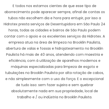
E todos nos estamos cientes de que esse tipo de
aborrecimento pode aparecer sempre, afinal de contas os
tubos não escolhem dia e hora para entupir, por isso a
Hidrotex presta serviços de Desentupidora em São Paulo 24
horas, todas as cidades e bairros de São Paulo podem
contar com o apoio e os excelentes serviços da Hidrotex. A
empresa atua na área de limpeza no Brooklin Paulista,
abertura de valas e fossas e hidrojateamento no Brooklin
Paulista há mais de 40 anos, atendendo com maestria e
eficiência, com à utilização de aparelhos modernos e
máquinas especializadas para limpeza de esgoto e
tubulações no Brooklin Paulista por alta rotação de cabos,
e não simplesmente com o uso da força. E o excepcional
de tudo isso: sem fazer sujeira e sem quebrar
absolutamente nada em sua propriedade, local de
trabalho e / ou indústria no Brooklin Paulista.