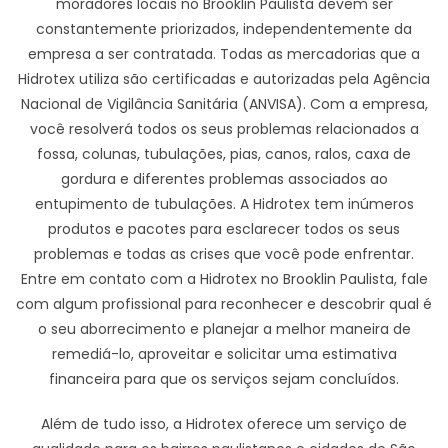
moradores locais no Brooklin Paulista devem ser
constantemente priorizados, independentemente da
empresa a ser contratada. Todas as mercadorias que a
Hidrotex utiliza são certificadas e autorizadas pela Agência
Nacional de Vigilância Sanitária (ANVISA). Com a empresa,
você resolverá todos os seus problemas relacionados a
fossa, colunas, tubulações, pias, canos, ralos, caxa de
gordura e diferentes problemas associados ao
entupimento de tubulações. A Hidrotex tem inúmeros
produtos e pacotes para esclarecer todos os seus
problemas e todas as crises que você pode enfrentar.
Entre em contato com a Hidrotex no Brooklin Paulista, fale
com algum profissional para reconhecer e descobrir qual é
o seu aborrecimento e planejar a melhor maneira de
remediá-lo, aproveitar e solicitar uma estimativa
financeira para que os serviços sejam concluídos.
Além de tudo isso, a Hidrotex oferece um serviço de