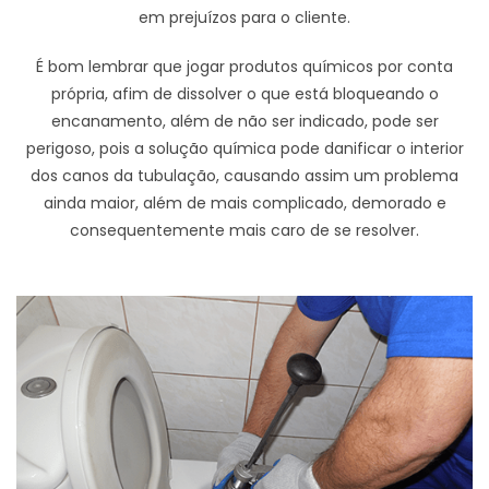
em prejuízos para o cliente.
É bom lembrar que jogar produtos químicos por conta
própria, afim de dissolver o que está bloqueando o
encanamento, além de não ser indicado, pode ser
perigoso, pois a solução química pode danificar o interior
dos canos da tubulação, causando assim um problema
ainda maior, além de mais complicado, demorado e
consequentemente mais caro de se resolver.