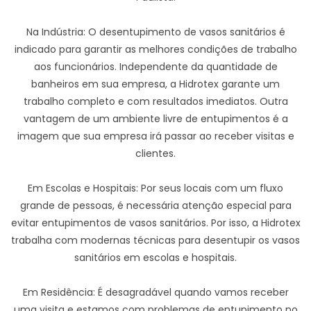
Na Indústria: O desentupimento de vasos sanitários é
indicado para garantir as melhores condições de trabalho
aos funcionários. Independente da quantidade de
banheiros em sua empresa, a Hidrotex garante um
trabalho completo e com resultados imediatos. Outra
vantagem de um ambiente livre de entupimentos é a
imagem que sua empresa irá passar ao receber visitas e
clientes.
Em Escolas e Hospitais: Por seus locais com um fluxo
grande de pessoas, é necessária atenção especial para
evitar entupimentos de vasos sanitários. Por isso, a Hidrotex
trabalha com modernas técnicas para desentupir os vasos
sanitários em escolas e hospitais.
Em Residência: É desagradável quando vamos receber
uma visita e estamos com problemas de entupimento no