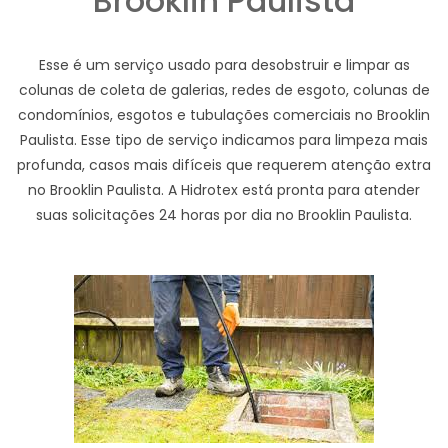
Brooklin Paulista
Esse é um serviço usado para desobstruir e limpar as
colunas de coleta de galerias, redes de esgoto, colunas de
condomínios, esgotos e tubulações comerciais no Brooklin
Paulista. Esse tipo de serviço indicamos para limpeza mais
profunda, casos mais difíceis que requerem atenção extra
no Brooklin Paulista. A Hidrotex está pronta para atender
suas solicitações 24 horas por dia no Brooklin Paulista.