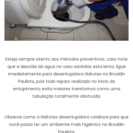
Esteja sempre atento aos métodos preventivos, caso note
que a descida da agua no vaso sanitário esta lenta, ligue
imediatamente para desentupidora Hidrotex no Brooklin
Paulista, pois todo reparo realizado no inicio do
entupimento evita maiores transtornos como uma
tubulação totalmente obstruída.
Observe como a Hidrotex desentupidora colabora para que
você possa ter um ambiente mais higiênico no Brooklin
Paulista: