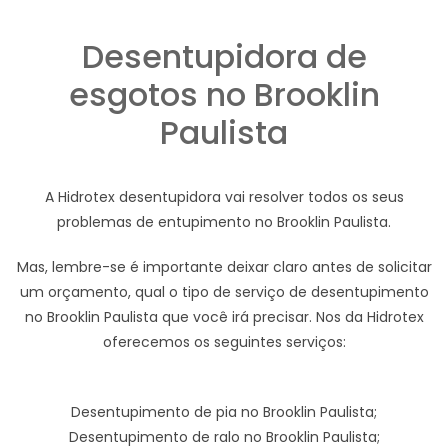
Desentupidora de
esgotos no Brooklin
Paulista
A Hidrotex desentupidora vai resolver todos os seus
problemas de entupimento no Brooklin Paulista.
Mas, lembre-se é importante deixar claro antes de solicitar
um orçamento, qual o tipo de serviço de desentupimento
no Brooklin Paulista que você irá precisar. Nos da Hidrotex
oferecemos os seguintes serviços:
Desentupimento de pia no Brooklin Paulista;
Desentupimento de ralo no Brooklin Paulista;