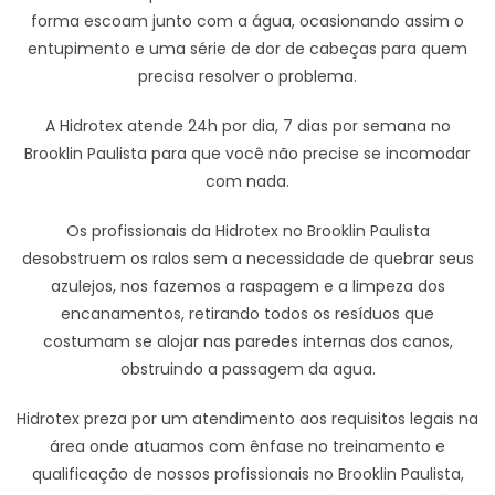
forma escoam junto com a água, ocasionando assim o
entupimento e uma série de dor de cabeças para quem
precisa resolver o problema.
A Hidrotex atende 24h por dia, 7 dias por semana no
Brooklin Paulista para que você não precise se incomodar
com nada.
Os profissionais da Hidrotex no Brooklin Paulista
desobstruem os ralos sem a necessidade de quebrar seus
azulejos, nos fazemos a raspagem e a limpeza dos
encanamentos, retirando todos os resíduos que
costumam se alojar nas paredes internas dos canos,
obstruindo a passagem da agua.
Hidrotex preza por um atendimento aos requisitos legais na
área onde atuamos com ênfase no treinamento e
qualificação de nossos profissionais no Brooklin Paulista,