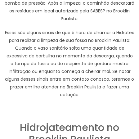
bomba de pressão. Após a limpeza, o caminhão descartará
os resíduos em local autorizado pela SABESP no Brooklin
Paulista.
Esses são alguns sinais de que é hora de chamar a Hidrotex
para realizar a limpeza de sua fossa no Brooklin Paulista:
Quando o vaso sanitário solta uma quantidade de
excessiva de borbulha no momento da descarga, quando
a tampa da fossa ou do recipiente de gordura mostra
infiltração ou enquanto começa a cheirar mal. Se notar
alguns desses sinais entre em contato conosco, teremos o
prazer em lhe atender no Brooklin Paulista e fazer uma
cotação.
Hidrojateamento no