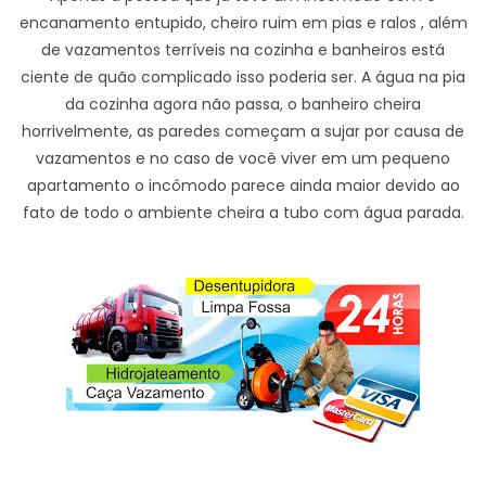
encanamento entupido, cheiro ruim em pias e ralos , além
de vazamentos terríveis na cozinha e banheiros está
ciente de quão complicado isso poderia ser. A água na pia
da cozinha agora não passa, o banheiro cheira
horrivelmente, as paredes começam a sujar por causa de
vazamentos e no caso de você viver em um pequeno
apartamento o incômodo parece ainda maior devido ao
fato de todo o ambiente cheira a tubo com água parada.