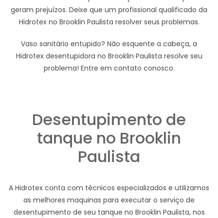
geram prejuízos. Deixe que um profissional qualificado da
Hidrotex no Brooklin Paulista resolver seus problemas.
Vaso sanitário entupido? Não esquente a cabeça, a
Hidrotex desentupidora no Brooklin Paulista resolve seu
problema! Entre em contato conosco.
Desentupimento de
tanque no Brooklin
Paulista
A Hidrotex conta com técnicos especializados e utilizamos
as melhores maquinas para executar o serviço de
desentupimento de seu tanque no Brooklin Paulista, nos