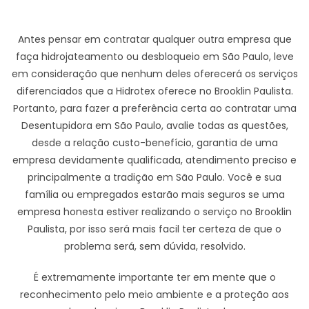
Antes pensar em contratar qualquer outra empresa que
faça hidrojateamento ou desbloqueio em São Paulo, leve
em consideração que nenhum deles oferecerá os serviços
diferenciados que a Hidrotex oferece no Brooklin Paulista.
Portanto, para fazer a preferência certa ao contratar uma
Desentupidora em São Paulo, avalie todas as questões,
desde a relação custo-benefício, garantia de uma
empresa devidamente qualificada, atendimento preciso e
principalmente a tradição em São Paulo. Você e sua
família ou empregados estarão mais seguros se uma
empresa honesta estiver realizando o serviço no Brooklin
Paulista, por isso será mais facil ter certeza de que o
problema será, sem dúvida, resolvido.
É extremamente importante ter em mente que o
reconhecimento pelo meio ambiente e a proteção aos