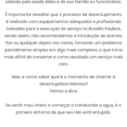
zelando pela saúde deles e de sua família ou funcionários.
É importante ressaltar que o processo de desentupimento
é realizado com equipamentos adequados e profissionais
treinados para a execução do serviço no Brooklin Paulista,
sendo assim, não recomendamos a introdução de arames,
fios ou qualquer objeto nos canos, tornando um problema
parcialmente simples em algo mais complexo, o que torna
mais difícil de consertar e como resultado um serviço mais
caro.
Mas, e como saber qual é o momento de chamar a
desentupidora Hidrotex?
Vamos a dica:
Se sentir mau cheiro e começar a transbordar a agua, é o
primeiro sintoma de que seu ralo está entupido.