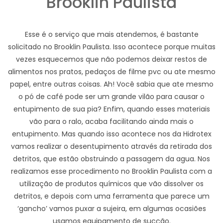
Brooklin Paulista
Esse é o serviço que mais atendemos, é bastante
solicitado no Brooklin Paulista. Isso acontece porque muitas
vezes esquecemos que não podemos deixar restos de
alimentos nos pratos, pedaços de filme pvc ou ate mesmo
papel, entre outras coisas. Ah! Você sabia que ate mesmo
o pó de café pode ser um grande vilão para causar o
entupimento de sua pia? Enfim, quando esses materiais
vão para o ralo, acaba facilitando ainda mais o
entupimento. Mas quando isso acontece nos da Hidrotex
vamos realizar o desentupimento através da retirada dos
detritos, que estão obstruindo a passagem da agua. Nos
realizamos esse procedimento no Brooklin Paulista com a
utilização de produtos químicos que vão dissolver os
detritos, e depois com uma ferramenta que parece um
‘gancho’ vamos puxar a sujeira, em algumas ocasiões
usamos equipamento de sucção.