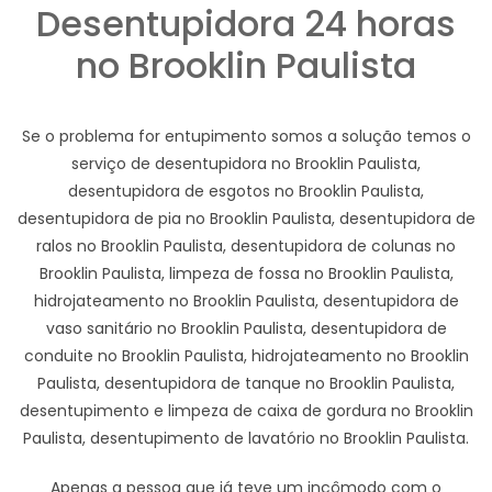
Desentupidora 24 horas
no Brooklin Paulista
Se o problema for entupimento somos a solução temos o
serviço de desentupidora no Brooklin Paulista,
desentupidora de esgotos no Brooklin Paulista,
desentupidora de pia no Brooklin Paulista, desentupidora de
ralos no Brooklin Paulista, desentupidora de colunas no
Brooklin Paulista, limpeza de fossa no Brooklin Paulista,
hidrojateamento no Brooklin Paulista, desentupidora de
vaso sanitário no Brooklin Paulista, desentupidora de
conduite no Brooklin Paulista, hidrojateamento no Brooklin
Paulista, desentupidora de tanque no Brooklin Paulista,
desentupimento e limpeza de caixa de gordura no Brooklin
Paulista, desentupimento de lavatório no Brooklin Paulista.
Apenas a pessoa que já teve um incômodo com o