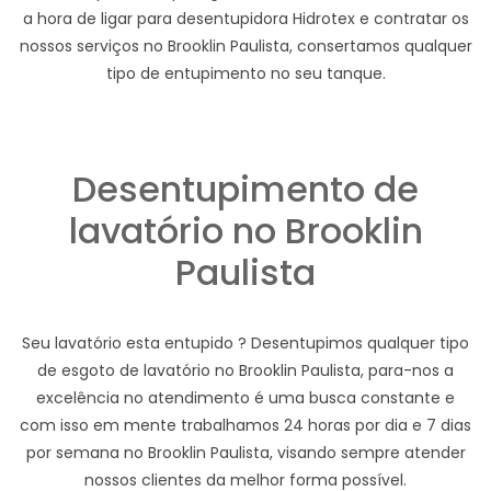
a hora de ligar para desentupidora Hidrotex e contratar os
nossos serviços no Brooklin Paulista, consertamos qualquer
tipo de entupimento no seu tanque.
Desentupimento de
lavatório no Brooklin
Paulista
Seu lavatório esta entupido ? Desentupimos qualquer tipo
de esgoto de lavatório no Brooklin Paulista, para-nos a
excelência no atendimento é uma busca constante e
com isso em mente trabalhamos 24 horas por dia e 7 dias
por semana no Brooklin Paulista, visando sempre atender
nossos clientes da melhor forma possível.