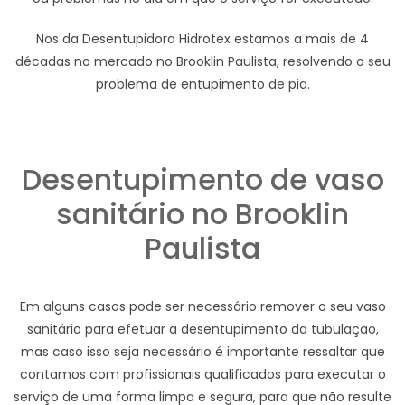
Nos da Desentupidora Hidrotex estamos a mais de 4
décadas no mercado no Brooklin Paulista, resolvendo o seu
problema de entupimento de pia.
Desentupimento de vaso
sanitário no Brooklin
Paulista
Em alguns casos pode ser necessário remover o seu vaso
sanitário para efetuar a desentupimento da tubulação,
mas caso isso seja necessário é importante ressaltar que
contamos com profissionais qualificados para executar o
serviço de uma forma limpa e segura, para que não resulte