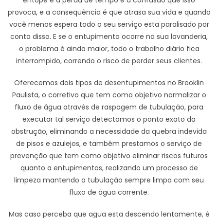
provoca, e a consequência é que atrasa sua vida e quando
você menos espera todo o seu serviço esta paralisado por
conta disso. E se o entupimento ocorre na sua lavanderia,
o problema é ainda maior, todo o trabalho diário fica
interrompido, correndo o risco de perder seus clientes.
Oferecemos dois tipos de desentupimentos no Brooklin
Paulista, o corretivo que tem como objetivo normalizar o
fluxo de água através de raspagem de tubulação, para
executar tal serviço detectamos o ponto exato da
obstrução, eliminando a necessidade da quebra indevida
de pisos e azulejos, e também prestamos o serviço de
prevenção que tem como objetivo eliminar riscos futuros
quanto a entupimentos, realizando um processo de
limpeza mantendo a tubulação sempre limpa com seu
fluxo de água corrente.
Mas caso perceba que agua esta descendo lentamente, é