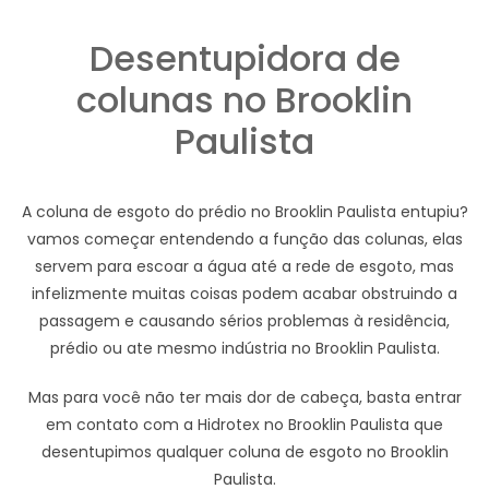
Desentupidora de
colunas no Brooklin
Paulista
A coluna de esgoto do prédio no Brooklin Paulista entupiu?
vamos começar entendendo a função das colunas, elas
servem para escoar a água até a rede de esgoto, mas
infelizmente muitas coisas podem acabar obstruindo a
passagem e causando sérios problemas à residência,
prédio ou ate mesmo indústria no Brooklin Paulista.
Mas para você não ter mais dor de cabeça, basta entrar
em contato com a Hidrotex no Brooklin Paulista que
desentupimos qualquer coluna de esgoto no Brooklin
Paulista.