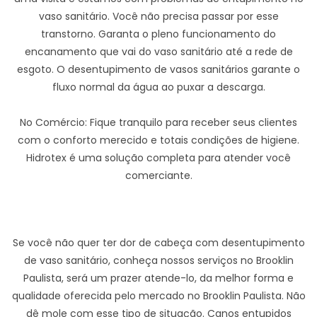
vaso sanitário. Você não precisa passar por esse
transtorno. Garanta o pleno funcionamento do
encanamento que vai do vaso sanitário até a rede de
esgoto. O desentupimento de vasos sanitários garante o
fluxo normal da água ao puxar a descarga.
No Comércio: Fique tranquilo para receber seus clientes
com o conforto merecido e totais condições de higiene.
Hidrotex é uma solução completa para atender você
comerciante.
Se você não quer ter dor de cabeça com desentupimento
de vaso sanitário, conheça nossos serviços no Brooklin
Paulista, será um prazer atende-lo, da melhor forma e
qualidade oferecida pelo mercado no Brooklin Paulista. Não
dê mole com esse tipo de situação. Canos entupidos