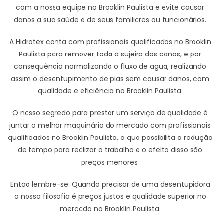
com a nossa equipe no Brooklin Paulista e evite causar
danos a sua saúde e de seus familiares ou funcionários.
A Hidrotex conta com profissionais qualificados no Brooklin
Paulista para remover toda a sujeira dos canos, e por
consequência normalizando o fluxo de agua, realizando
assim o desentupimento de pias sem causar danos, com
qualidade e eficiência no Brooklin Paulista.
O nosso segredo para prestar um serviço de qualidade é
juntar o melhor maquinário do mercado com profissionais
qualificados no Brooklin Paulista, o que possibilita a redução
de tempo para realizar o trabalho e o efeito disso são
preços menores.
Então lembre-se: Quando precisar de uma desentupidora
a nossa filosofia é preços justos e qualidade superior no
mercado no Brooklin Paulista.