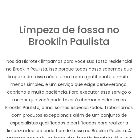
Limpeza de fossa no
Brooklin Paulista
Nos da Hidrotex limpamos para você sua fossa residencial
no Brooklin Paulista. Isso porque todos nossa sabemos que
limpeza de fossa não é uma tarefa gratificante e muito
menos simples, é um serviço que exige perseverança,
capricho e muita paciência. Para executar esse serviço o
melhor que você pode fazer é chamar a Hidrotex no
Brooklin Paulista, afinal somos especializados. Trabalhamos
com produtos excepcionais além de um conjunto de
especialistas qualificados e certificados para realizar a
limpeza ideal de cada tipo de fossa no Brooklin Paulista. A