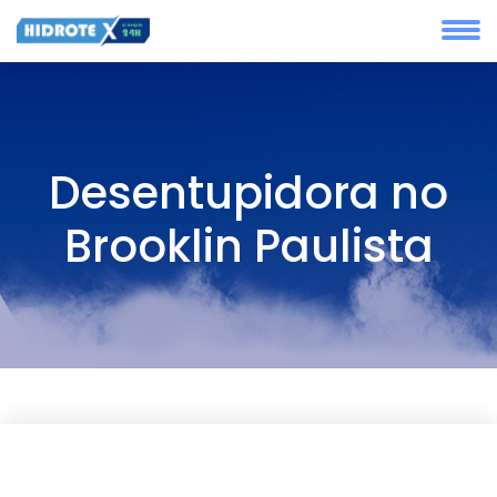
Desentupidora no
Brooklin Paulista