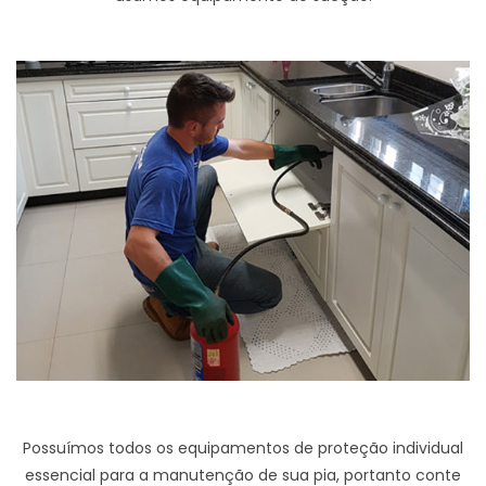
Possuímos todos os equipamentos de proteção individual
essencial para a manutenção de sua pia, portanto conte