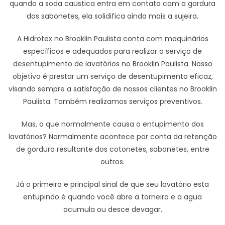
quando a soda caustica entra em contato com a gordura
dos sabonetes, ela solidifica ainda mais a sujeira.
A Hidrotex no Brooklin Paulista conta com maquinários
específicos e adequados para realizar o serviço de
desentupimento de lavatórios no Brooklin Paulista. Nosso
objetivo é prestar um serviço de desentupimento eficaz,
visando sempre a satisfação de nossos clientes no Brooklin
Paulista. Também realizamos serviços preventivos.
Mas, o que normalmente causa o entupimento dos
lavatórios? Normalmente acontece por conta da retenção
de gordura resultante dos cotonetes, sabonetes, entre
outros.
Já o primeiro e principal sinal de que seu lavatório esta
entupindo é quando você abre a torneira e a agua
acumula ou desce devagar.