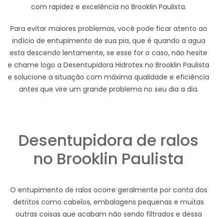
com rapidez e excelência no Brooklin Paulista.
Para evitar maiores problemas, você pode ficar atento ao
indício de entupimento de sua pia, que é quando a agua
esta descendo lentamente, se esse for o caso, não hesite
e chame logo a Desentupidora Hidrotex no Brooklin Paulista
e solucione a situação com máxima qualidade e eficiência
antes que vire um grande problema no seu dia a dia.
Desentupidora de ralos
no Brooklin Paulista
O entupimento de ralos ocorre geralmente por conta dos
detritos como cabelos, embalagens pequenas e muitas
outras coisas que acabam não sendo filtrados e dessa