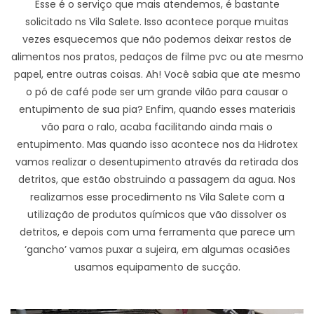
Esse é o serviço que mais atendemos, é bastante
solicitado ns Vila Salete. Isso acontece porque muitas
vezes esquecemos que não podemos deixar restos de
alimentos nos pratos, pedaços de filme pvc ou ate mesmo
papel, entre outras coisas. Ah! Você sabia que ate mesmo
o pó de café pode ser um grande vilão para causar o
entupimento de sua pia? Enfim, quando esses materiais
vão para o ralo, acaba facilitando ainda mais o
entupimento. Mas quando isso acontece nos da Hidrotex
vamos realizar o desentupimento através da retirada dos
detritos, que estão obstruindo a passagem da agua. Nos
realizamos esse procedimento ns Vila Salete com a
utilização de produtos químicos que vão dissolver os
detritos, e depois com uma ferramenta que parece um
‘gancho’ vamos puxar a sujeira, em algumas ocasiões
usamos equipamento de sucção.