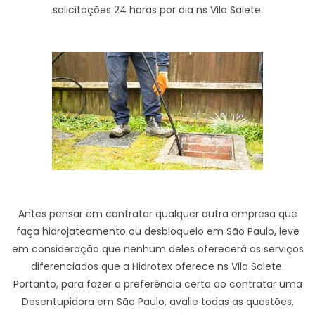
solicitações 24 horas por dia ns Vila Salete.
Antes pensar em contratar qualquer outra empresa que
faça hidrojateamento ou desbloqueio em São Paulo, leve
em consideração que nenhum deles oferecerá os serviços
diferenciados que a Hidrotex oferece ns Vila Salete.
Portanto, para fazer a preferência certa ao contratar uma
Desentupidora em São Paulo, avalie todas as questões,