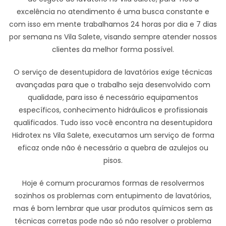
excelência no atendimento é uma busca constante e
com isso em mente trabalhamos 24 horas por dia e 7 dias
por semana ns Vila Salete, visando sempre atender nossos
clientes da melhor forma possível.
O serviço de desentupidora de lavatórios exige técnicas
avançadas para que o trabalho seja desenvolvido com
qualidade, para isso é necessário equipamentos
específicos, conhecimento hidráulicos e profissionais
qualificados. Tudo isso você encontra na desentupidora
Hidrotex ns Vila Salete, executamos um serviço de forma
eficaz onde não é necessário a quebra de azulejos ou
pisos.
Hoje é comum procuramos formas de resolvermos
sozinhos os problemas com entupimento de lavatórios,
mas é bom lembrar que usar produtos químicos sem as
técnicas corretas pode não só não resolver o problema