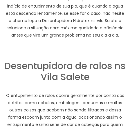
indício de entupimento de sua pia, que é quando a agua
esta descendo lentamente, se esse for o caso, não hesite
e chame logo a Desentupidora Hidrotex ns Vila Salete e
solucione a situação com máxima qualidade e eficiência
antes que vire um grande problema no seu dia a dia.
Desentupidora de ralos ns
Vila Salete
O entupimento de ralos ocorre geralmente por conta dos
detritos como cabelos, embalagens pequenas e muitas
outras coisas que acabam não sendo filtrados e dessa
forma escoam junto com a água, ocasionando assim o
entupimento e uma série de dor de cabeças para quem