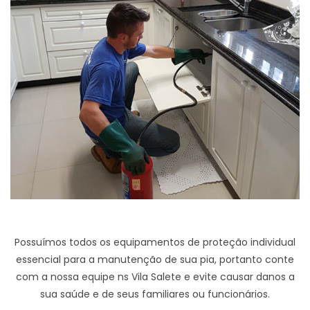
Possuímos todos os equipamentos de proteção individual
essencial para a manutenção de sua pia, portanto conte
com a nossa equipe ns Vila Salete e evite causar danos a
sua saúde e de seus familiares ou funcionários.