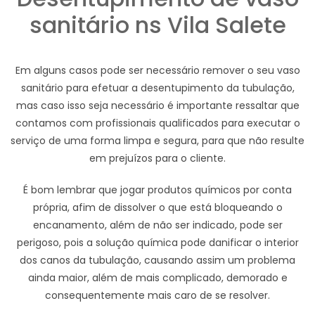
sanitário ns Vila Salete
Em alguns casos pode ser necessário remover o seu vaso
sanitário para efetuar a desentupimento da tubulação,
mas caso isso seja necessário é importante ressaltar que
contamos com profissionais qualificados para executar o
serviço de uma forma limpa e segura, para que não resulte
em prejuízos para o cliente.
É bom lembrar que jogar produtos químicos por conta
própria, afim de dissolver o que está bloqueando o
encanamento, além de não ser indicado, pode ser
perigoso, pois a solução química pode danificar o interior
dos canos da tubulação, causando assim um problema
ainda maior, além de mais complicado, demorado e
consequentemente mais caro de se resolver.