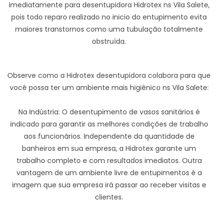
imediatamente para desentupidora Hidrotex ns Vila Salete,
pois todo reparo realizado no inicio do entupimento evita
maiores transtornos como uma tubulação totalmente
obstruída.
Observe como a Hidrotex desentupidora colabora para que
você possa ter um ambiente mais higiênico ns Vila Salete:
Na Indústria: O desentupimento de vasos sanitários é
indicado para garantir as melhores condições de trabalho
aos funcionários. Independente da quantidade de
banheiros em sua empresa, a Hidrotex garante um
trabalho completo e com resultados imediatos. Outra
vantagem de um ambiente livre de entupimentos é a
imagem que sua empresa irá passar ao receber visitas e
clientes.