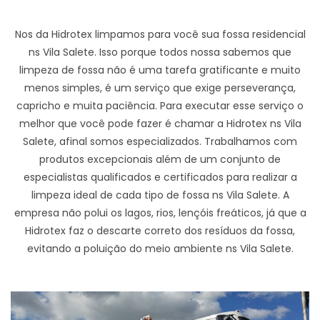
Nos da Hidrotex limpamos para você sua fossa residencial
ns Vila Salete. Isso porque todos nossa sabemos que
limpeza de fossa não é uma tarefa gratificante e muito
menos simples, é um serviço que exige perseverança,
capricho e muita paciência. Para executar esse serviço o
melhor que você pode fazer é chamar a Hidrotex ns Vila
Salete, afinal somos especializados. Trabalhamos com
produtos excepcionais além de um conjunto de
especialistas qualificados e certificados para realizar a
limpeza ideal de cada tipo de fossa ns Vila Salete. A
empresa não polui os lagos, rios, lençóis freáticos, já que a
Hidrotex faz o descarte correto dos resíduos da fossa,
evitando a poluição do meio ambiente ns Vila Salete.