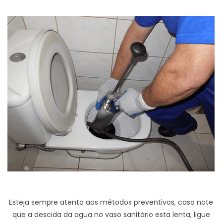
Esteja sempre atento aos métodos preventivos, caso note
que a descida da agua no vaso sanitário esta lenta, ligue