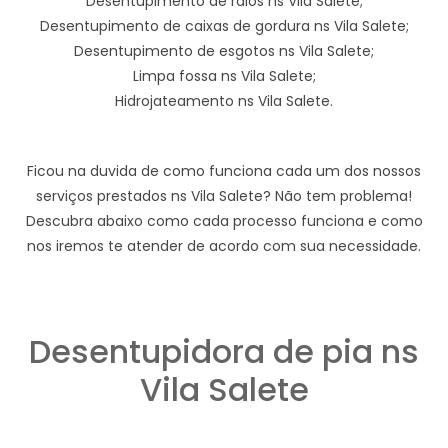
Desentupimento de ralos ns Vila Salete;
Desentupimento de caixas de gordura ns Vila Salete;
Desentupimento de esgotos ns Vila Salete;
Limpa fossa ns Vila Salete;
Hidrojateamento ns Vila Salete.
Ficou na duvida de como funciona cada um dos nossos
serviços prestados ns Vila Salete? Não tem problema!
Descubra abaixo como cada processo funciona e como
nos iremos te atender de acordo com sua necessidade.
Desentupidora de pia ns
Vila Salete