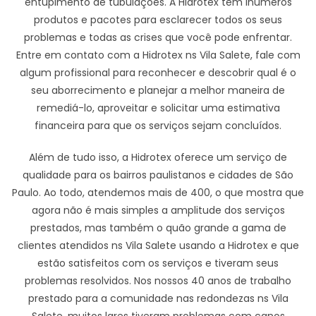
entupimento de tubulações. A Hidrotex tem inúmeros
produtos e pacotes para esclarecer todos os seus
problemas e todas as crises que você pode enfrentar.
Entre em contato com a Hidrotex ns Vila Salete, fale com
algum profissional para reconhecer e descobrir qual é o
seu aborrecimento e planejar a melhor maneira de
remediá-lo, aproveitar e solicitar uma estimativa
financeira para que os serviços sejam concluídos.
Além de tudo isso, a Hidrotex oferece um serviço de
qualidade para os bairros paulistanos e cidades de São
Paulo. Ao todo, atendemos mais de 400, o que mostra que
agora não é mais simples a amplitude dos serviços
prestados, mas também o quão grande a gama de
clientes atendidos ns Vila Salete usando a Hidrotex e que
estão satisfeitos com os serviços e tiveram seus
problemas resolvidos. Nos nossos 40 anos de trabalho
prestado para a comunidade nas redondezas ns Vila