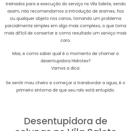
treinados para a execução do serviço ns Vila Salete, sendo
assim, não recomendamos a introdução de arames, fios
ou qualquer objeto nos canos, tornando um problema
parcialmente simples em algo mais complexo, o que torna
mais difícil de consertar e como resultado um serviço mais
caro.
Mas, e como saber qual é o momento de chamar a
desentupidora Hidrotex?
Vamos a dica:
Se sentir mau cheiro e começar a transbordar a agua, é o
primeiro sintoma de que seu ralo está entupido.
Desentupidora de