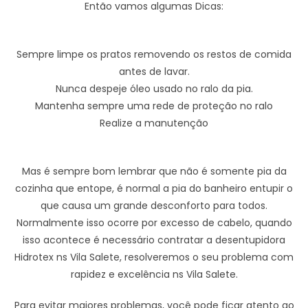
Então vamos algumas Dicas:
Sempre limpe os pratos removendo os restos de comida
antes de lavar.
Nunca despeje óleo usado no ralo da pia.
Mantenha sempre uma rede de proteção no ralo
Realize a manutenção
Mas é sempre bom lembrar que não é somente pia da
cozinha que entope, é normal a pia do banheiro entupir o
que causa um grande desconforto para todos.
Normalmente isso ocorre por excesso de cabelo, quando
isso acontece é necessário contratar a desentupidora
Hidrotex ns Vila Salete, resolveremos o seu problema com
rapidez e excelência ns Vila Salete.
Para evitar maiores problemas, você pode ficar atento ao