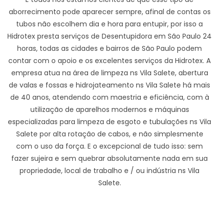
aborrecimento pode aparecer sempre, afinal de contas os
tubos não escolhem dia e hora para entupir, por isso a
Hidrotex presta serviços de Desentupidora em São Paulo 24
horas, todas as cidades e bairros de São Paulo podem
contar com o apoio e os excelentes serviços da Hidrotex. A
empresa atua na área de limpeza ns Vila Salete, abertura
de valas e fossas e hidrojateamento ns Vila Salete há mais
de 40 anos, atendendo com maestria e eficiência, com à
utilização de aparelhos modernos e máquinas
especializadas para limpeza de esgoto e tubulações ns Vila
Salete por alta rotação de cabos, e não simplesmente
com o uso da força. E o excepcional de tudo isso: sem
fazer sujeira e sem quebrar absolutamente nada em sua
propriedade, local de trabalho e / ou indústria ns Vila
Salete.