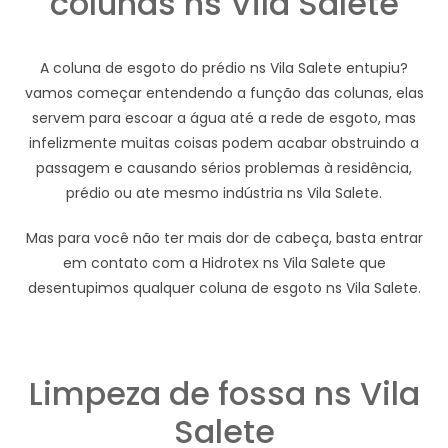
colunas ns Vila Salete
A coluna de esgoto do prédio ns Vila Salete entupiu?
vamos começar entendendo a função das colunas, elas
servem para escoar a água até a rede de esgoto, mas
infelizmente muitas coisas podem acabar obstruindo a
passagem e causando sérios problemas à residência,
prédio ou ate mesmo indústria ns Vila Salete.
Mas para você não ter mais dor de cabeça, basta entrar
em contato com a Hidrotex ns Vila Salete que
desentupimos qualquer coluna de esgoto ns Vila Salete.
Limpeza de fossa ns Vila
Salete