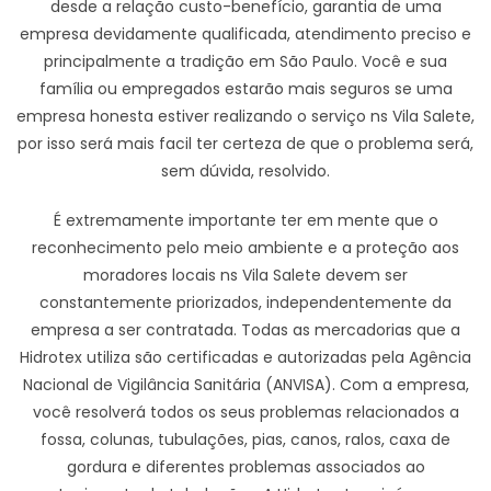
desde a relação custo-benefício, garantia de uma
empresa devidamente qualificada, atendimento preciso e
principalmente a tradição em São Paulo. Você e sua
família ou empregados estarão mais seguros se uma
empresa honesta estiver realizando o serviço ns Vila Salete,
por isso será mais facil ter certeza de que o problema será,
sem dúvida, resolvido.
É extremamente importante ter em mente que o
reconhecimento pelo meio ambiente e a proteção aos
moradores locais ns Vila Salete devem ser
constantemente priorizados, independentemente da
empresa a ser contratada. Todas as mercadorias que a
Hidrotex utiliza são certificadas e autorizadas pela Agência
Nacional de Vigilância Sanitária (ANVISA). Com a empresa,
você resolverá todos os seus problemas relacionados a
fossa, colunas, tubulações, pias, canos, ralos, caxa de
gordura e diferentes problemas associados ao