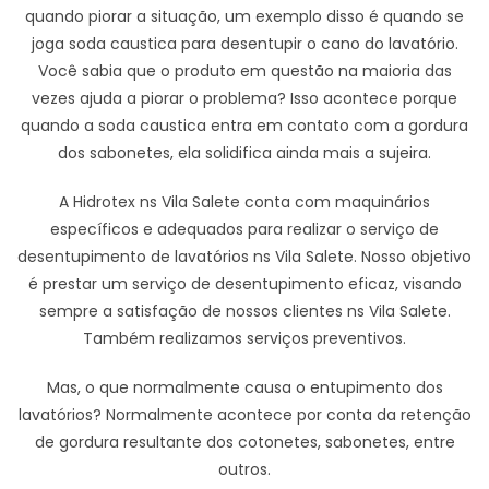
quando piorar a situação, um exemplo disso é quando se
joga soda caustica para desentupir o cano do lavatório.
Você sabia que o produto em questão na maioria das
vezes ajuda a piorar o problema? Isso acontece porque
quando a soda caustica entra em contato com a gordura
dos sabonetes, ela solidifica ainda mais a sujeira.
A Hidrotex ns Vila Salete conta com maquinários
específicos e adequados para realizar o serviço de
desentupimento de lavatórios ns Vila Salete. Nosso objetivo
é prestar um serviço de desentupimento eficaz, visando
sempre a satisfação de nossos clientes ns Vila Salete.
Também realizamos serviços preventivos.
Mas, o que normalmente causa o entupimento dos
lavatórios? Normalmente acontece por conta da retenção
de gordura resultante dos cotonetes, sabonetes, entre
outros.