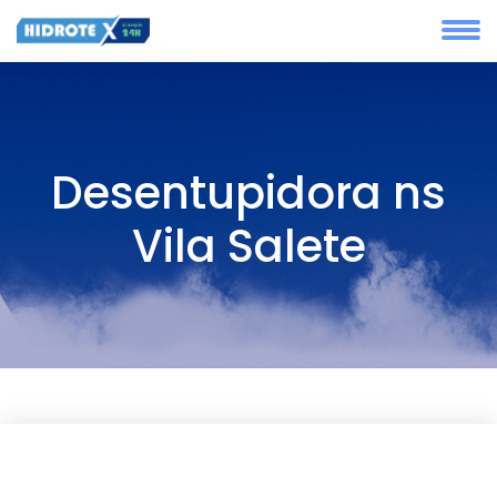
Desentupidora ns
Vila Salete