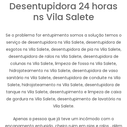
Desentupidora 24 horas
ns Vila Salete
Se o problema for entupimento somos a solução temos o
serviço de desentupidora ns Vila Salete, desentupidora de
esgotos ns Vila Salete, desentupidora de pia ns Vila Salete,
desentupidora de ralos ns Vila Salete, desentupidora de
colunas ns Vila Salete, limpeza de fossa ns Vila Salete,
hidrojateamento ns Vila Salete, desentupidora de vaso
sanitário ns Vila Salete, desentupidora de conduite ns Vila
Salete, hidrojateamento ns Vila Salete, desentupidora de
tanque ns Vila Salete, desentupimento e limpeza de caixa
de gordura ns Vila Salete, desentupimento de lavatório ns
Vila Salete.
Apenas a pessoa que já teve um incômodo com o
encanamento entupido, cheiro ruim em pias e ralos , além