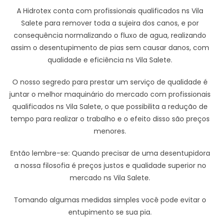
A Hidrotex conta com profissionais qualificados ns Vila
Salete para remover toda a sujeira dos canos, e por
consequência normalizando o fluxo de agua, realizando
assim o desentupimento de pias sem causar danos, com
qualidade e eficiência ns Vila Salete.
O nosso segredo para prestar um serviço de qualidade é
juntar o melhor maquinário do mercado com profissionais
qualificados ns Vila Salete, o que possibilita a redução de
tempo para realizar o trabalho e o efeito disso são preços
menores.
Então lembre-se: Quando precisar de uma desentupidora
a nossa filosofia é preços justos e qualidade superior no
mercado ns Vila Salete.
Tomando algumas medidas simples você pode evitar o
entupimento se sua pia.