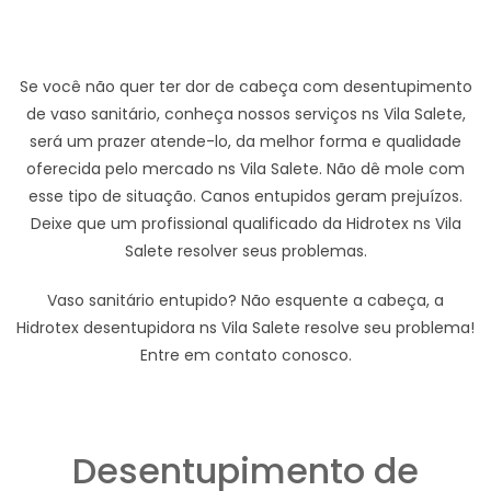
Se você não quer ter dor de cabeça com desentupimento
de vaso sanitário, conheça nossos serviços ns Vila Salete,
será um prazer atende-lo, da melhor forma e qualidade
oferecida pelo mercado ns Vila Salete. Não dê mole com
esse tipo de situação. Canos entupidos geram prejuízos.
Deixe que um profissional qualificado da Hidrotex ns Vila
Salete resolver seus problemas.
Vaso sanitário entupido? Não esquente a cabeça, a
Hidrotex desentupidora ns Vila Salete resolve seu problema!
Entre em contato conosco.
Desentupimento de