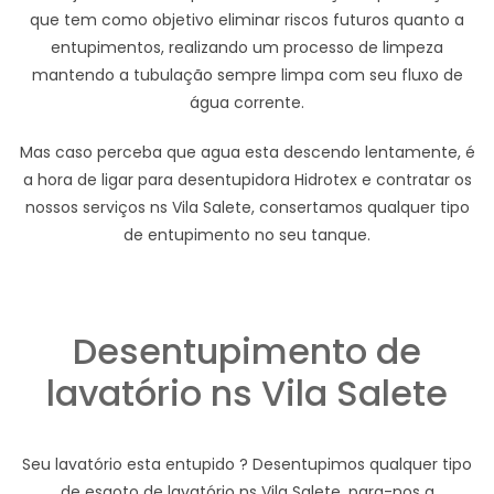
que tem como objetivo eliminar riscos futuros quanto a
entupimentos, realizando um processo de limpeza
mantendo a tubulação sempre limpa com seu fluxo de
água corrente.
Mas caso perceba que agua esta descendo lentamente, é
a hora de ligar para desentupidora Hidrotex e contratar os
nossos serviços ns Vila Salete, consertamos qualquer tipo
de entupimento no seu tanque.
Desentupimento de
lavatório ns Vila Salete
Seu lavatório esta entupido ? Desentupimos qualquer tipo
de esgoto de lavatório ns Vila Salete, para-nos a