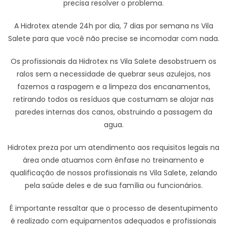
precisa resolver o problema.
A Hidrotex atende 24h por dia, 7 dias por semana ns Vila
Salete para que você não precise se incomodar com nada.
Os profissionais da Hidrotex ns Vila Salete desobstruem os
ralos sem a necessidade de quebrar seus azulejos, nos
fazemos a raspagem e a limpeza dos encanamentos,
retirando todos os resíduos que costumam se alojar nas
paredes internas dos canos, obstruindo a passagem da
agua.
Hidrotex preza por um atendimento aos requisitos legais na
área onde atuamos com ênfase no treinamento e
qualificação de nossos profissionais ns Vila Salete, zelando
pela saúde deles e de sua família ou funcionários.
É importante ressaltar que o processo de desentupimento
é realizado com equipamentos adequados e profissionais