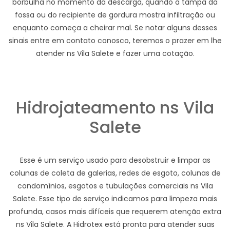
borbulha no momento da descarga, quando a tampa da
fossa ou do recipiente de gordura mostra infiltração ou
enquanto começa a cheirar mal. Se notar alguns desses
sinais entre em contato conosco, teremos o prazer em lhe
atender ns Vila Salete e fazer uma cotação.
Hidrojateamento ns Vila
Salete
Esse é um serviço usado para desobstruir e limpar as
colunas de coleta de galerias, redes de esgoto, colunas de
condomínios, esgotos e tubulações comerciais ns Vila
Salete. Esse tipo de serviço indicamos para limpeza mais
profunda, casos mais difíceis que requerem atenção extra
ns Vila Salete. A Hidrotex está pronta para atender suas