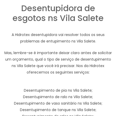
Desentupidora de
esgotos ns Vila Salete
A Hidrotex desentupidora vai resolver todos os seus
problemas de entupimento ns Vila Salete.
Mas, lembre-se é importante deixar claro antes de solicitar
um orçamento, qual o tipo de serviço de desentupimento
ns Vila Salete que você irá precisar. Nos da Hidrotex
oferecemos os seguintes serviços:
Desentupimento de pia ns Vila Salete;
Desentupimento de ralo ns Vila Salete;
Desentupimento de vaso sanitário ns Vila Salete;
Desentupimento de tanque ns Vila Salete;