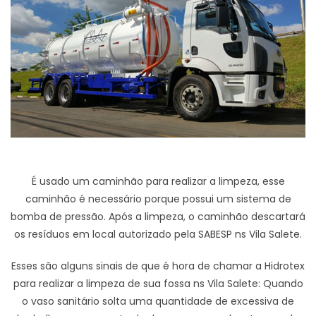
É usado um caminhão para realizar a limpeza, esse
caminhão é necessário porque possui um sistema de
bomba de pressão. Após a limpeza, o caminhão descartará
os resíduos em local autorizado pela SABESP ns Vila Salete.
Esses são alguns sinais de que é hora de chamar a Hidrotex
para realizar a limpeza de sua fossa ns Vila Salete: Quando
o vaso sanitário solta uma quantidade de excessiva de