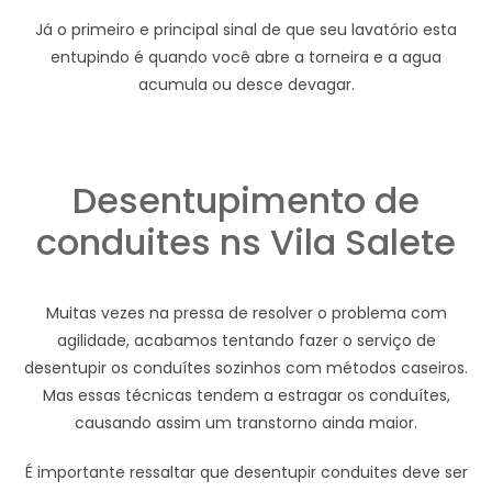
Já o primeiro e principal sinal de que seu lavatório esta
entupindo é quando você abre a torneira e a agua
acumula ou desce devagar.
Desentupimento de
conduites ns Vila Salete
Muitas vezes na pressa de resolver o problema com
agilidade, acabamos tentando fazer o serviço de
desentupir os conduítes sozinhos com métodos caseiros.
Mas essas técnicas tendem a estragar os conduítes,
causando assim um transtorno ainda maior.
É importante ressaltar que desentupir conduites deve ser