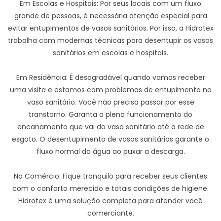
Em Escolas e Hospitais: Por seus locais com um fluxo
grande de pessoas, é necessária atenção especial para
evitar entupimentos de vasos sanitários. Por isso, a Hidrotex
trabalha com modernas técnicas para desentupir os vasos
sanitários em escolas e hospitais.
Em Residência: É desagradável quando vamos receber
uma visita e estamos com problemas de entupimento no
vaso sanitário. Você não precisa passar por esse
transtorno. Garanta o pleno funcionamento do
encanamento que vai do vaso sanitário até a rede de
esgoto. O desentupimento de vasos sanitários garante o
fluxo normal da água ao puxar a descarga.
No Comércio: Fique tranquilo para receber seus clientes
com o conforto merecido e totais condições de higiene.
Hidrotex é uma solução completa para atender você
comerciante.