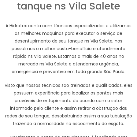
tanque ns Vila Salete
A Hidrotex conta com técnicos especializados e utilizamos
as melhores maquinas para executar o serviço de
desentupimento de seu tanque ns Vila Salete, nos
possuímos o melhor custo-benefício e atendimento
rápido ns Vila Salete. Estamos a mais de 40 anos no
mercado ns Vila Salete e atendemos urgência,
emergência e preventivo em toda grande São Paulo.
Visto que nossos técnicos são treinados e qualificados, eles
possuem experiência para localizar os pontos mais
prováveis de entupimento de acordo com o setor
informado pelo cliente e assim retirar a obstrução das
redes de seu tanque, desobstruindo assim a sua tubulação
trazendo a normalidade no escoamento do esgoto.