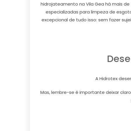
hidrojateamento na Vila Gea há mais de
especializadas para limpeza de esgoto
excepcional de tudo isso: sem fazer suje
Dese
A Hidrotex dese
Mas, lembre-se é importante deixar claro