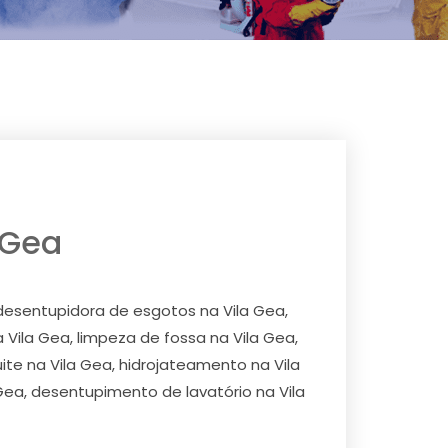
 Gea
desentupidora de esgotos na Vila Gea,
 Vila Gea, limpeza de fossa na Vila Gea,
te na Vila Gea, hidrojateamento na Vila
ea, desentupimento de lavatório na Vila