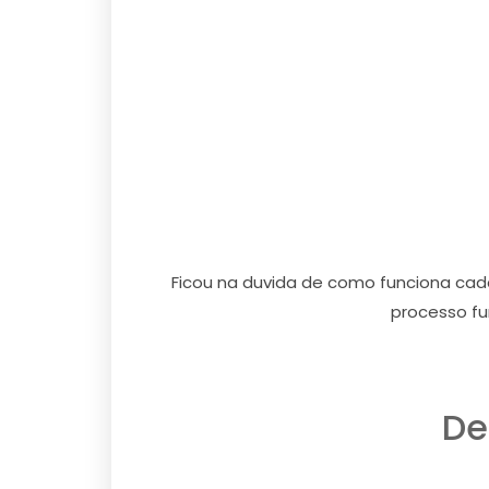
Ficou na duvida de como funciona ca
processo fu
De