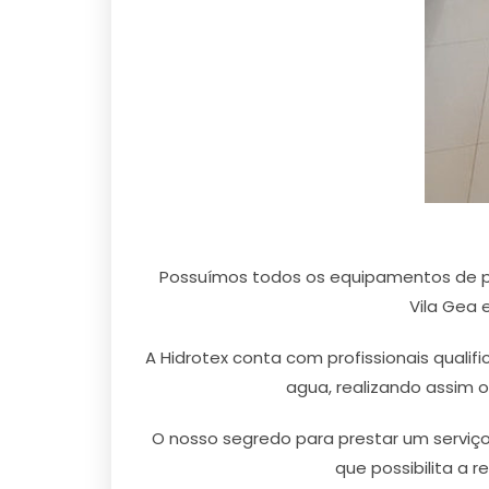
Possuímos todos os equipamentos de pr
Vila Gea 
A Hidrotex conta com profissionais qualif
agua, realizando assim 
O nosso segredo para prestar um serviço 
que possibilita a 