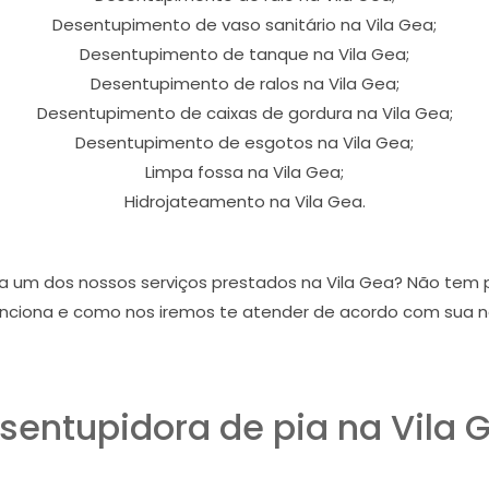
Desentupimento de vaso sanitário na Vila Gea;
Desentupimento de tanque na Vila Gea;
Desentupimento de ralos na Vila Gea;
Desentupimento de caixas de gordura na Vila Gea;
Desentupimento de esgotos na Vila Gea;
Limpa fossa na Vila Gea;
Hidrojateamento na Vila Gea.
da um dos nossos serviços prestados na Vila Gea? Não tem
nciona e como nos iremos te atender de acordo com sua 
sentupidora de pia na Vila 