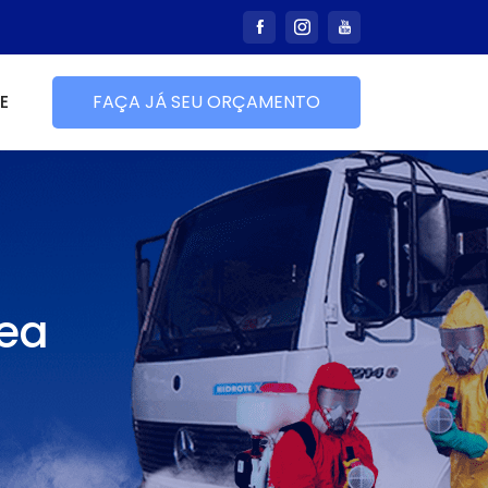
E
FAÇA JÁ SEU ORÇAMENTO
Gea