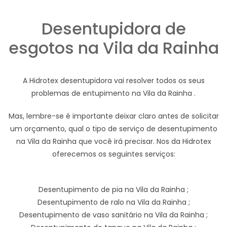
Desentupidora de
esgotos na Vila da Rainha
A Hidrotex desentupidora vai resolver todos os seus
problemas de entupimento na Vila da Rainha .
Mas, lembre-se é importante deixar claro antes de solicitar
um orçamento, qual o tipo de serviço de desentupimento
na Vila da Rainha que você irá precisar. Nos da Hidrotex
oferecemos os seguintes serviços:
Desentupimento de pia na Vila da Rainha ;
Desentupimento de ralo na Vila da Rainha ;
Desentupimento de vaso sanitário na Vila da Rainha ;