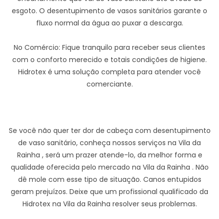
esgoto. O desentupimento de vasos sanitários garante o
fluxo normal da água ao puxar a descarga.
No Comércio: Fique tranquilo para receber seus clientes
com o conforto merecido e totais condições de higiene.
Hidrotex é uma solução completa para atender você
comerciante.
Se você não quer ter dor de cabeça com desentupimento
de vaso sanitário, conheça nossos serviços na Vila da
Rainha , será um prazer atende-lo, da melhor forma e
qualidade oferecida pelo mercado na Vila da Rainha . Não
dê mole com esse tipo de situação. Canos entupidos
geram prejuízos. Deixe que um profissional qualificado da
Hidrotex na Vila da Rainha resolver seus problemas.