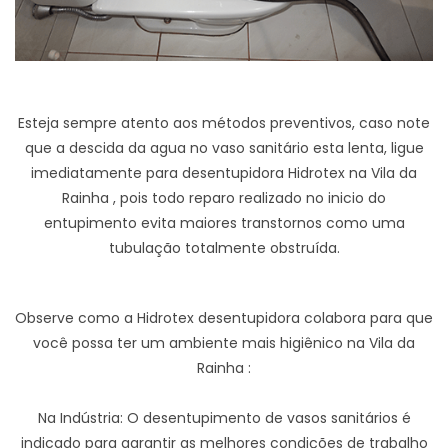
Esteja sempre atento aos métodos preventivos, caso note
que a descida da agua no vaso sanitário esta lenta, ligue
imediatamente para desentupidora Hidrotex na Vila da
Rainha , pois todo reparo realizado no inicio do
entupimento evita maiores transtornos como uma
tubulação totalmente obstruída.
Observe como a Hidrotex desentupidora colabora para que
você possa ter um ambiente mais higiênico na Vila da
Rainha :
Na Indústria: O desentupimento de vasos sanitários é
indicado para garantir as melhores condições de trabalho