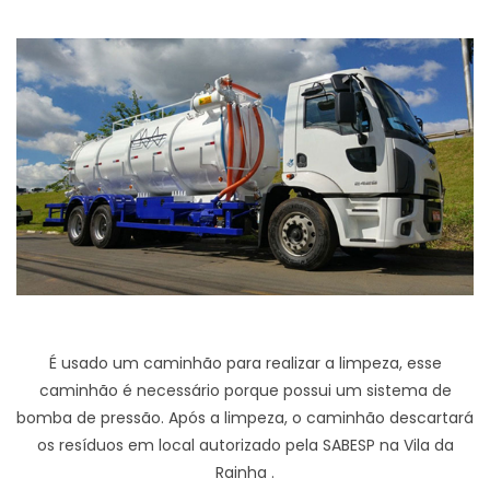
É usado um caminhão para realizar a limpeza, esse
caminhão é necessário porque possui um sistema de
bomba de pressão. Após a limpeza, o caminhão descartará
os resíduos em local autorizado pela SABESP na Vila da
Rainha .