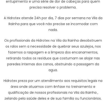
entupimento e uma série de dor de cabeças para quem
precisa resolver o problema.
A Hidrotex atende 24h por dia, 7 dias por semana na Vila da
Rainha para que você não precise se incomodar com
nada.
Os profissionais da Hidrotex na Vila da Rainha desobstruem
os ralos sem a necessidade de quebrar seus azulejos, nos
fazemos a raspagem e a limpeza dos encanamentos,
retirando todos os resíduos que costumam se alojar nas
paredes internas dos canos, obstruindo a passagem da
agua.
Hidrotex preza por um atendimento aos requisitos legais na
área onde atuamos com ênfase no treinamento e
qualificação de nossos profissionais na Vila da Rainha ,
zelando pela saúde deles e de sua família ou funcionários.