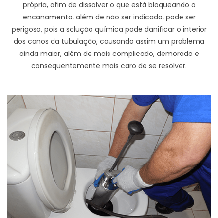
própria, afim de dissolver o que está bloqueando o
encanamento, além de não ser indicado, pode ser
perigoso, pois a solução química pode danificar o interior
dos canos da tubulação, causando assim um problema
ainda maior, além de mais complicado, demorado e
consequentemente mais caro de se resolver.