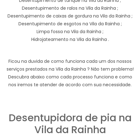
Desentupimento de tanque na Vila da Rainha ;
Desentupimento de ralos na Vila da Rainha ;
Desentupimento de caixas de gordura na Vila da Rainha ;
Desentupimento de esgotos na Vila da Rainha ;
Limpa fossa na Vila da Rainha ;
Hidrojateamento na Vila da Rainha .
Ficou na duvida de como funciona cada um dos nossos
serviços prestados na Vila da Rainha ? Não tem problema!
Descubra abaixo como cada processo funciona e como
nos iremos te atender de acordo com sua necessidade.
Desentupidora de pia na
Vila da Rainha