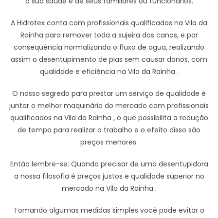
a sua saúde e de seus familiares ou funcionários.
A Hidrotex conta com profissionais qualificados na Vila da
Rainha para remover toda a sujeira dos canos, e por
consequência normalizando o fluxo de agua, realizando
assim o desentupimento de pias sem causar danos, com
qualidade e eficiência na Vila da Rainha .
O nosso segredo para prestar um serviço de qualidade é
juntar o melhor maquinário do mercado com profissionais
qualificados na Vila da Rainha , o que possibilita a redução
de tempo para realizar o trabalho e o efeito disso são
preços menores.
Então lembre-se: Quando precisar de uma desentupidora
a nossa filosofia é preços justos e qualidade superior no
mercado na Vila da Rainha .
Tomando algumas medidas simples você pode evitar o