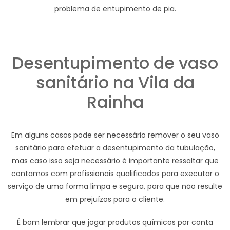
problema de entupimento de pia.
Desentupimento de vaso
sanitário na Vila da
Rainha
Em alguns casos pode ser necessário remover o seu vaso
sanitário para efetuar a desentupimento da tubulação,
mas caso isso seja necessário é importante ressaltar que
contamos com profissionais qualificados para executar o
serviço de uma forma limpa e segura, para que não resulte
em prejuízos para o cliente.
É bom lembrar que jogar produtos químicos por conta