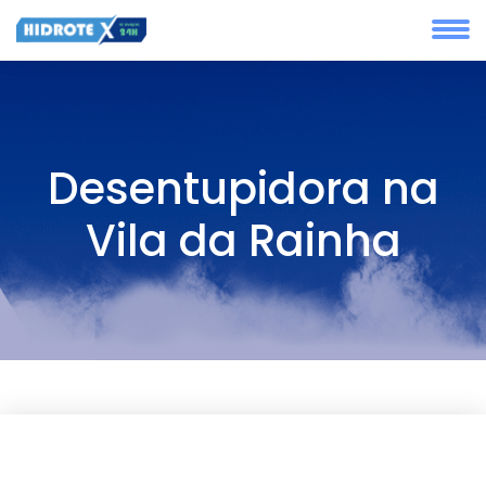
Desentupidora na
Vila da Rainha