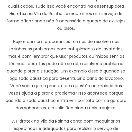
qualificados. Tudo isso você encontra na desentupidora
Hidrotex na Vila da Rainha , executamos um serviço de
forma eficaz onde não é necessário a quebra de azulejos
ou pisos.
Hoje é comum procuramos formas de resolvermos
sozinhos os problemas com entupimento de lavatórios,
mas é bom lembrar que usar produtos químicos sem as
técnicas corretas pode não só não resolver o problema
quando piorar a situação, um exemplo disso é quando se
joga soda caustica para desentupir o cano do lavatório.
Você sabia que o produto em questão na maioria das
vezes ajuda a piorar o problema? Isso acontece porque
quando a soda caustica entra em contato com a gordura
dos sabonetes, ela solidifica ainda mais a sujeira.
A Hidrotex na Vila da Rainha conta com maquinários
específicos e adequados para realizar o serviço de