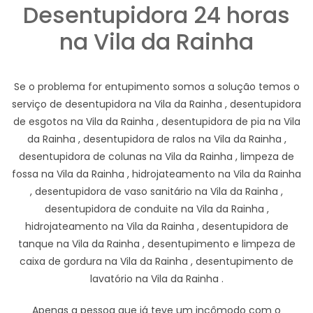
Desentupidora 24 horas
na Vila da Rainha
Se o problema for entupimento somos a solução temos o
serviço de desentupidora na Vila da Rainha , desentupidora
de esgotos na Vila da Rainha , desentupidora de pia na Vila
da Rainha , desentupidora de ralos na Vila da Rainha ,
desentupidora de colunas na Vila da Rainha , limpeza de
fossa na Vila da Rainha , hidrojateamento na Vila da Rainha
, desentupidora de vaso sanitário na Vila da Rainha ,
desentupidora de conduite na Vila da Rainha ,
hidrojateamento na Vila da Rainha , desentupidora de
tanque na Vila da Rainha , desentupimento e limpeza de
caixa de gordura na Vila da Rainha , desentupimento de
lavatório na Vila da Rainha .
Apenas a pessoa que já teve um incômodo com o