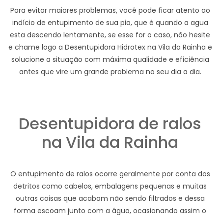
Para evitar maiores problemas, você pode ficar atento ao
indício de entupimento de sua pia, que é quando a agua
esta descendo lentamente, se esse for o caso, não hesite
e chame logo a Desentupidora Hidrotex na Vila da Rainha e
solucione a situação com máxima qualidade e eficiência
antes que vire um grande problema no seu dia a dia.
Desentupidora de ralos
na Vila da Rainha
O entupimento de ralos ocorre geralmente por conta dos
detritos como cabelos, embalagens pequenas e muitas
outras coisas que acabam não sendo filtrados e dessa
forma escoam junto com a água, ocasionando assim o