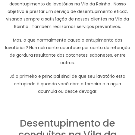
desentupimento de lavatórios na Vila da Rainha . Nosso
objetivo é prestar um serviço de desentupimento eficaz,
visando sempre a satisfação de nossos clientes na Vila da
Rainha . Também realizamos serviços preventivos.
Mas, o que normalmente causa o entupimento dos
lavatórios? Normalmente acontece por conta da retenção
de gordura resultante dos cotonetes, sabonetes, entre
outros.
Já o primeiro e principal sinal de que seu lavatório esta
entupindo é quando você abre a torneira e a agua
acumula ou desce devagar.
Desentupimento de
conduites na Vila da