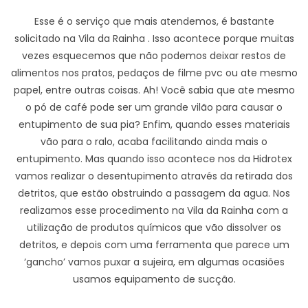
Esse é o serviço que mais atendemos, é bastante
solicitado na Vila da Rainha . Isso acontece porque muitas
vezes esquecemos que não podemos deixar restos de
alimentos nos pratos, pedaços de filme pvc ou ate mesmo
papel, entre outras coisas. Ah! Você sabia que ate mesmo
o pó de café pode ser um grande vilão para causar o
entupimento de sua pia? Enfim, quando esses materiais
vão para o ralo, acaba facilitando ainda mais o
entupimento. Mas quando isso acontece nos da Hidrotex
vamos realizar o desentupimento através da retirada dos
detritos, que estão obstruindo a passagem da agua. Nos
realizamos esse procedimento na Vila da Rainha com a
utilização de produtos químicos que vão dissolver os
detritos, e depois com uma ferramenta que parece um
‘gancho’ vamos puxar a sujeira, em algumas ocasiões
usamos equipamento de sucção.