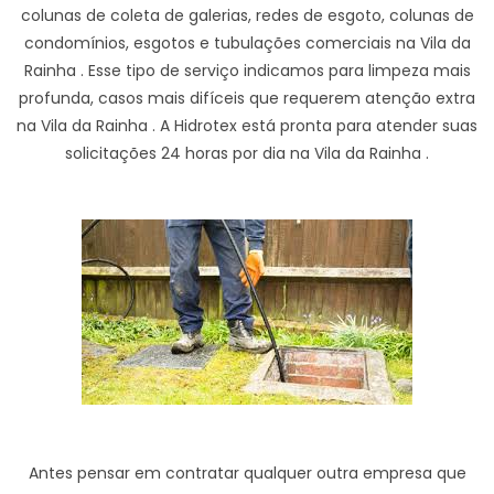
colunas de coleta de galerias, redes de esgoto, colunas de
condomínios, esgotos e tubulações comerciais na Vila da
Rainha . Esse tipo de serviço indicamos para limpeza mais
profunda, casos mais difíceis que requerem atenção extra
na Vila da Rainha . A Hidrotex está pronta para atender suas
solicitações 24 horas por dia na Vila da Rainha .
Antes pensar em contratar qualquer outra empresa que