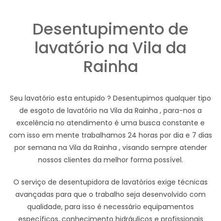
Desentupimento de
lavatório na Vila da
Rainha
Seu lavatório esta entupido ? Desentupimos qualquer tipo
de esgoto de lavatório na Vila da Rainha , para-nos a
excelência no atendimento é uma busca constante e
com isso em mente trabalhamos 24 horas por dia e 7 dias
por semana na Vila da Rainha , visando sempre atender
nossos clientes da melhor forma possível.
O serviço de desentupidora de lavatórios exige técnicas
avançadas para que o trabalho seja desenvolvido com
qualidade, para isso é necessário equipamentos
específicos, conhecimento hidráulicos e profissionais