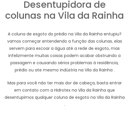
Desentupidora de
colunas na Vila da Rainha
A coluna de esgoto do prédio na Vila da Rainha entupiu?
vamos começar entendendo a função das colunas, elas
servem para escoar a água até a rede de esgoto, mas
infelizmente muitas coisas podem acabar obstruindo a
passagem e causando sérios problemas à residência,
prédio ou ate mesmo indústria na Vila da Rainha .
Mas para você não ter mais dor de cabeça, basta entrar
em contato com a Hidrotex na Vila da Rainha que
desentupimos qualquer coluna de esgoto na Vila da Rainha
.