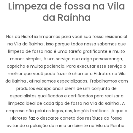
Limpeza de fossa na Vila
da Rainha
Nos da Hidrotex limpamos para você sua fossa residencial
na Vila da Rainha . Isso porque todos nossa sabemos que
limpeza de fossa não é uma tarefa gratificante e muito
menos simples, é um serviço que exige perseverança,
capricho e muita paciência. Para executar esse serviço o
melhor que você pode fazer é chamar a Hidrotex na Vila
da Rainha , afinal somos especializados. Trabalhamos com
produtos excepcionais além de um conjunto de
especialistas qualificados e certificados para realizar a
limpeza ideal de cada tipo de fossa na Vila da Rainha . A
empresa não polui os lagos, rios, lençóis freáticos, já que a
Hidrotex faz o descarte correto dos resíduos da fossa,
evitando a poluição do meio ambiente na Vila da Rainha .