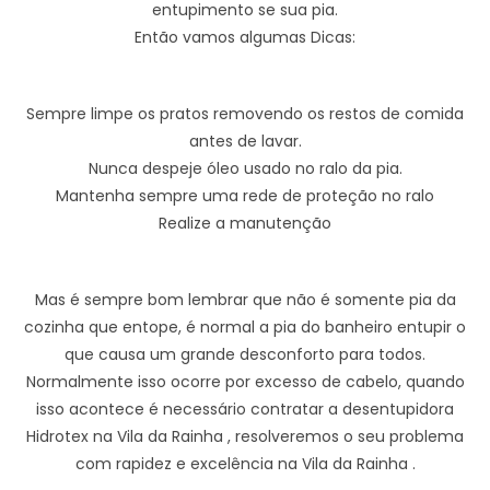
entupimento se sua pia.
Então vamos algumas Dicas:
Sempre limpe os pratos removendo os restos de comida
antes de lavar.
Nunca despeje óleo usado no ralo da pia.
Mantenha sempre uma rede de proteção no ralo
Realize a manutenção
Mas é sempre bom lembrar que não é somente pia da
cozinha que entope, é normal a pia do banheiro entupir o
que causa um grande desconforto para todos.
Normalmente isso ocorre por excesso de cabelo, quando
isso acontece é necessário contratar a desentupidora
Hidrotex na Vila da Rainha , resolveremos o seu problema
com rapidez e excelência na Vila da Rainha .