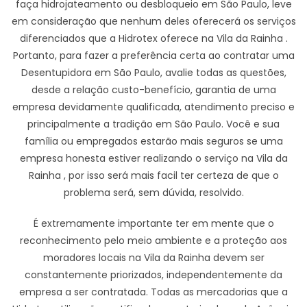
faça hidrojateamento ou desbloqueio em São Paulo, leve
em consideração que nenhum deles oferecerá os serviços
diferenciados que a Hidrotex oferece na Vila da Rainha .
Portanto, para fazer a preferência certa ao contratar uma
Desentupidora em São Paulo, avalie todas as questões,
desde a relação custo-benefício, garantia de uma
empresa devidamente qualificada, atendimento preciso e
principalmente a tradição em São Paulo. Você e sua
família ou empregados estarão mais seguros se uma
empresa honesta estiver realizando o serviço na Vila da
Rainha , por isso será mais facil ter certeza de que o
problema será, sem dúvida, resolvido.
É extremamente importante ter em mente que o
reconhecimento pelo meio ambiente e a proteção aos
moradores locais na Vila da Rainha devem ser
constantemente priorizados, independentemente da
empresa a ser contratada. Todas as mercadorias que a