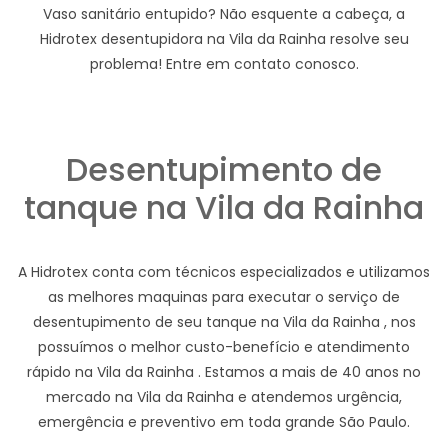
Vaso sanitário entupido? Não esquente a cabeça, a
Hidrotex desentupidora na Vila da Rainha resolve seu
problema! Entre em contato conosco.
Desentupimento de
tanque na Vila da Rainha
A Hidrotex conta com técnicos especializados e utilizamos
as melhores maquinas para executar o serviço de
desentupimento de seu tanque na Vila da Rainha , nos
possuímos o melhor custo-benefício e atendimento
rápido na Vila da Rainha . Estamos a mais de 40 anos no
mercado na Vila da Rainha e atendemos urgência,
emergência e preventivo em toda grande São Paulo.