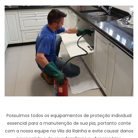
Possuímos todos os equipamentos de proteção individual
essencial para a manutenção de sua pia, portanto conte
com a nossa equipe na Vila da Rainha e evite causar danos