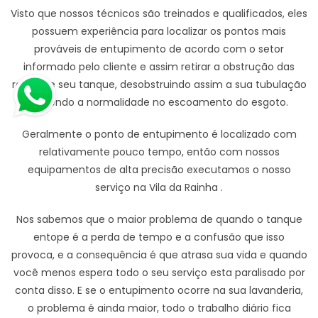
Visto que nossos técnicos são treinados e qualificados, eles
possuem experiência para localizar os pontos mais
prováveis de entupimento de acordo com o setor
informado pelo cliente e assim retirar a obstrução das
redes de seu tanque, desobstruindo assim a sua tubulação
trazendo a normalidade no escoamento do esgoto.
Geralmente o ponto de entupimento é localizado com
relativamente pouco tempo, então com nossos
equipamentos de alta precisão executamos o nosso
serviço na Vila da Rainha .
Nos sabemos que o maior problema de quando o tanque
entope é a perda de tempo e a confusão que isso
provoca, e a consequência é que atrasa sua vida e quando
você menos espera todo o seu serviço esta paralisado por
conta disso. E se o entupimento ocorre na sua lavanderia,
o problema é ainda maior, todo o trabalho diário fica