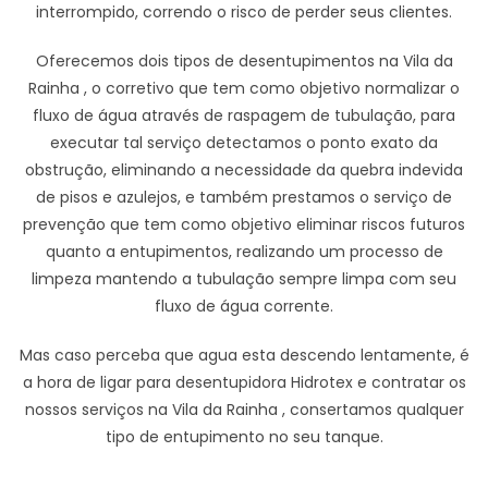
interrompido, correndo o risco de perder seus clientes.
Oferecemos dois tipos de desentupimentos na Vila da
Rainha , o corretivo que tem como objetivo normalizar o
fluxo de água através de raspagem de tubulação, para
executar tal serviço detectamos o ponto exato da
obstrução, eliminando a necessidade da quebra indevida
de pisos e azulejos, e também prestamos o serviço de
prevenção que tem como objetivo eliminar riscos futuros
quanto a entupimentos, realizando um processo de
limpeza mantendo a tubulação sempre limpa com seu
fluxo de água corrente.
Mas caso perceba que agua esta descendo lentamente, é
a hora de ligar para desentupidora Hidrotex e contratar os
nossos serviços na Vila da Rainha , consertamos qualquer
tipo de entupimento no seu tanque.