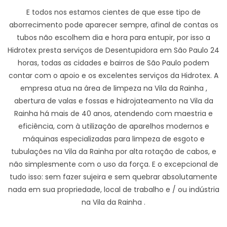
E todos nos estamos cientes de que esse tipo de
aborrecimento pode aparecer sempre, afinal de contas os
tubos não escolhem dia e hora para entupir, por isso a
Hidrotex presta serviços de Desentupidora em São Paulo 24
horas, todas as cidades e bairros de São Paulo podem
contar com o apoio e os excelentes serviços da Hidrotex. A
empresa atua na área de limpeza na Vila da Rainha ,
abertura de valas e fossas e hidrojateamento na Vila da
Rainha há mais de 40 anos, atendendo com maestria e
eficiência, com à utilização de aparelhos modernos e
máquinas especializadas para limpeza de esgoto e
tubulações na Vila da Rainha por alta rotação de cabos, e
não simplesmente com o uso da força. E o excepcional de
tudo isso: sem fazer sujeira e sem quebrar absolutamente
nada em sua propriedade, local de trabalho e / ou indústria
na Vila da Rainha .