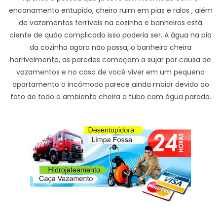
encanamento entupido, cheiro ruim em pias e ralos , além
de vazamentos terríveis na cozinha e banheiros está
ciente de quão complicado isso poderia ser. A água na pia
da cozinha agora não passa, o banheiro cheira
horrivelmente, as paredes começam a sujar por causa de
vazamentos e no caso de você viver em um pequeno
apartamento o incômodo parece ainda maior devido ao
fato de todo o ambiente cheira a tubo com água parada.