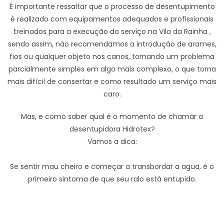
É importante ressaltar que o processo de desentupimento
é realizado com equipamentos adequados e profissionais
treinados para a execução do serviço na Vila da Rainha ,
sendo assim, não recomendamos a introdução de arames,
fios ou qualquer objeto nos canos, tornando um problema
parcialmente simples em algo mais complexo, o que torna
mais difícil de consertar e como resultado um serviço mais
caro.
Mas, e como saber qual é o momento de chamar a
desentupidora Hidrotex?
Vamos a dica:
Se sentir mau cheiro e começar a transbordar a agua, é o
primeiro sintoma de que seu ralo está entupido.