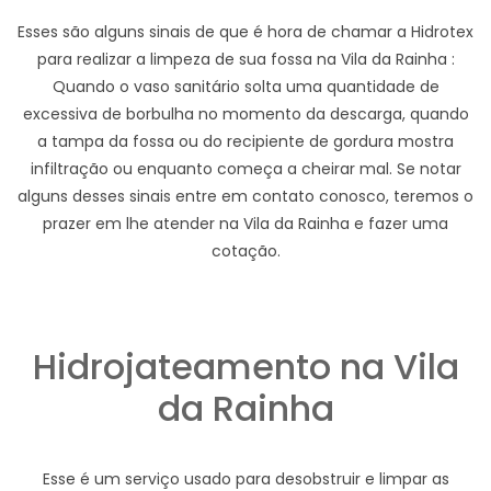
Esses são alguns sinais de que é hora de chamar a Hidrotex
para realizar a limpeza de sua fossa na Vila da Rainha :
Quando o vaso sanitário solta uma quantidade de
excessiva de borbulha no momento da descarga, quando
a tampa da fossa ou do recipiente de gordura mostra
infiltração ou enquanto começa a cheirar mal. Se notar
alguns desses sinais entre em contato conosco, teremos o
prazer em lhe atender na Vila da Rainha e fazer uma
cotação.
Hidrojateamento na Vila
da Rainha
Esse é um serviço usado para desobstruir e limpar as