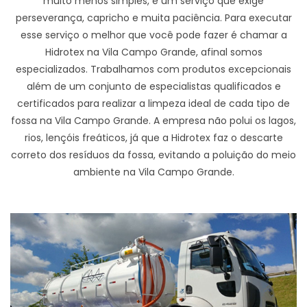
muito menos simples, é um serviço que exige
perseverança, capricho e muita paciência. Para executar
esse serviço o melhor que você pode fazer é chamar a
Hidrotex na Vila Campo Grande, afinal somos
especializados. Trabalhamos com produtos excepcionais
além de um conjunto de especialistas qualificados e
certificados para realizar a limpeza ideal de cada tipo de
fossa na Vila Campo Grande. A empresa não polui os lagos,
rios, lençóis freáticos, já que a Hidrotex faz o descarte
correto dos resíduos da fossa, evitando a poluição do meio
ambiente na Vila Campo Grande.