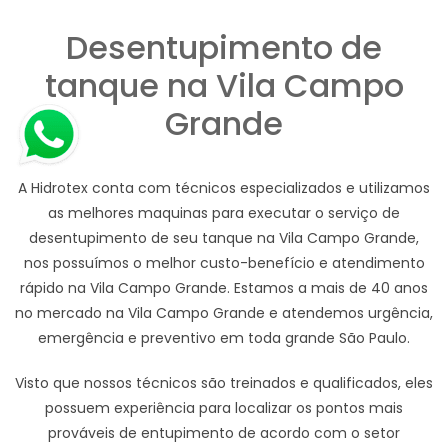
Desentupimento de
tanque na Vila Campo
Grande
A Hidrotex conta com técnicos especializados e utilizamos
as melhores maquinas para executar o serviço de
desentupimento de seu tanque na Vila Campo Grande,
nos possuímos o melhor custo-benefício e atendimento
rápido na Vila Campo Grande. Estamos a mais de 40 anos
no mercado na Vila Campo Grande e atendemos urgência,
emergência e preventivo em toda grande São Paulo.
Visto que nossos técnicos são treinados e qualificados, eles
possuem experiência para localizar os pontos mais
prováveis de entupimento de acordo com o setor