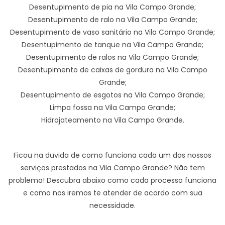
Desentupimento de pia na Vila Campo Grande;
Desentupimento de ralo na Vila Campo Grande;
Desentupimento de vaso sanitário na Vila Campo Grande;
Desentupimento de tanque na Vila Campo Grande;
Desentupimento de ralos na Vila Campo Grande;
Desentupimento de caixas de gordura na Vila Campo
Grande;
Desentupimento de esgotos na Vila Campo Grande;
Limpa fossa na Vila Campo Grande;
Hidrojateamento na Vila Campo Grande.
Ficou na duvida de como funciona cada um dos nossos
serviços prestados na Vila Campo Grande? Não tem
problema! Descubra abaixo como cada processo funciona
e como nos iremos te atender de acordo com sua
necessidade.