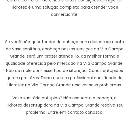
Hidrotex é uma solução completa para atender você
comerciante.
Se você não quer ter dor de cabeça com desentupimento
de vaso sanitário, conheça nossos serviços na Vila Campo
Grande, será um prazer atende-lo, da melhor forma e
qualidade oferecida pelo mercado na Vila Campo Grande.
Não dê mole com esse tipo de situação. Canos entupidos
geram prejuízos. Deixe que um profissional qualificado da
Hidrotex na Vila Campo Grande resolver seus problemas.
Vaso sanitário entupido? Não esquente a cabeça, a
Hidrotex desentupidora na Vila Campo Grande resolve seu
problema! Entre em contato conosco.