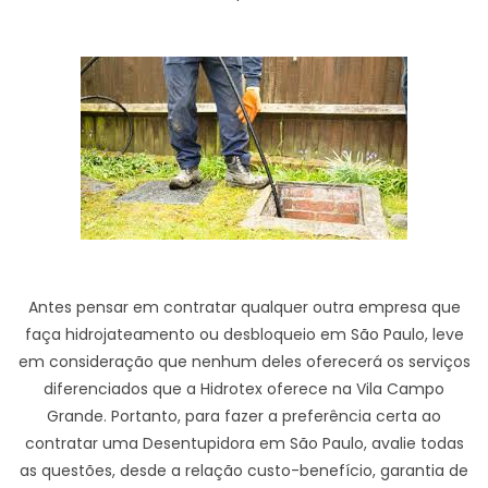
Antes pensar em contratar qualquer outra empresa que
faça hidrojateamento ou desbloqueio em São Paulo, leve
em consideração que nenhum deles oferecerá os serviços
diferenciados que a Hidrotex oferece na Vila Campo
Grande. Portanto, para fazer a preferência certa ao
contratar uma Desentupidora em São Paulo, avalie todas
as questões, desde a relação custo-benefício, garantia de