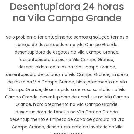
Desentupidora 24 horas
na Vila Campo Grande
Se o problema for entupimento somos a solução temos o
serviço de desentupidora na Vila Campo Grande,
desentupidora de esgotos na Vila Campo Grande,
desentupidora de pia na Vila Campo Grande,
desentupidora de ralos na Vila Campo Grande,
desentupidora de colunas na Vila Campo Grande, limpeza
de fossa na Vila Campo Grande, hidrojateamento na Vila
Campo Grande, desentupidora de vaso sanitário na Vila
Campo Grande, desentupidora de conduite na Vila Campo
Grande, hidrojateamento na Vila Campo Grande,
desentupidora de tanque na Vila Campo Grande,
desentupimento e limpeza de caixa de gordura na Vila
Campo Grande, desentupimento de lavatório na Vila