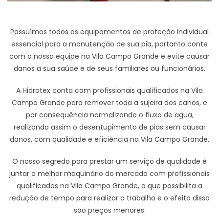
Possuímos todos os equipamentos de proteção individual
essencial para a manutenção de sua pia, portanto conte
com a nossa equipe na Vila Campo Grande e evite causar
danos a sua saúde e de seus familiares ou funcionários.
A Hidrotex conta com profissionais qualificados na Vila
Campo Grande para remover toda a sujeira dos canos, e
por consequência normalizando o fluxo de agua,
realizando assim o desentupimento de pias sem causar
danos, com qualidade e eficiência na Vila Campo Grande.
O nosso segredo para prestar um serviço de qualidade é
juntar o melhor maquinário do mercado com profissionais
qualificados na Vila Campo Grande, o que possibilita a
redução de tempo para realizar o trabalho e o efeito disso
são preços menores.