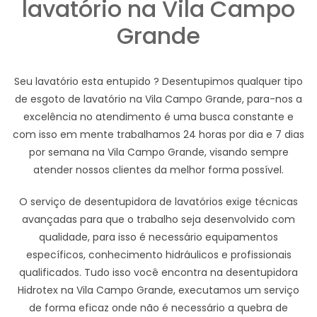
lavatório na Vila Campo
Grande
Seu lavatório esta entupido ? Desentupimos qualquer tipo
de esgoto de lavatório na Vila Campo Grande, para-nos a
excelência no atendimento é uma busca constante e
com isso em mente trabalhamos 24 horas por dia e 7 dias
por semana na Vila Campo Grande, visando sempre
atender nossos clientes da melhor forma possível.
O serviço de desentupidora de lavatórios exige técnicas
avançadas para que o trabalho seja desenvolvido com
qualidade, para isso é necessário equipamentos
específicos, conhecimento hidráulicos e profissionais
qualificados. Tudo isso você encontra na desentupidora
Hidrotex na Vila Campo Grande, executamos um serviço
de forma eficaz onde não é necessário a quebra de