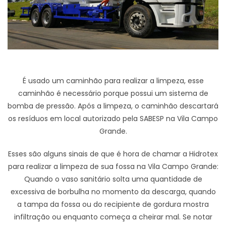
É usado um caminhão para realizar a limpeza, esse
caminhão é necessário porque possui um sistema de
bomba de pressão. Após a limpeza, o caminhão descartará
os resíduos em local autorizado pela SABESP na Vila Campo
Grande.
Esses são alguns sinais de que é hora de chamar a Hidrotex
para realizar a limpeza de sua fossa na Vila Campo Grande:
Quando o vaso sanitário solta uma quantidade de
excessiva de borbulha no momento da descarga, quando
a tampa da fossa ou do recipiente de gordura mostra
infiltração ou enquanto começa a cheirar mal. Se notar