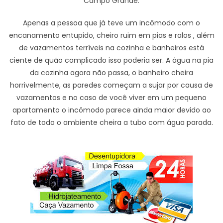
Campo Grande.
Apenas a pessoa que já teve um incômodo com o
encanamento entupido, cheiro ruim em pias e ralos , além
de vazamentos terríveis na cozinha e banheiros está
ciente de quão complicado isso poderia ser. A água na pia
da cozinha agora não passa, o banheiro cheira
horrivelmente, as paredes começam a sujar por causa de
vazamentos e no caso de você viver em um pequeno
apartamento o incômodo parece ainda maior devido ao
fato de todo o ambiente cheira a tubo com água parada.