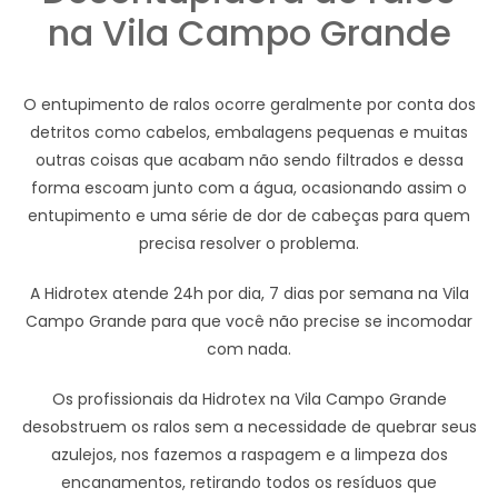
na Vila Campo Grande
O entupimento de ralos ocorre geralmente por conta dos
detritos como cabelos, embalagens pequenas e muitas
outras coisas que acabam não sendo filtrados e dessa
forma escoam junto com a água, ocasionando assim o
entupimento e uma série de dor de cabeças para quem
precisa resolver o problema.
A Hidrotex atende 24h por dia, 7 dias por semana na Vila
Campo Grande para que você não precise se incomodar
com nada.
Os profissionais da Hidrotex na Vila Campo Grande
desobstruem os ralos sem a necessidade de quebrar seus
azulejos, nos fazemos a raspagem e a limpeza dos
encanamentos, retirando todos os resíduos que