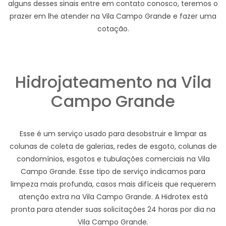
alguns desses sinais entre em contato conosco, teremos o
prazer em lhe atender na Vila Campo Grande e fazer uma
cotação.
Hidrojateamento na Vila
Campo Grande
Esse é um serviço usado para desobstruir e limpar as
colunas de coleta de galerias, redes de esgoto, colunas de
condomínios, esgotos e tubulações comerciais na Vila
Campo Grande. Esse tipo de serviço indicamos para
limpeza mais profunda, casos mais difíceis que requerem
atenção extra na Vila Campo Grande. A Hidrotex está
pronta para atender suas solicitações 24 horas por dia na
Vila Campo Grande.