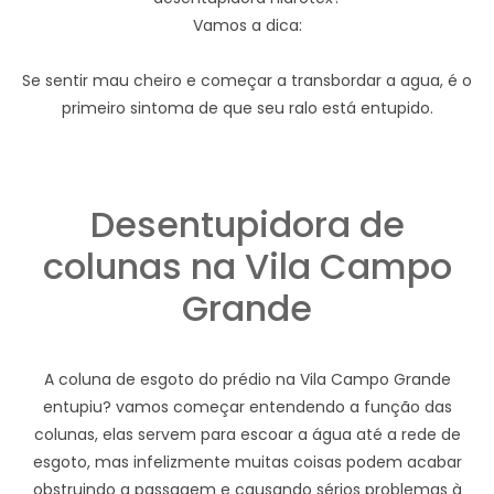
Vamos a dica:
Se sentir mau cheiro e começar a transbordar a agua, é o
primeiro sintoma de que seu ralo está entupido.
Desentupidora de
colunas na Vila Campo
Grande
A coluna de esgoto do prédio na Vila Campo Grande
entupiu? vamos começar entendendo a função das
colunas, elas servem para escoar a água até a rede de
esgoto, mas infelizmente muitas coisas podem acabar
obstruindo a passagem e causando sérios problemas à