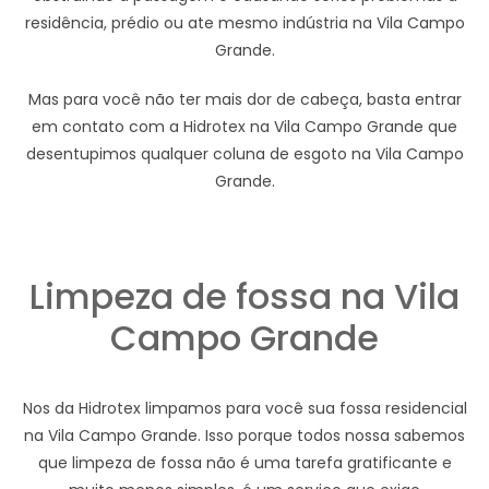
residência, prédio ou ate mesmo indústria na Vila Campo
Grande.
Mas para você não ter mais dor de cabeça, basta entrar
em contato com a Hidrotex na Vila Campo Grande que
desentupimos qualquer coluna de esgoto na Vila Campo
Grande.
Limpeza de fossa na Vila
Campo Grande
Nos da Hidrotex limpamos para você sua fossa residencial
na Vila Campo Grande. Isso porque todos nossa sabemos
que limpeza de fossa não é uma tarefa gratificante e