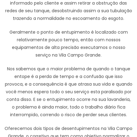
informado pelo cliente e assim retirar a obstrução das
redes de seu tanque, desobstruindo assim a sua tubulação
trazendo a normalidade no escoamento do esgoto.
Geralmente o ponto de entupimento é localizado com
relativamente pouco tempo, então com nossos
equipamentos de alta precisão executamos o nosso
serviço na Vila Campo Grande.
Nos sabemos que o maior problema de quando o tanque
entope é a perda de tempo e a confusão que isso
provoca, e a consequência é que atrasa sua vida e quando
você menos espera todo o seu serviço esta paralisado por
conta disso. E se o entupimento ocorre na sua lavanderia,
o problema é ainda maior, todo o trabalho diário fica
interrompido, correndo o risco de perder seus clientes.
Oferecemos dois tipos de desentupimentos na Vila Campo
Grande, o corretivo que tem como objetivo normalizar o