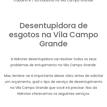
trabalho e / ou indústria na Vila Campo Grande.
Desentupidora de
esgotos na Vila Campo
Grande
A Hidrotex desentupidora vai resolver todos os seus
problemas de entupimento na Vila Campo Grande.
Mas, lembre-se é importante deixar claro antes de solicitar
um orçamento, qual o tipo de serviço de desentupimento
na Vila Campo Grande que você irá precisar. Nos da
Hidrotex oferecemos os seguintes serviços: