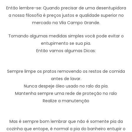
Então lembre-se: Quando precisar de uma desentupidora
a nossa filosofia é preços justos e qualidade superior no
mercado na Vila Campo Grande.
Tomando algumas medidas simples você pode evitar o
entupimento se sua pia.
Então vamos algumas Dicas:
Sempre limpe os pratos removendo os restos de comida
antes de lavar.
Nunca despeje óleo usado no ralo da pia.
Mantenha sempre uma rede de proteção no ralo
Realize a manutenção
Mas é sempre bom lembrar que não é somente pia da
cozinha que entope, é normal a pia do banheiro entupir o