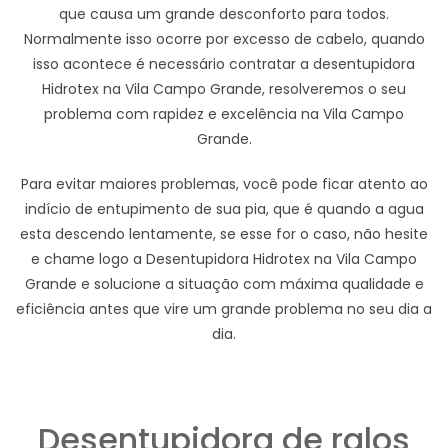
que causa um grande desconforto para todos.
Normalmente isso ocorre por excesso de cabelo, quando
isso acontece é necessário contratar a desentupidora
Hidrotex na Vila Campo Grande, resolveremos o seu
problema com rapidez e excelência na Vila Campo
Grande.
Para evitar maiores problemas, você pode ficar atento ao
indício de entupimento de sua pia, que é quando a agua
esta descendo lentamente, se esse for o caso, não hesite
e chame logo a Desentupidora Hidrotex na Vila Campo
Grande e solucione a situação com máxima qualidade e
eficiência antes que vire um grande problema no seu dia a
dia.
Desentupidora de ralos