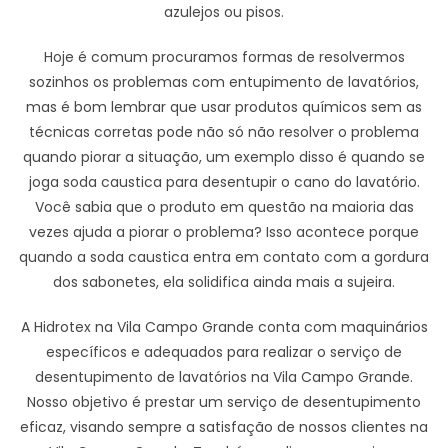
azulejos ou pisos.
Hoje é comum procuramos formas de resolvermos
sozinhos os problemas com entupimento de lavatórios,
mas é bom lembrar que usar produtos químicos sem as
técnicas corretas pode não só não resolver o problema
quando piorar a situação, um exemplo disso é quando se
joga soda caustica para desentupir o cano do lavatório.
Você sabia que o produto em questão na maioria das
vezes ajuda a piorar o problema? Isso acontece porque
quando a soda caustica entra em contato com a gordura
dos sabonetes, ela solidifica ainda mais a sujeira.
A Hidrotex na Vila Campo Grande conta com maquinários
específicos e adequados para realizar o serviço de
desentupimento de lavatórios na Vila Campo Grande.
Nosso objetivo é prestar um serviço de desentupimento
eficaz, visando sempre a satisfação de nossos clientes na