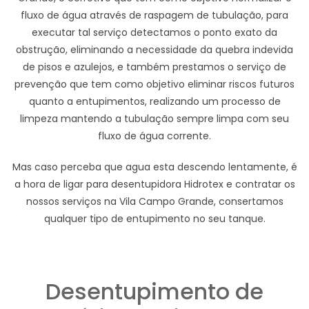
fluxo de água através de raspagem de tubulação, para
executar tal serviço detectamos o ponto exato da
obstrução, eliminando a necessidade da quebra indevida
de pisos e azulejos, e também prestamos o serviço de
prevenção que tem como objetivo eliminar riscos futuros
quanto a entupimentos, realizando um processo de
limpeza mantendo a tubulação sempre limpa com seu
fluxo de água corrente.
Mas caso perceba que agua esta descendo lentamente, é
a hora de ligar para desentupidora Hidrotex e contratar os
nossos serviços na Vila Campo Grande, consertamos
qualquer tipo de entupimento no seu tanque.
Desentupimento de