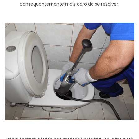
consequentemente mais caro de se resolver.