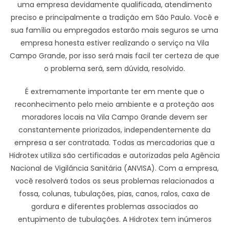
uma empresa devidamente qualificada, atendimento
preciso e principalmente a tradição em São Paulo. Você e
sua família ou empregados estarão mais seguros se uma
empresa honesta estiver realizando o serviço na Vila
Campo Grande, por isso será mais facil ter certeza de que
o problema será, sem dúvida, resolvido.
É extremamente importante ter em mente que o
reconhecimento pelo meio ambiente e a proteção aos
moradores locais na Vila Campo Grande devem ser
constantemente priorizados, independentemente da
empresa a ser contratada. Todas as mercadorias que a
Hidrotex utiliza são certificadas e autorizadas pela Agência
Nacional de Vigilância Sanitária (ANVISA). Com a empresa,
você resolverá todos os seus problemas relacionados a
fossa, colunas, tubulações, pias, canos, ralos, caxa de
gordura e diferentes problemas associados ao
entupimento de tubulações. A Hidrotex tem inúmeros