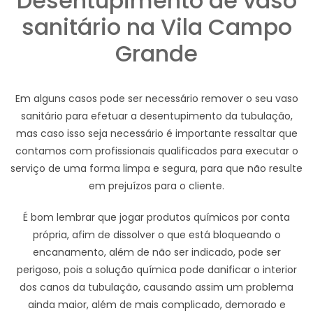
Desentupimento de vaso
sanitário na Vila Campo
Grande
Em alguns casos pode ser necessário remover o seu vaso
sanitário para efetuar a desentupimento da tubulação,
mas caso isso seja necessário é importante ressaltar que
contamos com profissionais qualificados para executar o
serviço de uma forma limpa e segura, para que não resulte
em prejuízos para o cliente.
É bom lembrar que jogar produtos químicos por conta
própria, afim de dissolver o que está bloqueando o
encanamento, além de não ser indicado, pode ser
perigoso, pois a solução química pode danificar o interior
dos canos da tubulação, causando assim um problema
ainda maior, além de mais complicado, demorado e