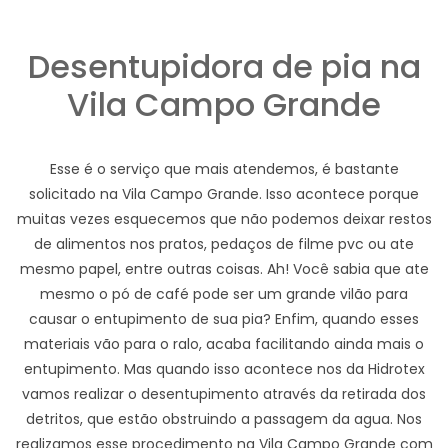
Desentupidora de pia na
Vila Campo Grande
Esse é o serviço que mais atendemos, é bastante
solicitado na Vila Campo Grande. Isso acontece porque
muitas vezes esquecemos que não podemos deixar restos
de alimentos nos pratos, pedaços de filme pvc ou ate
mesmo papel, entre outras coisas. Ah! Você sabia que ate
mesmo o pó de café pode ser um grande vilão para
causar o entupimento de sua pia? Enfim, quando esses
materiais vão para o ralo, acaba facilitando ainda mais o
entupimento. Mas quando isso acontece nos da Hidrotex
vamos realizar o desentupimento através da retirada dos
detritos, que estão obstruindo a passagem da agua. Nos
realizamos esse procedimento na Vila Campo Grande com