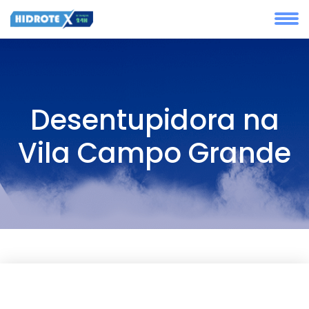
Desentupidora na
Vila Campo Grande