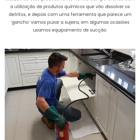
a utilização de produtos químicos que vão dissolver os
detritos, e depois com uma ferramenta que parece um
‘gancho’ vamos puxar a sujeira, em algumas ocasiões
usamos equipamento de sucção.