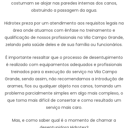
costumam se alojar nas paredes internas dos canos,
obstruindo a passagem da agua.
Hidrotex preza por um atendimento aos requisitos legais na
área onde atuamos com ênfase no treinamento e
qualificação de nossos profissionais na Vila Campo Grande,
zelando pela saúde deles e de sua família ou funcionários.
É importante ressaltar que o processo de desentupimento
é realizado com equipamentos adequados e profissionais
treinados para a execução do serviço na Vila Campo
Grande, sendo assim, não recomendamos a introdução de
arames, fios ou qualquer objeto nos canos, tornando um
problema parcialmente simples em algo mais complexo, o
que torna mais difícil de consertar e como resultado um
serviço mais caro.
Mas, e como saber qual é o momento de chamar a
desentupidora Hidrotex?