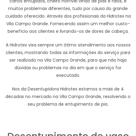
canos entupidos, cheiro horrível vindo de pias e ralos, e
muitos problemas diferentes, tudo por causa do grande
cuidado oferecido. Através dos profissionais da Hidrotex na
Vila Campo Grande. Fornecendo assim um melhor custo-
benefício aos clientes e livrando-os de dores de cabeça.
A Hidrotex visa sempre um ótimo atendimento aos nossos
clientes, mostrando todas as informações do serviço para
ser realizado na Vila Campo Grande, para que não haja
dúvidas ou problemas no dia em que o serviço for
executado.
Nos da Desentupidora Hidrotex estamos a mais de 4
décadas no mercado na Vila Campo Grande, resolvendo o
seu problema de entupimento de pia.