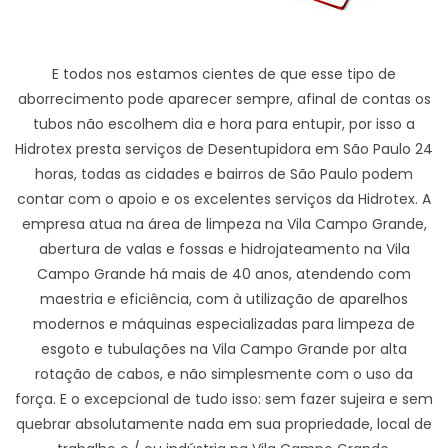
E todos nos estamos cientes de que esse tipo de
aborrecimento pode aparecer sempre, afinal de contas os
tubos não escolhem dia e hora para entupir, por isso a
Hidrotex presta serviços de Desentupidora em São Paulo 24
horas, todas as cidades e bairros de São Paulo podem
contar com o apoio e os excelentes serviços da Hidrotex. A
empresa atua na área de limpeza na Vila Campo Grande,
abertura de valas e fossas e hidrojateamento na Vila
Campo Grande há mais de 40 anos, atendendo com
maestria e eficiência, com à utilização de aparelhos
modernos e máquinas especializadas para limpeza de
esgoto e tubulações na Vila Campo Grande por alta
rotação de cabos, e não simplesmente com o uso da
força. E o excepcional de tudo isso: sem fazer sujeira e sem
quebrar absolutamente nada em sua propriedade, local de