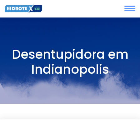
Desentupidora em
Indianopolis