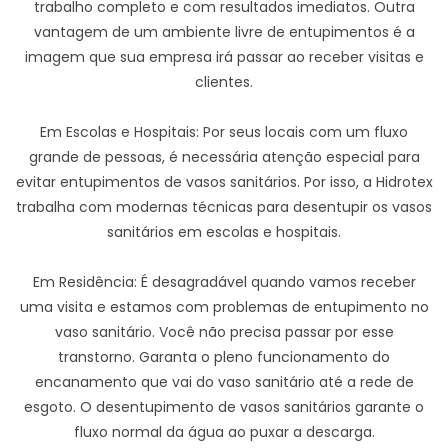
trabalho completo e com resultados imediatos. Outra
vantagem de um ambiente livre de entupimentos é a
imagem que sua empresa irá passar ao receber visitas e
clientes.
Em Escolas e Hospitais: Por seus locais com um fluxo
grande de pessoas, é necessária atenção especial para
evitar entupimentos de vasos sanitários. Por isso, a Hidrotex
trabalha com modernas técnicas para desentupir os vasos
sanitários em escolas e hospitais.
Em Residência: É desagradável quando vamos receber
uma visita e estamos com problemas de entupimento no
vaso sanitário. Você não precisa passar por esse
transtorno. Garanta o pleno funcionamento do
encanamento que vai do vaso sanitário até a rede de
esgoto. O desentupimento de vasos sanitários garante o
fluxo normal da água ao puxar a descarga.