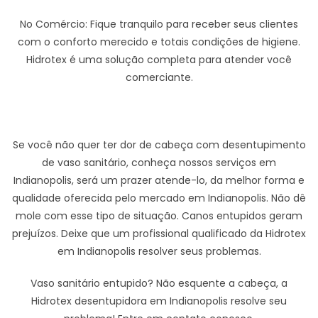
No Comércio: Fique tranquilo para receber seus clientes
com o conforto merecido e totais condições de higiene.
Hidrotex é uma solução completa para atender você
comerciante.
Se você não quer ter dor de cabeça com desentupimento
de vaso sanitário, conheça nossos serviços em
Indianopolis, será um prazer atende-lo, da melhor forma e
qualidade oferecida pelo mercado em Indianopolis. Não dê
mole com esse tipo de situação. Canos entupidos geram
prejuízos. Deixe que um profissional qualificado da Hidrotex
em Indianopolis resolver seus problemas.
Vaso sanitário entupido? Não esquente a cabeça, a
Hidrotex desentupidora em Indianopolis resolve seu