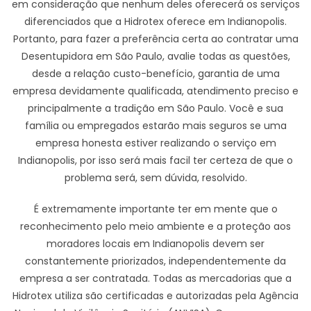
em consideração que nenhum deles oferecerá os serviços
diferenciados que a Hidrotex oferece em Indianopolis.
Portanto, para fazer a preferência certa ao contratar uma
Desentupidora em São Paulo, avalie todas as questões,
desde a relação custo-benefício, garantia de uma
empresa devidamente qualificada, atendimento preciso e
principalmente a tradição em São Paulo. Você e sua
família ou empregados estarão mais seguros se uma
empresa honesta estiver realizando o serviço em
Indianopolis, por isso será mais facil ter certeza de que o
problema será, sem dúvida, resolvido.
É extremamente importante ter em mente que o
reconhecimento pelo meio ambiente e a proteção aos
moradores locais em Indianopolis devem ser
constantemente priorizados, independentemente da
empresa a ser contratada. Todas as mercadorias que a
Hidrotex utiliza são certificadas e autorizadas pela Agência