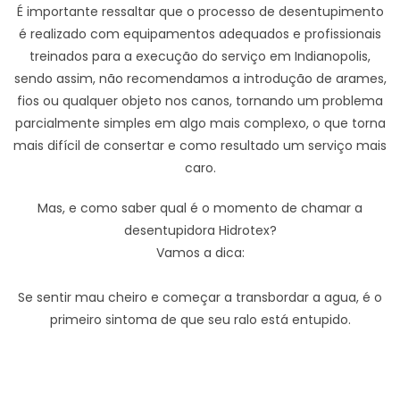
É importante ressaltar que o processo de desentupimento
é realizado com equipamentos adequados e profissionais
treinados para a execução do serviço em Indianopolis,
sendo assim, não recomendamos a introdução de arames,
fios ou qualquer objeto nos canos, tornando um problema
parcialmente simples em algo mais complexo, o que torna
mais difícil de consertar e como resultado um serviço mais
caro.
Mas, e como saber qual é o momento de chamar a
desentupidora Hidrotex?
Vamos a dica:
Se sentir mau cheiro e começar a transbordar a agua, é o
primeiro sintoma de que seu ralo está entupido.