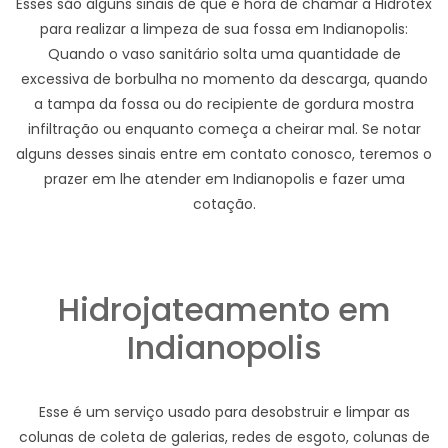
Esses são alguns sinais de que é hora de chamar a Hidrotex
para realizar a limpeza de sua fossa em Indianopolis:
Quando o vaso sanitário solta uma quantidade de
excessiva de borbulha no momento da descarga, quando
a tampa da fossa ou do recipiente de gordura mostra
infiltração ou enquanto começa a cheirar mal. Se notar
alguns desses sinais entre em contato conosco, teremos o
prazer em lhe atender em Indianopolis e fazer uma
cotação.
Hidrojateamento em
Indianopolis
Esse é um serviço usado para desobstruir e limpar as
colunas de coleta de galerias, redes de esgoto, colunas de