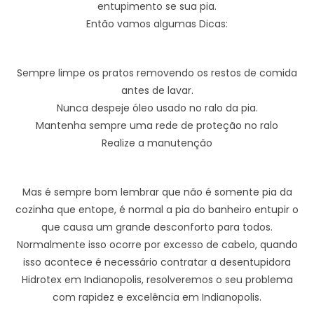
entupimento se sua pia.
Então vamos algumas Dicas:
Sempre limpe os pratos removendo os restos de comida
antes de lavar.
Nunca despeje óleo usado no ralo da pia.
Mantenha sempre uma rede de proteção no ralo
Realize a manutenção
Mas é sempre bom lembrar que não é somente pia da
cozinha que entope, é normal a pia do banheiro entupir o
que causa um grande desconforto para todos.
Normalmente isso ocorre por excesso de cabelo, quando
isso acontece é necessário contratar a desentupidora
Hidrotex em Indianopolis, resolveremos o seu problema
com rapidez e excelência em Indianopolis.