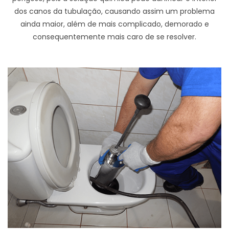
dos canos da tubulação, causando assim um problema
ainda maior, além de mais complicado, demorado e
consequentemente mais caro de se resolver.