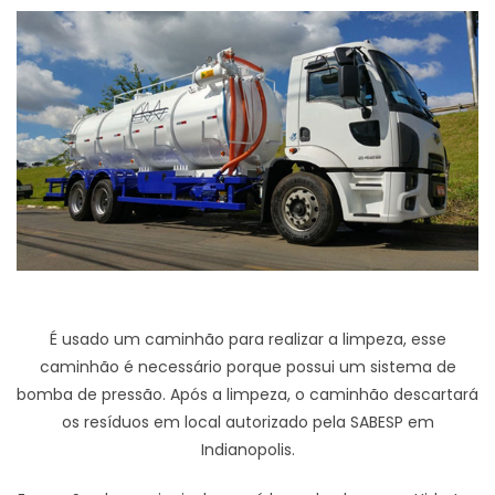
É usado um caminhão para realizar a limpeza, esse
caminhão é necessário porque possui um sistema de
bomba de pressão. Após a limpeza, o caminhão descartará
os resíduos em local autorizado pela SABESP em
Indianopolis.