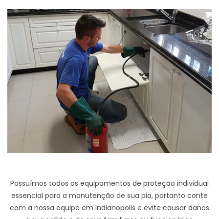
Possuímos todos os equipamentos de proteção individual
essencial para a manutenção de sua pia, portanto conte
com a nossa equipe em Indianopolis e evite causar danos