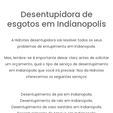
Desentupidora de
esgotos em Indianopolis
A Hidrotex desentupidora vai resolver todos os seus
problemas de entupimento em Indianopolis.
Mas, lembre-se é importante deixar claro antes de solicitar
um orçamento, qual o tipo de serviço de desentupimento
em Indianopolis que você irá precisar. Nos da Hidrotex
oferecemos os seguintes serviços:
Desentupimento de pia em Indianopolis;
Desentupimento de ralo em Indianopolis;
Desentupimento de vaso sanitário em Indianopolis;