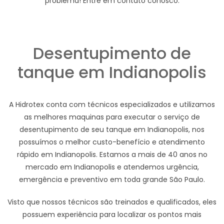
problema! Entre em contato conosco.
Desentupimento de
tanque em Indianopolis
A Hidrotex conta com técnicos especializados e utilizamos
as melhores maquinas para executar o serviço de
desentupimento de seu tanque em Indianopolis, nos
possuímos o melhor custo-benefício e atendimento
rápido em Indianopolis. Estamos a mais de 40 anos no
mercado em Indianopolis e atendemos urgência,
emergência e preventivo em toda grande São Paulo.
Visto que nossos técnicos são treinados e qualificados, eles
possuem experiência para localizar os pontos mais