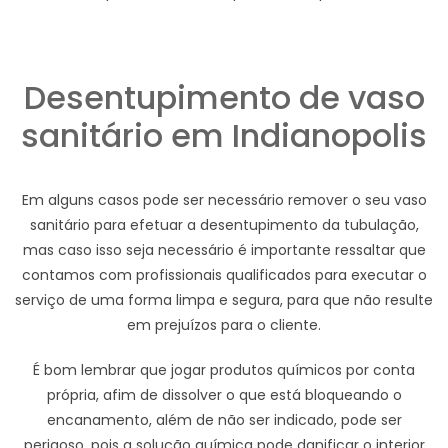
Desentupimento de vaso
sanitário em Indianopolis
Em alguns casos pode ser necessário remover o seu vaso
sanitário para efetuar a desentupimento da tubulação,
mas caso isso seja necessário é importante ressaltar que
contamos com profissionais qualificados para executar o
serviço de uma forma limpa e segura, para que não resulte
em prejuízos para o cliente.
É bom lembrar que jogar produtos químicos por conta
própria, afim de dissolver o que está bloqueando o
encanamento, além de não ser indicado, pode ser
perigoso, pois a solução química pode danificar o interior