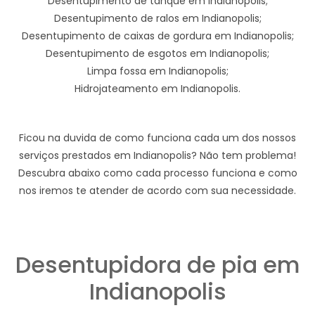
Desentupimento de tanque em Indianopolis;
Desentupimento de ralos em Indianopolis;
Desentupimento de caixas de gordura em Indianopolis;
Desentupimento de esgotos em Indianopolis;
Limpa fossa em Indianopolis;
Hidrojateamento em Indianopolis.
Ficou na duvida de como funciona cada um dos nossos
serviços prestados em Indianopolis? Não tem problema!
Descubra abaixo como cada processo funciona e como
nos iremos te atender de acordo com sua necessidade.
Desentupidora de pia em
Indianopolis