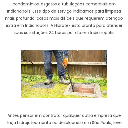
condomínios, esgotos e tubulações comerciais em
Indianopolis. Esse tipo de serviço indicamos para limpeza
mais profunda, casos mais difíceis que requerem atenção
extra em Indianopolis. A Hidrotex está pronta para atender
suas solicitações 24 horas por dia em Indianopolis.
Antes pensar em contratar qualquer outra empresa que
faça hidrojateamento ou desbloqueio em São Paulo, leve