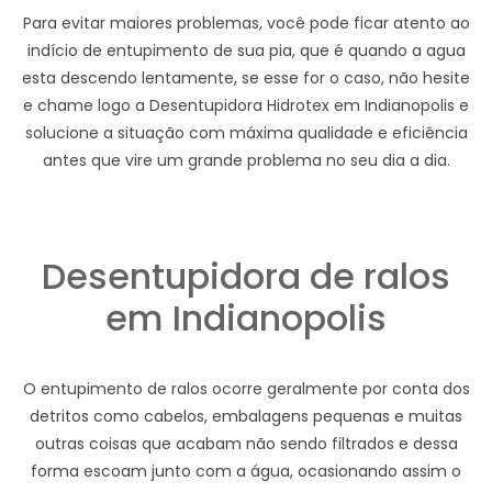
Para evitar maiores problemas, você pode ficar atento ao
indício de entupimento de sua pia, que é quando a agua
esta descendo lentamente, se esse for o caso, não hesite
e chame logo a Desentupidora Hidrotex em Indianopolis e
solucione a situação com máxima qualidade e eficiência
antes que vire um grande problema no seu dia a dia.
Desentupidora de ralos
em Indianopolis
O entupimento de ralos ocorre geralmente por conta dos
detritos como cabelos, embalagens pequenas e muitas
outras coisas que acabam não sendo filtrados e dessa
forma escoam junto com a água, ocasionando assim o