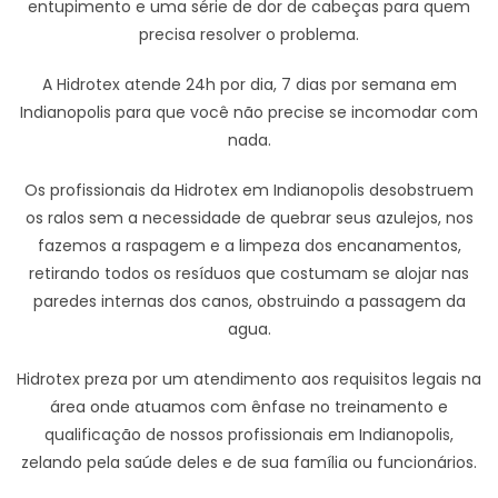
entupimento e uma série de dor de cabeças para quem
precisa resolver o problema.
A Hidrotex atende 24h por dia, 7 dias por semana em
Indianopolis para que você não precise se incomodar com
nada.
Os profissionais da Hidrotex em Indianopolis desobstruem
os ralos sem a necessidade de quebrar seus azulejos, nos
fazemos a raspagem e a limpeza dos encanamentos,
retirando todos os resíduos que costumam se alojar nas
paredes internas dos canos, obstruindo a passagem da
agua.
Hidrotex preza por um atendimento aos requisitos legais na
área onde atuamos com ênfase no treinamento e
qualificação de nossos profissionais em Indianopolis,
zelando pela saúde deles e de sua família ou funcionários.