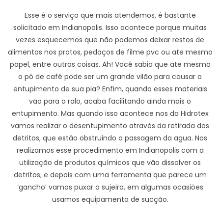
Esse é o serviço que mais atendemos, é bastante
solicitado em Indianopolis. Isso acontece porque muitas
vezes esquecemos que não podemos deixar restos de
alimentos nos pratos, pedaços de filme pvc ou ate mesmo
papel, entre outras coisas. Ah! Você sabia que ate mesmo
o pó de café pode ser um grande vilão para causar o
entupimento de sua pia? Enfim, quando esses materiais
vão para o ralo, acaba facilitando ainda mais o
entupimento. Mas quando isso acontece nos da Hidrotex
vamos realizar o desentupimento através da retirada dos
detritos, que estão obstruindo a passagem da agua. Nos
realizamos esse procedimento em Indianopolis com a
utilização de produtos químicos que vão dissolver os
detritos, e depois com uma ferramenta que parece um
‘gancho’ vamos puxar a sujeira, em algumas ocasiões
usamos equipamento de sucção.