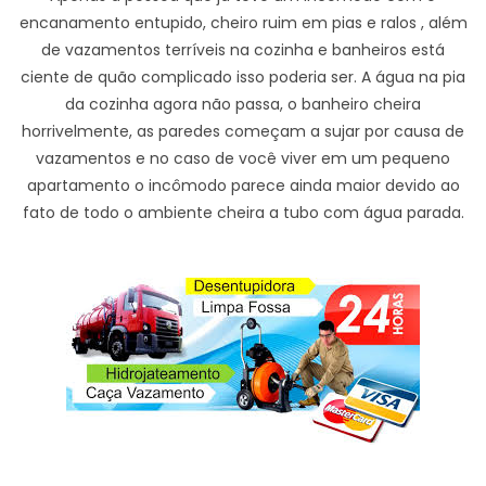
encanamento entupido, cheiro ruim em pias e ralos , além
de vazamentos terríveis na cozinha e banheiros está
ciente de quão complicado isso poderia ser. A água na pia
da cozinha agora não passa, o banheiro cheira
horrivelmente, as paredes começam a sujar por causa de
vazamentos e no caso de você viver em um pequeno
apartamento o incômodo parece ainda maior devido ao
fato de todo o ambiente cheira a tubo com água parada.