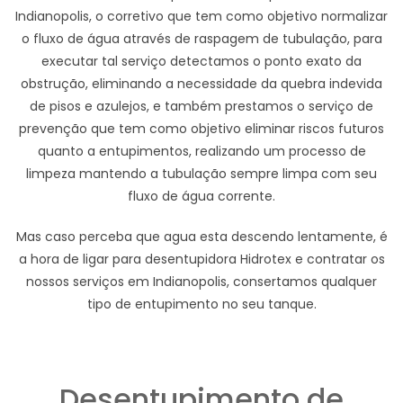
Indianopolis, o corretivo que tem como objetivo normalizar
o fluxo de água através de raspagem de tubulação, para
executar tal serviço detectamos o ponto exato da
obstrução, eliminando a necessidade da quebra indevida
de pisos e azulejos, e também prestamos o serviço de
prevenção que tem como objetivo eliminar riscos futuros
quanto a entupimentos, realizando um processo de
limpeza mantendo a tubulação sempre limpa com seu
fluxo de água corrente.
Mas caso perceba que agua esta descendo lentamente, é
a hora de ligar para desentupidora Hidrotex e contratar os
nossos serviços em Indianopolis, consertamos qualquer
tipo de entupimento no seu tanque.
Desentupimento de