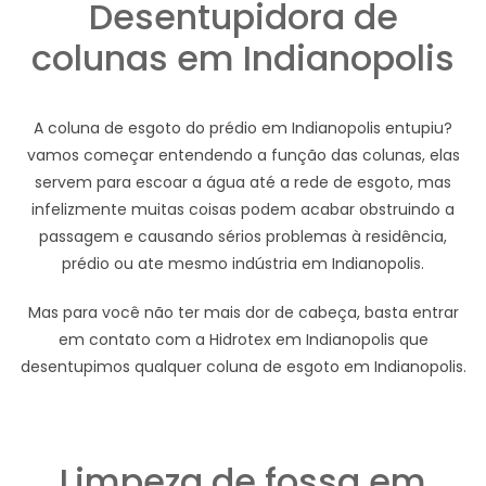
Desentupidora de
colunas em Indianopolis
A coluna de esgoto do prédio em Indianopolis entupiu?
vamos começar entendendo a função das colunas, elas
servem para escoar a água até a rede de esgoto, mas
infelizmente muitas coisas podem acabar obstruindo a
passagem e causando sérios problemas à residência,
prédio ou ate mesmo indústria em Indianopolis.
Mas para você não ter mais dor de cabeça, basta entrar
em contato com a Hidrotex em Indianopolis que
desentupimos qualquer coluna de esgoto em Indianopolis.
Limpeza de fossa em