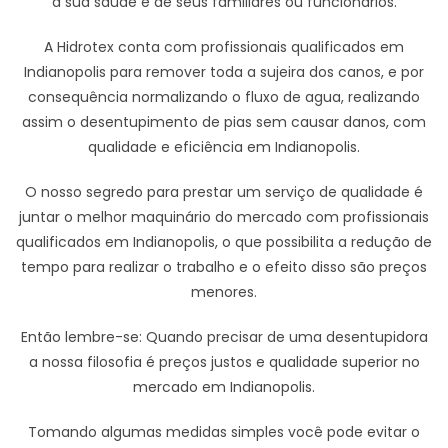
a sua saúde e de seus familiares ou funcionários.
A Hidrotex conta com profissionais qualificados em
Indianopolis para remover toda a sujeira dos canos, e por
consequência normalizando o fluxo de agua, realizando
assim o desentupimento de pias sem causar danos, com
qualidade e eficiência em Indianopolis.
O nosso segredo para prestar um serviço de qualidade é
juntar o melhor maquinário do mercado com profissionais
qualificados em Indianopolis, o que possibilita a redução de
tempo para realizar o trabalho e o efeito disso são preços
menores.
Então lembre-se: Quando precisar de uma desentupidora
a nossa filosofia é preços justos e qualidade superior no
mercado em Indianopolis.
Tomando algumas medidas simples você pode evitar o