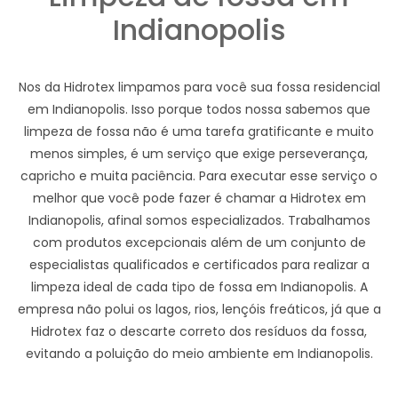
Indianopolis
Nos da Hidrotex limpamos para você sua fossa residencial
em Indianopolis. Isso porque todos nossa sabemos que
limpeza de fossa não é uma tarefa gratificante e muito
menos simples, é um serviço que exige perseverança,
capricho e muita paciência. Para executar esse serviço o
melhor que você pode fazer é chamar a Hidrotex em
Indianopolis, afinal somos especializados. Trabalhamos
com produtos excepcionais além de um conjunto de
especialistas qualificados e certificados para realizar a
limpeza ideal de cada tipo de fossa em Indianopolis. A
empresa não polui os lagos, rios, lençóis freáticos, já que a
Hidrotex faz o descarte correto dos resíduos da fossa,
evitando a poluição do meio ambiente em Indianopolis.