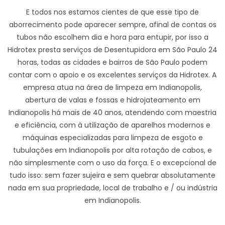
E todos nos estamos cientes de que esse tipo de
aborrecimento pode aparecer sempre, afinal de contas os
tubos não escolhem dia e hora para entupir, por isso a
Hidrotex presta serviços de Desentupidora em São Paulo 24
horas, todas as cidades e bairros de São Paulo podem
contar com o apoio e os excelentes serviços da Hidrotex. A
empresa atua na área de limpeza em Indianopolis,
abertura de valas e fossas e hidrojateamento em
Indianopolis há mais de 40 anos, atendendo com maestria
e eficiência, com à utilização de aparelhos modernos e
máquinas especializadas para limpeza de esgoto e
tubulações em Indianopolis por alta rotação de cabos, e
não simplesmente com o uso da força. E o excepcional de
tudo isso: sem fazer sujeira e sem quebrar absolutamente
nada em sua propriedade, local de trabalho e / ou indústria
em Indianopolis.