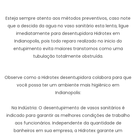
Esteja sempre atento aos métodos preventivos, caso note
que a descida da agua no vaso sanitário esta lenta, ligue
imediatamente para desentupidora Hidrotex em
Indianopolis, pois todo reparo realizado no inicio do
entupimento evita maiores transtornos como uma
tubulação totalmente obstruída.
Observe como a Hidrotex desentupidora colabora para que
você possa ter um ambiente mais higiênico em
Indianopolis:
Na Indústria: O desentupimento de vasos sanitários é
indicado para garantir as melhores condições de trabalho
aos funcionários. Independente da quantidade de
banheiros em sua empresa, a Hidrotex garante um