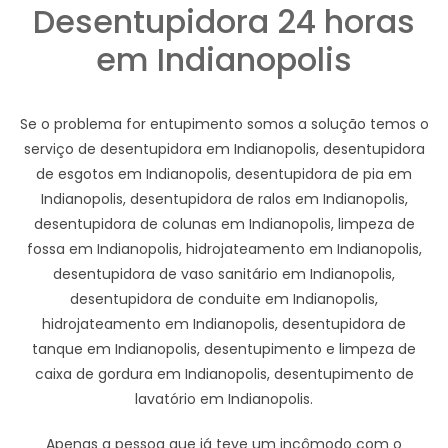
Desentupidora 24 horas
em Indianopolis
Se o problema for entupimento somos a solução temos o
serviço de desentupidora em Indianopolis, desentupidora
de esgotos em Indianopolis, desentupidora de pia em
Indianopolis, desentupidora de ralos em Indianopolis,
desentupidora de colunas em Indianopolis, limpeza de
fossa em Indianopolis, hidrojateamento em Indianopolis,
desentupidora de vaso sanitário em Indianopolis,
desentupidora de conduite em Indianopolis,
hidrojateamento em Indianopolis, desentupidora de
tanque em Indianopolis, desentupimento e limpeza de
caixa de gordura em Indianopolis, desentupimento de
lavatório em Indianopolis.
Apenas a pessoa que já teve um incômodo com o