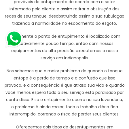
prováveis de entupimento de acordo com o setor
informado pelo cliente e assim retirar a obstrução das
redes de seu tanque, desobstruindo assim a sua tubulação
trazendo a normalidade no escoamento do esgoto.
Geralmente o ponto de entupimento é localizado com
relativamente pouco tempo, então com nossos
equipamentos de alta precisão executamos o nosso
serviço em Indianopolis.
Nos sabemos que o maior problema de quando o tanque
entope é a perda de tempo e a confusão que isso
provoca, e a consequência é que atrasa sua vida e quando
você menos espera todo o seu serviço esta paralisado por
conta disso. E se o entupimento ocorre na sua lavanderia,
o problema é ainda maior, todo o trabalho diário fica
interrompido, correndo o risco de perder seus clientes.
Oferecemos dois tipos de desentupimentos em