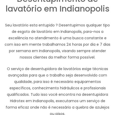
lavatório em Indianopolis
Seu lavatório esta entupido ? Desentupimos qualquer tipo
de esgoto de lavatório em Indianopolis, para-nos a
excelência no atendimento é uma busca constante e
com isso em mente trabalhamos 24 horas por dia e 7 dias
por semana em Indianopolis, visando sempre atender
nossos clientes da melhor forma possível.
O serviço de desentupidora de lavatórios exige técnicas
avançadas para que o trabalho seja desenvolvido com
qualidade, para isso é necessário equipamentos
específicos, conhecimento hidráulicos e profissionais
qualificados. Tudo isso você encontra na desentupidora
Hidrotex em Indianopolis, executamos um serviço de
forma eficaz onde não é necessário a quebra de azulejos
ou pisos.