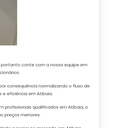
, portanto conte com a nossa equipe em
cionários.
 por consequência normalizando o fluxo de
e eficiência em Atibaia.
profissionais qualificados em Atibaia, o
são preços menores.