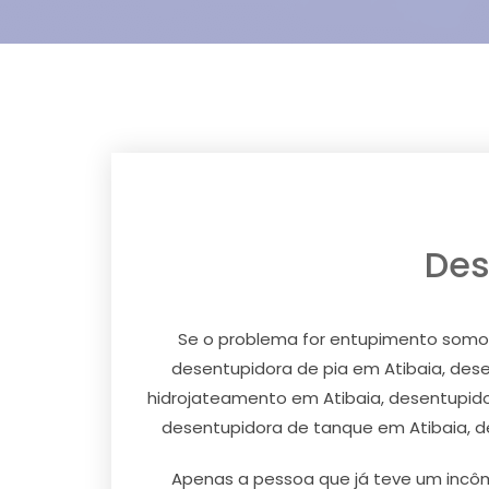
Des
Se o problema for entupimento somos
desentupidora de pia em Atibaia, dese
hidrojateamento em Atibaia, desentupido
desentupidora de tanque em Atibaia, d
Apenas a pessoa que já teve um incôm