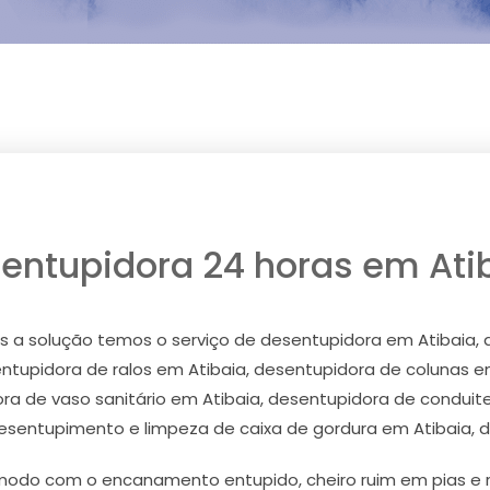
entupidora 24 horas em Ati
 a solução temos o serviço de desentupidora em Atibaia, 
ntupidora de ralos em Atibaia, desentupidora de colunas em
ra de vaso sanitário em Atibaia, desentupidora de conduite
esentupimento e limpeza de caixa de gordura em Atibaia, d
odo com o encanamento entupido, cheiro ruim em pias e ra