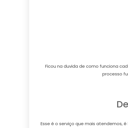
Ficou na duvida de como funciona ca
processo fu
De
Esse é o serviço que mais atendemos, 