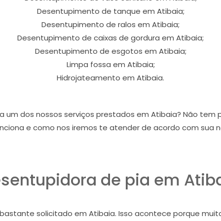
Desentupimento de tanque em Atibaia;
Desentupimento de ralos em Atibaia;
Desentupimento de caixas de gordura em Atibaia;
Desentupimento de esgotos em Atibaia;
Limpa fossa em Atibaia;
Hidrojateamento em Atibaia.
da um dos nossos serviços prestados em Atibaia? Não tem
nciona e como nos iremos te atender de acordo com sua 
sentupidora de pia em Atib
é bastante solicitado em Atibaia. Isso acontece porque m