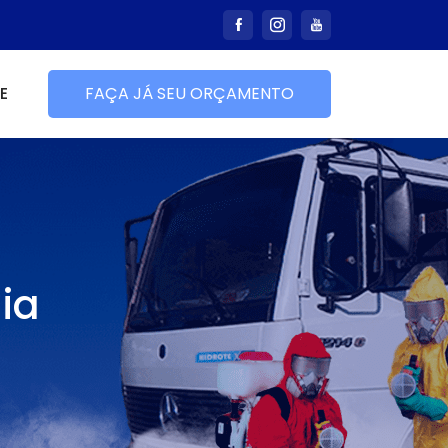
E
FAÇA JÁ SEU ORÇAMENTO
ia