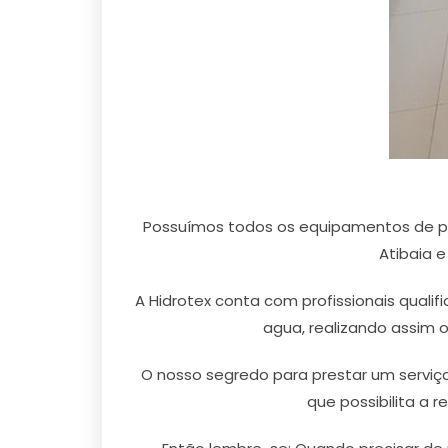
Possuímos todos os equipamentos de pr
Atibaia e
A Hidrotex conta com profissionais quali
agua, realizando assim 
O nosso segredo para prestar um serviço
que possibilita a 