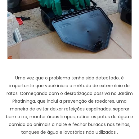
Uma vez que o problema tenha sido detectado, é
importante que você inicie o método de extermínio de
ratos. Começando com o desratização passiva no Jardim
Piratininga, que inclui a prevenção de roedores, uma
maneira de evitar deixar refeições espalhadas, separar
bem o ixo, manter áreas limpas, retirar os potes de água e
comida do animais à noite e fechar buracos nas telhas,
tanques de água e lavatórios não utilizados .