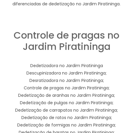
diferenciadas de dedetização no Jardim Piratininga.
Controle de pragas no
Jardim Piratininga
Dedetizadora no Jardim Piratininga
Descupinizadora no Jardim Piratininga;
Desratizadora no Jardim Piratininga;
Controle de pragas no Jardim Piratininga;
Dedetização de aranhas no Jardim Piratininga;
Dedetização de pulgas no Jardim Piratininga;
Dedetização de carrapatos no Jardim Piratininga;
Dedetização de ratos no Jardim Piratininga;
Dedetização de formigas no Jardim Piratininga;
Dedetização de baratas no Jardim Piratininga;