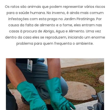
Os ratos são animais que podem representar vários riscos
para a saúde humana. No inverno, é ainda mais comum
infestações com esta praga no Jardim Piratininga. Por
causa da falta de alimento e a fome, eles entram nas
casas à procura de Abrigo, Agua e Alimento. Uma vez
dentro da casa eles se reproduzem, iniciando um enorme
problema para quem frequenta o ambiente.