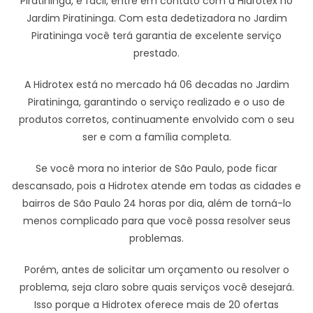
Piratininga, é fácil, entre em contato com a Hidrotex no
Jardim Piratininga. Com esta dedetizadora no Jardim
Piratininga você terá garantia de excelente serviço
prestado.
A Hidrotex está no mercado há 06 decadas no Jardim
Piratininga, garantindo o serviço realizado e o uso de
produtos corretos, continuamente envolvido com o seu
ser e com a família completa.
Se você mora no interior de São Paulo, pode ficar
descansado, pois a Hidrotex atende em todas as cidades e
bairros de São Paulo 24 horas por dia, além de torná-lo
menos complicado para que você possa resolver seus
problemas.
Porém, antes de solicitar um orçamento ou resolver o
problema, seja claro sobre quais serviços você desejará.
Isso porque a Hidrotex oferece mais de 20 ofertas