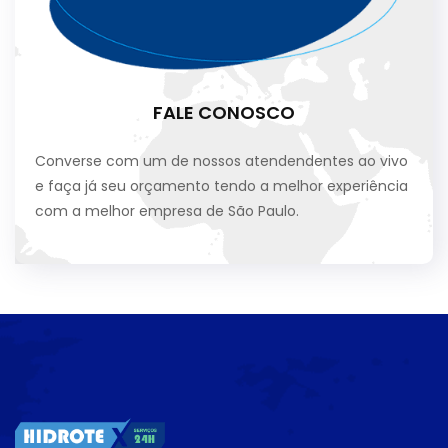
FALE CONOSCO
Converse com um de nossos atendendentes ao vivo
e faça já seu orçamento tendo a melhor experiência
com a melhor empresa de São Paulo.