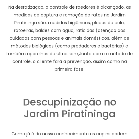
Na desratizaçao, o controle de roedores é alcançado, as
medidas de captura e remoção de ratos no Jardim
Piratininga são: medidas higiênicas, placas de cola,
ratoeiras, baldes com água, raticidas (atenção aos
cuidados com pessoas e animais domésticos, além de
métodos biológicos (como predadores e bactérias) e
também aparelhos de ultrassom,Junto com o método de
controle, o cliente fará a prevenção, assim como na
primeira fase.
Descupinização no
Jardim Piratininga
Como já é do nosso conhecimento os cupins podem