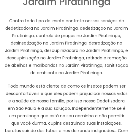
Jardim Piratininga
Contra todo tipo de inseto contrate nossos serviços de
dedetizadora no Jardim Piratininga, dedetização no Jardim
Piratininga, controle de pragas no Jardim Piratininga,
desinsetização no Jardim Piratininga, desratização no
Jardim Piratininga, descupinizadora no Jardim Piratininga, e
descupinização no Jardim Piratininga, retirada e remoção
de abelhas e maribondos no Jardim Piratininga, sanitização
de ambiente no Jardim Piratininga.
Todo mundo está ciente de como os insetos podem ser
desconfortáveis e que eles podem prejudicar nossas vidas
e a saúde de nossa família, por isso nossa Dedetizadora
em São Paulo é a sua solução. Independentemente se é
um pernilongo que está no seu caminho e não permitir
que você durma, cupins destruindo suas instalações,
baratas saindo dos tubos e nos deixando indignados... Com