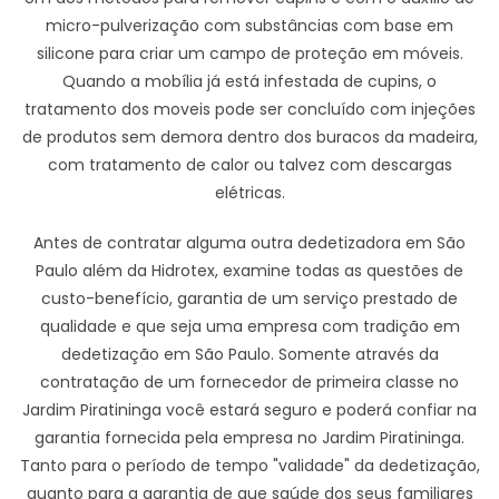
micro-pulverização com substâncias com base em
silicone para criar um campo de proteção em móveis.
Quando a mobília já está infestada de cupins, o
tratamento dos moveis pode ser concluído com injeções
de produtos sem demora dentro dos buracos da madeira,
com tratamento de calor ou talvez com descargas
elétricas.
Antes de contratar alguma outra dedetizadora em São
Paulo além da Hidrotex, examine todas as questões de
custo-benefício, garantia de um serviço prestado de
qualidade e que seja uma empresa com tradição em
dedetização em São Paulo. Somente através da
contratação de um fornecedor de primeira classe no
Jardim Piratininga você estará seguro e poderá confiar na
garantia fornecida pela empresa no Jardim Piratininga.
Tanto para o período de tempo "validade" da dedetização,
quanto para a garantia de que saúde dos seus familiares