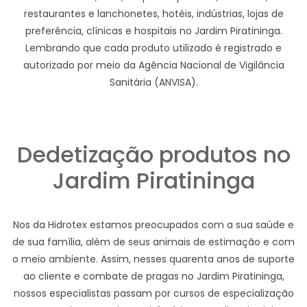
restaurantes e lanchonetes, hotéis, indústrias, lojas de
preferência, clínicas e hospitais no Jardim Piratininga.
Lembrando que cada produto utilizado é registrado e
autorizado por meio da Agência Nacional de Vigilância
Sanitária (ANVISA).
Dedetização produtos no
Jardim Piratininga
Nos da Hidrotex estamos preocupados com a sua saúde e
de sua família, além de seus animais de estimação e com
o meio ambiente. Assim, nesses quarenta anos de suporte
ao cliente e combate de pragas no Jardim Piratininga,
nossos especialistas passam por cursos de especialização