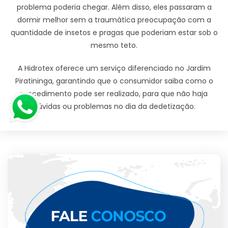
problema poderia chegar. Além disso, eles passaram a
dormir melhor sem a traumática preocupação com a
quantidade de insetos e pragas que poderiam estar sob o
mesmo teto.
A Hidrotex oferece um serviço diferenciado no Jardim
Piratininga, garantindo que o consumidor saiba como o
procedimento pode ser realizado, para que não haja
dúvidas ou problemas no dia da dedetização.