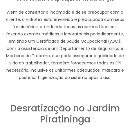
Além de consertar o incômodo e de se preocupar com o
cliente, a Hidrotex está envolvida e preocupada com seus
funcionários, atendendo todas as normas técnicas,
fazendo exames médicos e laboratoriais periodicamente,
emitindo um Certificado de Saúde Ocupacional (ASO);
com a assistência de um Departamento de Segurança e
Medicina do Trabalho, que pode assegurar a qualidade de
vida do trabalhador, também fornecemos todos os EPI
necessário, inclusive os uniformes adequados, máscara e
posterior higienização do sistema após o uso.
Desratização no Jardim
Piratininga