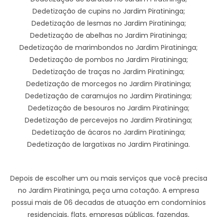
Dedetização de cupins no Jardim Piratininga;
Dedetização de lesmas no Jardim Piratininga;
Dedetização de abelhas no Jardim Piratininga;
Dedetização de marimbondos no Jardim Piratininga;
Dedetização de pombos no Jardim Piratininga;
Dedetização de traças no Jardim Piratininga;
Dedetização de morcegos no Jardim Piratininga;
Dedetização de caramujos no Jardim Piratininga;
Dedetização de besouros no Jardim Piratininga;
Dedetização de percevejos no Jardim Piratininga;
Dedetização de ácaros no Jardim Piratininga;
Dedetização de largatixas no Jardim Piratininga.
Depois de escolher um ou mais serviços que você precisa
no Jardim Piratininga, peça uma cotação. A empresa
possui mais de 06 decadas de atuação em condomínios
residenciais, flats, empresas públicas, fazendas,