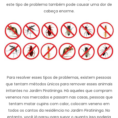
este tipo de problema também pode causar uma dor de
cabeça enorme.
Para resolver esses tipos de problemas, existem pessoas
que tentam métodos únicos para remover esses animais
irritantes no Jardim Piratininga. Há aqueles que compram
venenos nos mercados e passam nas casas, pessoas que
tentam matar cupins com calor, colocam veneno em
todos os cantos da residência no Jardim Piratininga. No
entanto, você já parou para supor o quanto isso poderia