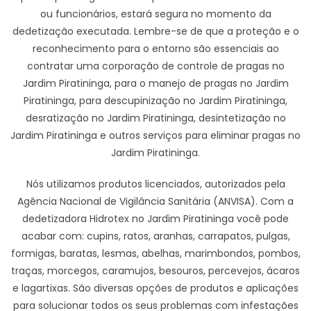
ou funcionários, estará segura no momento da
dedetização executada. Lembre-se de que a proteção e o
reconhecimento para o entorno são essenciais ao
contratar uma corporação de controle de pragas no
Jardim Piratininga, para o manejo de pragas no Jardim
Piratininga, para descupinização no Jardim Piratininga,
desratização no Jardim Piratininga, desintetização no
Jardim Piratininga e outros serviços para eliminar pragas no
Jardim Piratininga.
Nós utilizamos produtos licenciados, autorizados pela
Agência Nacional de Vigilância Sanitária (ANVISA). Com a
dedetizadora Hidrotex no Jardim Piratininga você pode
acabar com: cupins, ratos, aranhas, carrapatos, pulgas,
formigas, baratas, lesmas, abelhas, marimbondos, pombos,
traças, morcegos, caramujos, besouros, percevejos, ácaros
e lagartixas. São diversas opções de produtos e aplicações
para solucionar todos os seus problemas com infestações