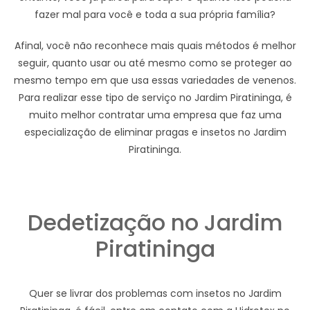
fazer mal para você e toda a sua própria família?
Afinal, você não reconhece mais quais métodos é melhor
seguir, quanto usar ou até mesmo como se proteger ao
mesmo tempo em que usa essas variedades de venenos.
Para realizar esse tipo de serviço no Jardim Piratininga, é
muito melhor contratar uma empresa que faz uma
especialização de eliminar pragas e insetos no Jardim
Piratininga.
Dedetização no Jardim
Piratininga
Quer se livrar dos problemas com insetos no Jardim