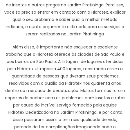
de insetos e outras pragas no Jardim Piratininga. Para isso,
você so precisa entrar em contato com a Hidrotex, explicar
qual o seu problema e saber qual o melhor método
indicado, e qual o orçamento estimado para os serviços a
serem realizados no Jardim Piratininga.
Além disso, é importante não esquecer o excelente
trabalho que a Hidrotex oferece às cidades de São Paulo e
aos bairros de São Paulo. A listagem de lugares atendidos
pela Hidrotex ultrapassa 400 lugares, mostrando assim a
quantidade de pessoas que tiveram seus problemas
resolvidos com o auxílio da Hidrotex nos quarenta anos
dentro do mercado de dedetização. Muitas famílias foram
capazes de acabar com os problemas com insetos e ratos
por causa do incrível serviço fornecido pela equipe
Hidrotex Dedetizadora no Jardim Piratininga, e por conta
disso passaram assim a ter mais qualidade de vida,
parando de ter complicações imaginando onde o