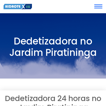
Dedetizadora no
Jardim Piratininga
Dedetizadora 24 horas no