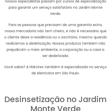
nossos especialistas passam por cursos de especialização
para garantir um serviço satisfatório no Jardim Monte
Verde.
Para as pessoas que precisam de uma garantia extra,
nossa mercadoria não tem cheiro, e não é necessário que
o cliente deixe a residência ou o escritório, mesmo quando
realizamos a dedetização. Nossos produtos também não
prejudicam o meio ambiente, a corporação ou a casa a
ser dedetizada.
Você sabia? A Hidrotex também é especializada no serviço
de eletricista em São Paulo.
Desinsetização no Jardim
Monte Verde