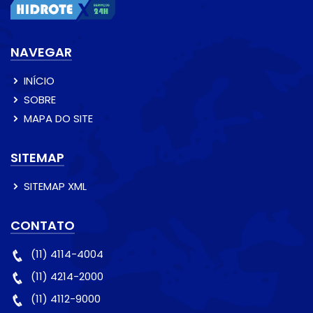
NAVEGAR
INÍCIO
SOBRE
MAPA DO SITE
SITEMAP
SITEMAP XML
CONTATO
(11) 4114-4004
(11) 4214-2000
(11) 4112-9000