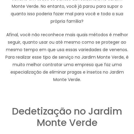
Monte Verde. No entanto, você já parou para supor o
quanto isso poderia fazer mal para você e toda a sua
própria família?
Afinal, você não reconhece mais quais métodos é melhor
seguir, quanto usar ou até mesmo como se proteger ao
mesmo tempo em que usa essas variedades de venenos.
Para realizar esse tipo de serviço no Jardim Monte Verde, é
muito melhor contratar uma empresa que faz uma
especialização de eliminar pragas e insetos no Jardim
Monte Verde.
Dedetização no Jardim
Monte Verde