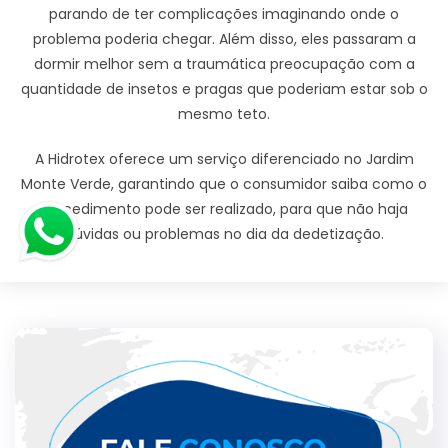
parando de ter complicações imaginando onde o
problema poderia chegar. Além disso, eles passaram a
dormir melhor sem a traumática preocupação com a
quantidade de insetos e pragas que poderiam estar sob o
mesmo teto.
A Hidrotex oferece um serviço diferenciado no Jardim
Monte Verde, garantindo que o consumidor saiba como o
procedimento pode ser realizado, para que não haja
dúvidas ou problemas no dia da dedetização.