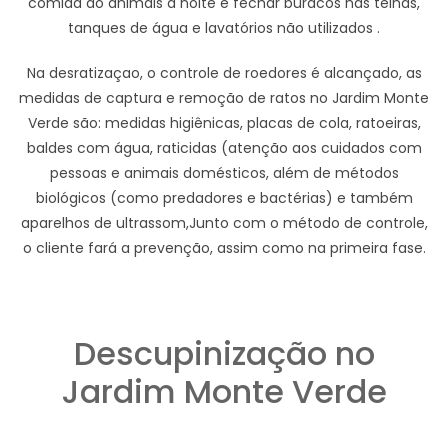
comida do animais à noite e fechar buracos nas telhas,
tanques de água e lavatórios não utilizados .
Na desratizaçao, o controle de roedores é alcançado, as
medidas de captura e remoção de ratos no Jardim Monte
Verde são: medidas higiênicas, placas de cola, ratoeiras,
baldes com água, raticidas (atenção aos cuidados com
pessoas e animais domésticos, além de métodos
biológicos (como predadores e bactérias) e também
aparelhos de ultrassom,Junto com o método de controle,
o cliente fará a prevenção, assim como na primeira fase.
Descupinização no
Jardim Monte Verde