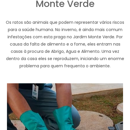
Monte Verde
Os ratos são animais que podem representar vários riscos
para a saúde humana. No inverno, é ainda mais comum
infestações com esta praga no Jardim Monte Verde. Por
causa da falta de alimento e a fome, eles entram nas
casas à procura de Abrigo, Agua e Alimento. Uma vez
dentro da casa eles se reproduzem, iniciando um enorme
problema para quem frequenta o ambiente.