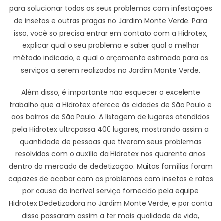
para solucionar todos os seus problemas com infestações
de insetos e outras pragas no Jardim Monte Verde. Para
isso, você so precisa entrar em contato com a Hidrotex,
explicar qual o seu problema e saber qual o melhor
método indicado, e qual o orçamento estimado para os
serviços a serem realizados no Jardim Monte Verde.
Além disso, é importante não esquecer o excelente
trabalho que a Hidrotex oferece às cidades de São Paulo e
aos bairros de São Paulo. A listagem de lugares atendidos
pela Hidrotex ultrapassa 400 lugares, mostrando assim a
quantidade de pessoas que tiveram seus problemas
resolvidos com o auxílio da Hidrotex nos quarenta anos
dentro do mercado de dedetização. Muitas famílias foram
capazes de acabar com os problemas com insetos e ratos
por causa do incrível serviço fornecido pela equipe
Hidrotex Dedetizadora no Jardim Monte Verde, e por conta
disso passaram assim a ter mais qualidade de vida,