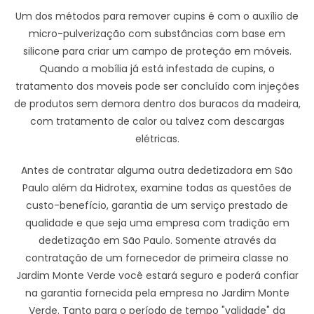
Um dos métodos para remover cupins é com o auxílio de
micro-pulverização com substâncias com base em
silicone para criar um campo de proteção em móveis.
Quando a mobília já está infestada de cupins, o
tratamento dos moveis pode ser concluído com injeções
de produtos sem demora dentro dos buracos da madeira,
com tratamento de calor ou talvez com descargas
elétricas.
Antes de contratar alguma outra dedetizadora em São
Paulo além da Hidrotex, examine todas as questões de
custo-benefício, garantia de um serviço prestado de
qualidade e que seja uma empresa com tradição em
dedetização em São Paulo. Somente através da
contratação de um fornecedor de primeira classe no
Jardim Monte Verde você estará seguro e poderá confiar
na garantia fornecida pela empresa no Jardim Monte
Verde. Tanto para o período de tempo "validade" da