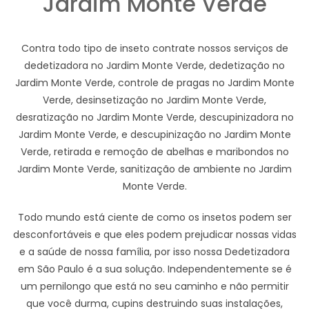
Jardim Monte Verde
Contra todo tipo de inseto contrate nossos serviços de
dedetizadora no Jardim Monte Verde, dedetização no
Jardim Monte Verde, controle de pragas no Jardim Monte
Verde, desinsetização no Jardim Monte Verde,
desratização no Jardim Monte Verde, descupinizadora no
Jardim Monte Verde, e descupinização no Jardim Monte
Verde, retirada e remoção de abelhas e maribondos no
Jardim Monte Verde, sanitização de ambiente no Jardim
Monte Verde.
Todo mundo está ciente de como os insetos podem ser
desconfortáveis e que eles podem prejudicar nossas vidas
e a saúde de nossa família, por isso nossa Dedetizadora
em São Paulo é a sua solução. Independentemente se é
um pernilongo que está no seu caminho e não permitir
que você durma, cupins destruindo suas instalações,