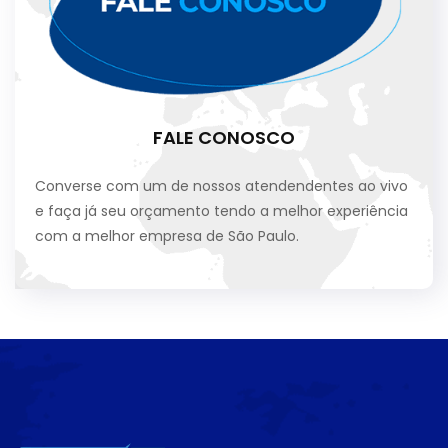
FALE CONOSCO
Converse com um de nossos atendendentes ao vivo
e faça já seu orçamento tendo a melhor experiência
com a melhor empresa de São Paulo.