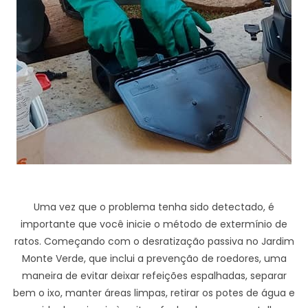
Uma vez que o problema tenha sido detectado, é
importante que você inicie o método de extermínio de
ratos. Começando com o desratização passiva no Jardim
Monte Verde, que inclui a prevenção de roedores, uma
maneira de evitar deixar refeições espalhadas, separar
bem o ixo, manter áreas limpas, retirar os potes de água e