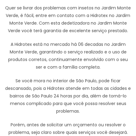
Quer se livrar dos problemas com insetos no Jardim Monte
Verde, é fácil, entre em contato com a Hidrotex no Jardim
Monte Verde. Com esta dedetizadora no Jardim Monte
Verde você terá garantia de excelente serviço prestado.
A Hidrotex está no mercado há 06 decadas no Jardim
Monte Verde, garantindo o serviço realizado e o uso de
produtos corretos, continuamente envolvido com o seu
ser e com a família completa.
Se você mora no interior de São Paulo, pode ficar
descansado, pois a Hidrotex atende em todas as cidades e
bairros de São Paulo 24 horas por dia, além de torná-lo
menos complicado para que você possa resolver seus
problemas.
Porém, antes de solicitar um orçamento ou resolver o
problema, seja claro sobre quais serviços você desejará.