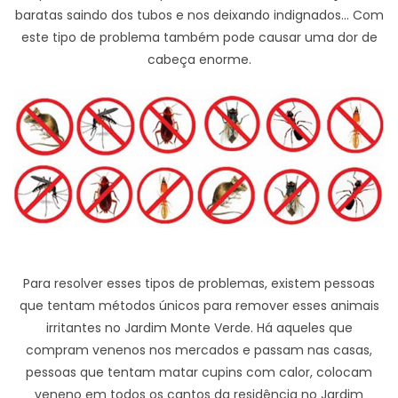
baratas saindo dos tubos e nos deixando indignados... Com
este tipo de problema também pode causar uma dor de
cabeça enorme.
Para resolver esses tipos de problemas, existem pessoas
que tentam métodos únicos para remover esses animais
irritantes no Jardim Monte Verde. Há aqueles que
compram venenos nos mercados e passam nas casas,
pessoas que tentam matar cupins com calor, colocam
veneno em todos os cantos da residência no Jardim