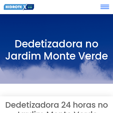
Dedetizadora no
Jardim Monte Verde
Dedetizadora 24 horas no