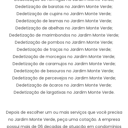
Dedetização de baratas no Jardim Monte Verde;
Dedetização de cupins no Jardim Monte Verde;
Dedetização de lesmas no Jardim Monte Verde;
Dedetização de abelhas no Jardim Monte Verde;
Dedetização de marimbondos no Jardim Monte Verde;
Dedetização de pombos no Jardim Monte Verde;
Dedetização de traças no Jardim Monte Verde;
Dedetização de morcegos no Jardim Monte Verde;
Dedetização de caramujos no Jardim Monte Verde;
Dedetização de besouros no Jardim Monte Verde;
Dedetização de percevejos no Jardim Monte Verde;
Dedetização de ácaros no Jardim Monte Verde;
Dedetização de largatixas no Jardim Monte Verde.
Depois de escolher um ou mais serviços que você precisa
no Jardim Monte Verde, peça uma cotação. A empresa
possui mais de 06 decadas de atuação em condomínios