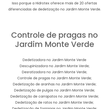
Isso porque a Hidrotex oferece mais de 20 ofertas
diferenciadas de dedetização no Jardim Monte Verde.
Controle de pragas no
Jardim Monte Verde
Dedetizadora no Jardim Monte Verde
Descupinizadora no Jardim Monte Verde;
Desratizadora no Jardim Monte Verde;
Controle de pragas no Jardim Monte Verde;
Dedetização de aranhas no Jardim Monte Verde;
Dedetização de pulgas no Jardim Monte Verde;
Dedetização de carrapatos no Jardim Monte Verde;
Dedetização de ratos no Jardim Monte Verde;
Dedetização de formigas no Jardim Monte Verde;