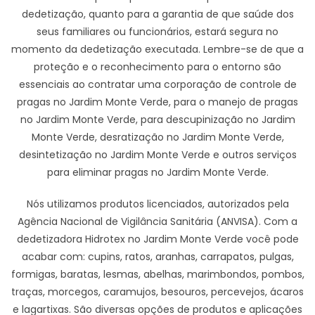
dedetização, quanto para a garantia de que saúde dos
seus familiares ou funcionários, estará segura no
momento da dedetização executada. Lembre-se de que a
proteção e o reconhecimento para o entorno são
essenciais ao contratar uma corporação de controle de
pragas no Jardim Monte Verde, para o manejo de pragas
no Jardim Monte Verde, para descupinização no Jardim
Monte Verde, desratização no Jardim Monte Verde,
desintetização no Jardim Monte Verde e outros serviços
para eliminar pragas no Jardim Monte Verde.
Nós utilizamos produtos licenciados, autorizados pela
Agência Nacional de Vigilância Sanitária (ANVISA). Com a
dedetizadora Hidrotex no Jardim Monte Verde você pode
acabar com: cupins, ratos, aranhas, carrapatos, pulgas,
formigas, baratas, lesmas, abelhas, marimbondos, pombos,
traças, morcegos, caramujos, besouros, percevejos, ácaros
e lagartixas. São diversas opções de produtos e aplicações