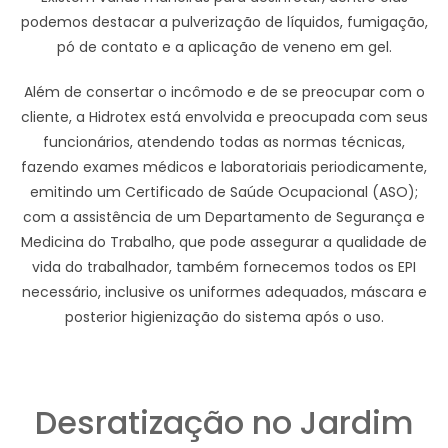
podemos destacar a pulverização de líquidos, fumigação,
pó de contato e a aplicação de veneno em gel.
Além de consertar o incômodo e de se preocupar com o
cliente, a Hidrotex está envolvida e preocupada com seus
funcionários, atendendo todas as normas técnicas,
fazendo exames médicos e laboratoriais periodicamente,
emitindo um Certificado de Saúde Ocupacional (ASO);
com a assistência de um Departamento de Segurança e
Medicina do Trabalho, que pode assegurar a qualidade de
vida do trabalhador, também fornecemos todos os EPI
necessário, inclusive os uniformes adequados, máscara e
posterior higienização do sistema após o uso.
Desratização no Jardim