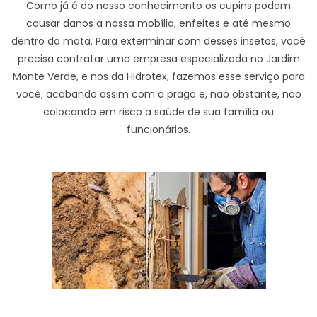
Como já é do nosso conhecimento os cupins podem
causar danos a nossa mobília, enfeites e até mesmo
dentro da mata. Para exterminar com desses insetos, você
precisa contratar uma empresa especializada no Jardim
Monte Verde, e nos da Hidrotex, fazemos esse serviço para
você, acabando assim com a praga e, não obstante, não
colocando em risco a saúde de sua família ou
funcionários.