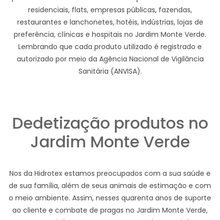
residenciais, flats, empresas públicas, fazendas,
restaurantes e lanchonetes, hotéis, indústrias, lojas de
preferência, clínicas e hospitais no Jardim Monte Verde.
Lembrando que cada produto utilizado é registrado e
autorizado por meio da Agência Nacional de Vigilância
Sanitária (ANVISA).
Dedetização produtos no
Jardim Monte Verde
Nos da Hidrotex estamos preocupados com a sua saúde e
de sua família, além de seus animais de estimação e com
o meio ambiente. Assim, nesses quarenta anos de suporte
ao cliente e combate de pragas no Jardim Monte Verde,