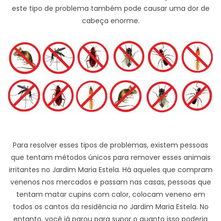
este tipo de problema também pode causar uma dor de
cabeça enorme.
Para resolver esses tipos de problemas, existem pessoas
que tentam métodos únicos para remover esses animais
irritantes no Jardim Maria Estela. Há aqueles que compram
venenos nos mercados e passam nas casas, pessoas que
tentam matar cupins com calor, colocam veneno em
todos os cantos da residência no Jardim Maria Estela. No
entanto, você já parou para supor o quanto isso poderia