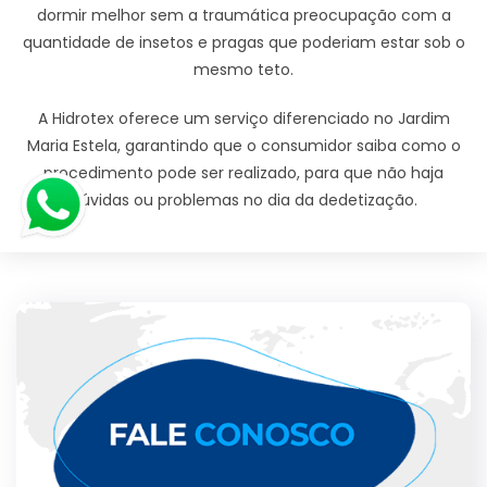
dormir melhor sem a traumática preocupação com a
quantidade de insetos e pragas que poderiam estar sob o
mesmo teto.
A Hidrotex oferece um serviço diferenciado no Jardim
Maria Estela, garantindo que o consumidor saiba como o
procedimento pode ser realizado, para que não haja
dúvidas ou problemas no dia da dedetização.