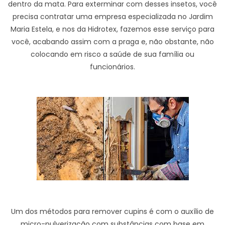
dentro da mata. Para exterminar com desses insetos, você
precisa contratar uma empresa especializada no Jardim
Maria Estela, e nos da Hidrotex, fazemos esse serviço para
você, acabando assim com a praga e, não obstante, não
colocando em risco a saúde de sua família ou
funcionários.
Um dos métodos para remover cupins é com o auxílio de
micro-pulverização com substâncias com base em