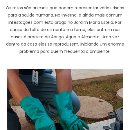
Os ratos são animais que podem representar vários riscos
para a saúde humana. No inverno, é ainda mais comum
infestações com esta praga no Jardim Maria Estela. Por
causa da falta de alimento e a fome, eles entram nas
casas à procura de Abrigo, Agua e Alimento. Uma vez
dentro da casa eles se reproduzem, iniciando um enorme
problema para quem frequenta o ambiente.