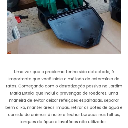
Uma vez que o problema tenha sido detectado, é
importante que você inicie o método de extermínio de
ratos. Começando com o desratização passiva no Jardim
Maria Estela, que inclui a prevenção de roedores, uma
maneira de evitar deixar refeições espalhadas, separar
bem o ixo, manter áreas limpas, retirar os potes de água e
comida do animais à noite e fechar buracos nas telhas,
tanques de água e lavatórios não utilizados .