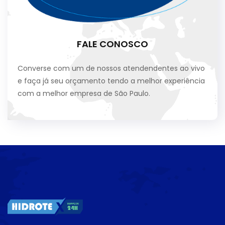
FALE CONOSCO
Converse com um de nossos atendendentes ao vivo
e faça já seu orçamento tendo a melhor experiência
com a melhor empresa de São Paulo.