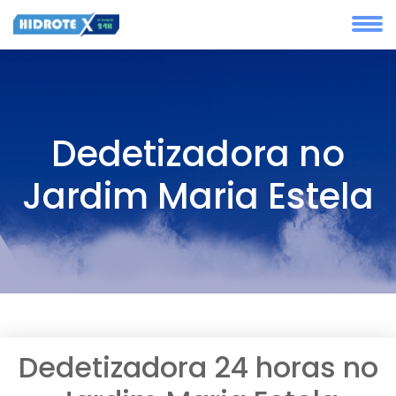
Dedetizadora no
Jardim Maria Estela
Dedetizadora 24 horas no