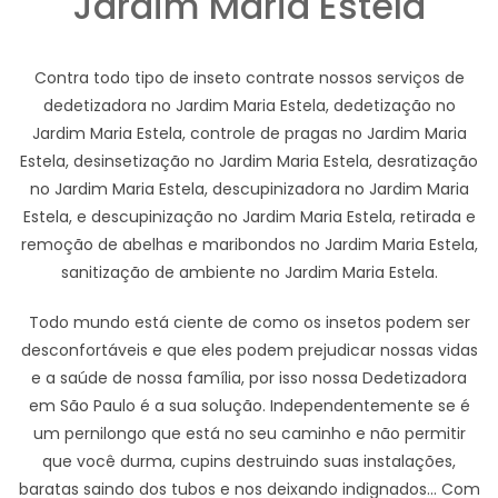
Jardim Maria Estela
Contra todo tipo de inseto contrate nossos serviços de
dedetizadora no Jardim Maria Estela, dedetização no
Jardim Maria Estela, controle de pragas no Jardim Maria
Estela, desinsetização no Jardim Maria Estela, desratização
no Jardim Maria Estela, descupinizadora no Jardim Maria
Estela, e descupinização no Jardim Maria Estela, retirada e
remoção de abelhas e maribondos no Jardim Maria Estela,
sanitização de ambiente no Jardim Maria Estela.
Todo mundo está ciente de como os insetos podem ser
desconfortáveis e que eles podem prejudicar nossas vidas
e a saúde de nossa família, por isso nossa Dedetizadora
em São Paulo é a sua solução. Independentemente se é
um pernilongo que está no seu caminho e não permitir
que você durma, cupins destruindo suas instalações,
baratas saindo dos tubos e nos deixando indignados... Com