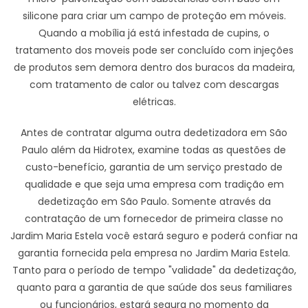
silicone para criar um campo de proteção em móveis.
Quando a mobília já está infestada de cupins, o
tratamento dos moveis pode ser concluído com injeções
de produtos sem demora dentro dos buracos da madeira,
com tratamento de calor ou talvez com descargas
elétricas.
Antes de contratar alguma outra dedetizadora em São
Paulo além da Hidrotex, examine todas as questões de
custo-benefício, garantia de um serviço prestado de
qualidade e que seja uma empresa com tradição em
dedetização em São Paulo. Somente através da
contratação de um fornecedor de primeira classe no
Jardim Maria Estela você estará seguro e poderá confiar na
garantia fornecida pela empresa no Jardim Maria Estela.
Tanto para o período de tempo "validade" da dedetização,
quanto para a garantia de que saúde dos seus familiares
ou funcionários, estará segura no momento da