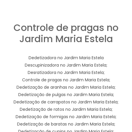
Controle de pragas no
Jardim Maria Estela
Dedetizadora no Jardim Maria Estela
Descupinizadora no Jardim Maria Estela;
Desratizadora no Jardim Maria Estela;
Controle de pragas no Jardim Maria Estela;
Dedetização de aranhas no Jardim Maria Estela;
Dedetização de pulgas no Jardim Maria Estela;
Dedetização de carrapatos no Jardim Maria Estela;
Dedetização de ratos no Jardim Maria Estela;
Dedetização de formigas no Jardim Maria Estela;
Dedetização de baratas no Jardim Maria Estela;
Dedetização de cupins no Jardim Maria Estela;