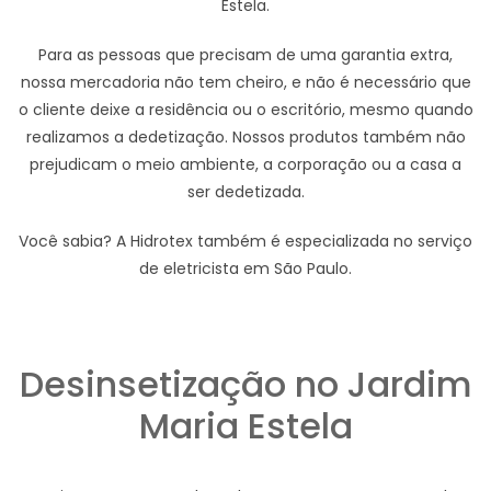
Estela.
Para as pessoas que precisam de uma garantia extra,
nossa mercadoria não tem cheiro, e não é necessário que
o cliente deixe a residência ou o escritório, mesmo quando
realizamos a dedetização. Nossos produtos também não
prejudicam o meio ambiente, a corporação ou a casa a
ser dedetizada.
Você sabia? A Hidrotex também é especializada no serviço
de eletricista em São Paulo.
Desinsetização no Jardim
Maria Estela