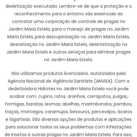
dedetização executada. Lembre-se de que a proteção e o
reconhecimento para o entorno são essenciais ao
contratar uma corporação de controle de pragas no
Jardim Maria Estela, para o manejo de pragas no Jardim
Maria Estela, para descupinização no Jardim Maria Estela,
desratização no Jardim Maria Estela, desintetização no
Jardim Maria Estela e outros serviços para eliminar pragas
no Jardim Maria Estela.
Nós utilizamos produtos licenciados, autorizados pela
Agência Nacional de Vigilância Sanitária (ANVISA). Com a
dedetizadora Hidrotex no Jardim Maria Estela você pode
acabar com: cupins, ratos, aranhas, carrapatos, pulgas,
formigas, baratas, lesmas, abelhas, marimbondos, pombos,
traças, morcegos, caramujos, besouros, percevejos, ácaros
e lagartixas. São diversas opções de produtos e aplicações
para solucionar todos os seus problemas com infestações
de insetos e outras pragas no Jardim Maria Estela. Para isso,