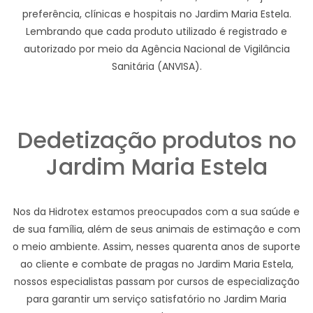
preferência, clínicas e hospitais no Jardim Maria Estela.
Lembrando que cada produto utilizado é registrado e
autorizado por meio da Agência Nacional de Vigilância
Sanitária (ANVISA).
Dedetização produtos no
Jardim Maria Estela
Nos da Hidrotex estamos preocupados com a sua saúde e
de sua família, além de seus animais de estimação e com
o meio ambiente. Assim, nesses quarenta anos de suporte
ao cliente e combate de pragas no Jardim Maria Estela,
nossos especialistas passam por cursos de especialização
para garantir um serviço satisfatório no Jardim Maria