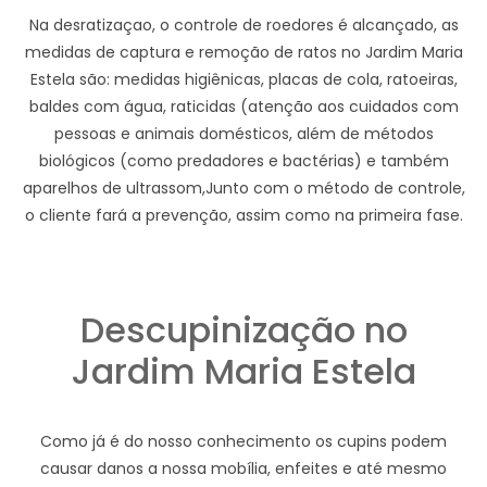
Na desratizaçao, o controle de roedores é alcançado, as
medidas de captura e remoção de ratos no Jardim Maria
Estela são: medidas higiênicas, placas de cola, ratoeiras,
baldes com água, raticidas (atenção aos cuidados com
pessoas e animais domésticos, além de métodos
biológicos (como predadores e bactérias) e também
aparelhos de ultrassom,Junto com o método de controle,
o cliente fará a prevenção, assim como na primeira fase.
Descupinização no
Jardim Maria Estela
Como já é do nosso conhecimento os cupins podem
causar danos a nossa mobília, enfeites e até mesmo