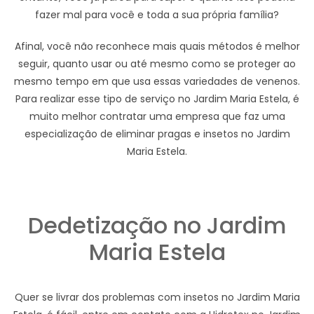
fazer mal para você e toda a sua própria família?
Afinal, você não reconhece mais quais métodos é melhor
seguir, quanto usar ou até mesmo como se proteger ao
mesmo tempo em que usa essas variedades de venenos.
Para realizar esse tipo de serviço no Jardim Maria Estela, é
muito melhor contratar uma empresa que faz uma
especialização de eliminar pragas e insetos no Jardim
Maria Estela.
Dedetização no Jardim
Maria Estela
Quer se livrar dos problemas com insetos no Jardim Maria