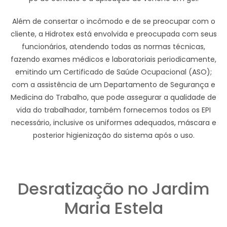
Além de consertar o incômodo e de se preocupar com o
cliente, a Hidrotex está envolvida e preocupada com seus
funcionários, atendendo todas as normas técnicas,
fazendo exames médicos e laboratoriais periodicamente,
emitindo um Certificado de Saúde Ocupacional (ASO);
com a assistência de um Departamento de Segurança e
Medicina do Trabalho, que pode assegurar a qualidade de
vida do trabalhador, também fornecemos todos os EPI
necessário, inclusive os uniformes adequados, máscara e
posterior higienização do sistema após o uso.
Desratização no Jardim
Maria Estela