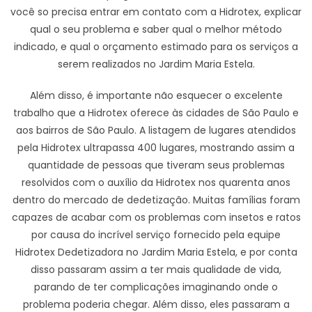
você so precisa entrar em contato com a Hidrotex, explicar
qual o seu problema e saber qual o melhor método
indicado, e qual o orçamento estimado para os serviços a
serem realizados no Jardim Maria Estela.
Além disso, é importante não esquecer o excelente
trabalho que a Hidrotex oferece às cidades de São Paulo e
aos bairros de São Paulo. A listagem de lugares atendidos
pela Hidrotex ultrapassa 400 lugares, mostrando assim a
quantidade de pessoas que tiveram seus problemas
resolvidos com o auxílio da Hidrotex nos quarenta anos
dentro do mercado de dedetização. Muitas famílias foram
capazes de acabar com os problemas com insetos e ratos
por causa do incrível serviço fornecido pela equipe
Hidrotex Dedetizadora no Jardim Maria Estela, e por conta
disso passaram assim a ter mais qualidade de vida,
parando de ter complicações imaginando onde o
problema poderia chegar. Além disso, eles passaram a