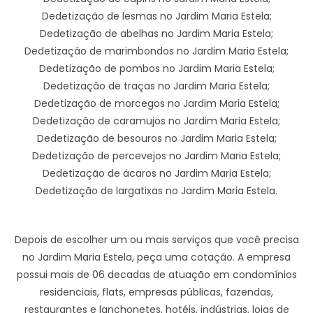
Dedetização de lesmas no Jardim Maria Estela;
Dedetização de abelhas no Jardim Maria Estela;
Dedetização de marimbondos no Jardim Maria Estela;
Dedetização de pombos no Jardim Maria Estela;
Dedetização de traças no Jardim Maria Estela;
Dedetização de morcegos no Jardim Maria Estela;
Dedetização de caramujos no Jardim Maria Estela;
Dedetização de besouros no Jardim Maria Estela;
Dedetização de percevejos no Jardim Maria Estela;
Dedetização de ácaros no Jardim Maria Estela;
Dedetização de largatixas no Jardim Maria Estela.
Depois de escolher um ou mais serviços que você precisa
no Jardim Maria Estela, peça uma cotação. A empresa
possui mais de 06 decadas de atuação em condomínios
residenciais, flats, empresas públicas, fazendas,
restaurantes e lanchonetes, hotéis, indústrias, lojas de