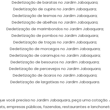
Dedetização de baratas no Jardim Jabaquara;
Dedetização de cupins no Jardim Jabaquara;
Dedetização de lesmas no Jardim Jabaquara;
Dedetização de abelhas no Jardim Jabaquara;
Dedetização de marimbondos no Jardim Jabaquara;
Dedetização de pombos no Jardim Jabaquara;
Dedetização de traças no Jardim Jabaquara;
Dedetização de morcegos no Jardim Jabaquara;
Dedetização de caramujos no Jardim Jabaquara;
Dedetização de besouros no Jardim Jabaquara;
Dedetização de percevejos no Jardim Jabaquara;
Dedetização de ácaros no Jardim Jabaquara;
Dedetização de largatixas no Jardim Jabaquara.
 que você precisa no Jardim Jabaquara, peça uma cotação.
s, empresas públicas, fazendas, restaurantes e lanchonetes,