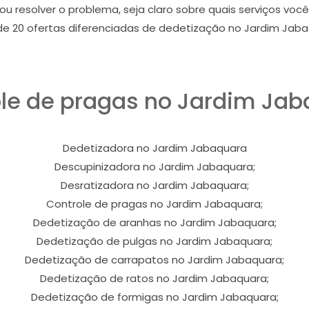
u resolver o problema, seja claro sobre quais serviços você
de 20 ofertas diferenciadas de dedetização no Jardim Jaba
le de pragas no Jardim Ja
Dedetizadora no Jardim Jabaquara
Descupinizadora no Jardim Jabaquara;
Desratizadora no Jardim Jabaquara;
Controle de pragas no Jardim Jabaquara;
Dedetização de aranhas no Jardim Jabaquara;
Dedetização de pulgas no Jardim Jabaquara;
Dedetização de carrapatos no Jardim Jabaquara;
Dedetização de ratos no Jardim Jabaquara;
Dedetização de formigas no Jardim Jabaquara;