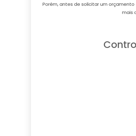
Porém, antes de solicitar um orçamento o
mais 
Contro