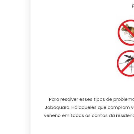
Para resolver esses tipos de problem
Jabaquara. Há aqueles que compram v
veneno em todos os cantos da residênci