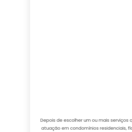
Depois de escolher um ou mais serviços
atuação em condomínios residenciais, flat