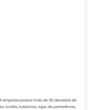
 A empresa possui mais de 06 decadas de
 hotéis, indústrias, lojas de preferência,