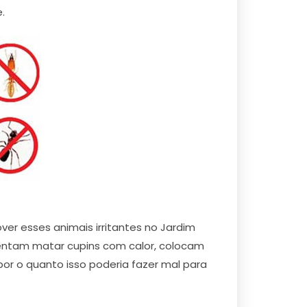
.
er esses animais irritantes no Jardim
ntam matar cupins com calor, colocam
or o quanto isso poderia fazer mal para