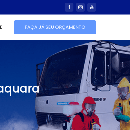
E
FAÇA JÁ SEU ORÇAMENTO
baquara