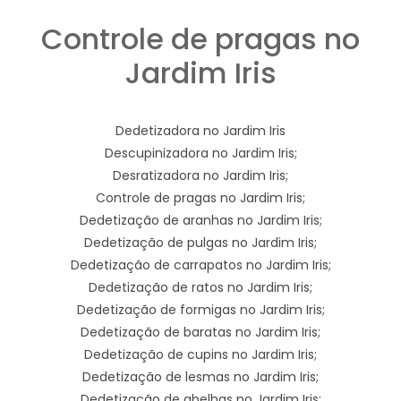
Controle de pragas no
Jardim Iris
Dedetizadora no Jardim Iris
Descupinizadora no Jardim Iris;
Desratizadora no Jardim Iris;
Controle de pragas no Jardim Iris;
Dedetização de aranhas no Jardim Iris;
Dedetização de pulgas no Jardim Iris;
Dedetização de carrapatos no Jardim Iris;
Dedetização de ratos no Jardim Iris;
Dedetização de formigas no Jardim Iris;
Dedetização de baratas no Jardim Iris;
Dedetização de cupins no Jardim Iris;
Dedetização de lesmas no Jardim Iris;
Dedetização de abelhas no Jardim Iris;