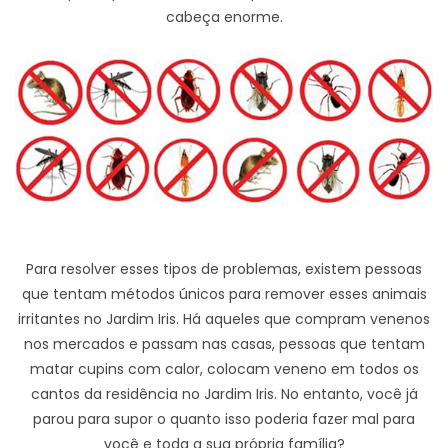
cabeça enorme.
Para resolver esses tipos de problemas, existem pessoas
que tentam métodos únicos para remover esses animais
irritantes no Jardim Iris. Há aqueles que compram venenos
nos mercados e passam nas casas, pessoas que tentam
matar cupins com calor, colocam veneno em todos os
cantos da residência no Jardim Iris. No entanto, você já
parou para supor o quanto isso poderia fazer mal para
você e toda a sua própria família?