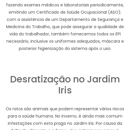
fazendo exames médicos e laboratoriais periodicamente,
emitindo um Certificado de Saúde Ocupacional (ASO);
com a assistência de um Departamento de Segurança e
Medicina do Trabalho, que pode assegurar a qualidade de
vida do trabalhador, também fornecemos todos os EPI
necessário, inclusive os uniformes adequados, máscara e
posterior higienização do sistema após o uso.
Desratização no Jardim
Iris
Os ratos são animais que podem representar vários riscos
para a saúde humana. No inverno, é ainda mais comum
infestações com esta praga no Jardim Iris. Por causa da