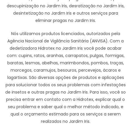
descupinização no Jardim Iris, desratização no Jardim Iris,
desintetização no Jardim Iris e outros serviços para
eliminar pragas no Jardim Iris.
Nós utilizamos produtos licenciados, autorizados pela
Agência Nacional de Vigilância Sanitária (ANVISA). Com a
dedetizadora Hidrotex no Jardim Iris você pode acabar
com: cupins, ratos, aranhas, carrapatos, pulgas, formigas,
baratas, lesmas, abelhas, marimbondos, pombos, traças,
morcegos, caramujos, besouros, percevejos, ácaros e
lagartixas. São diversas opções de produtos e aplicações
para solucionar todos os seus problemas com infestações
de insetos e outras pragas no Jardim Iris. Para isso, você so
precisa entrar em contato com a Hidrotex, explicar qual o
seu problema e saber qual o melhor método indicado, e
qual o orçamento estimado para os serviços a serem
realizados no Jardim Iris.