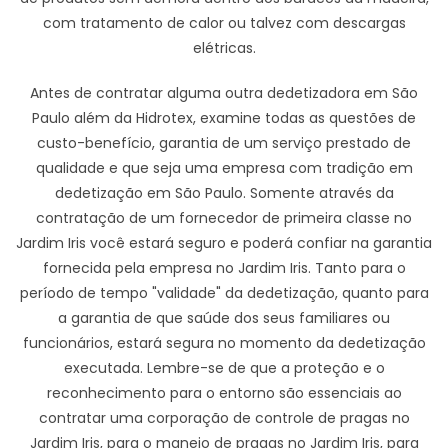
com tratamento de calor ou talvez com descargas
elétricas.
Antes de contratar alguma outra dedetizadora em São
Paulo além da Hidrotex, examine todas as questões de
custo-benefício, garantia de um serviço prestado de
qualidade e que seja uma empresa com tradição em
dedetização em São Paulo. Somente através da
contratação de um fornecedor de primeira classe no
Jardim Iris você estará seguro e poderá confiar na garantia
fornecida pela empresa no Jardim Iris. Tanto para o
período de tempo "validade" da dedetização, quanto para
a garantia de que saúde dos seus familiares ou
funcionários, estará segura no momento da dedetização
executada. Lembre-se de que a proteção e o
reconhecimento para o entorno são essenciais ao
contratar uma corporação de controle de pragas no
Jardim Iris, para o manejo de pragas no Jardim Iris, para