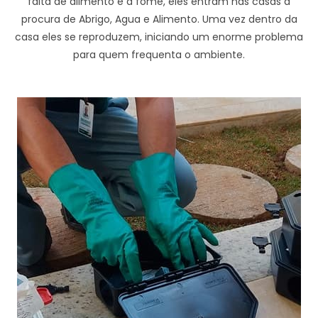
falta de alimento e a fome, eles entram nas casas à
procura de Abrigo, Agua e Alimento. Uma vez dentro da
casa eles se reproduzem, iniciando um enorme problema
para quem frequenta o ambiente.