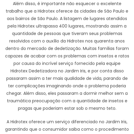
Além disso, é importante não esquecer o excelente
trabalho que a Hidrotex oferece às cidades de São Paulo e
aos bairros de São Paulo. A listagem de lugares atendidos
pela Hidrotex ultrapassa 400 lugares, mostrando assim a
quantidade de pessoas que tiveram seus problemas
resolvidos com o auxílio da Hidrotex nos quarenta anos
dentro do mercado de dedetização. Muitas famílias foram
capazes de acabar com os problemas com insetos e ratos
por causa do incrível serviço fornecido pela equipe
Hidrotex Dedetizadora no Jardim Iris, e por conta disso
passaram assim a ter mais qualidade de vida, parando de
ter complicações imaginando onde o problema poderia
chegar. Além disso, eles passaram a dormir melhor sem a
traumática preocupação com a quantidade de insetos e
pragas que poderiam estar sob o mesmo teto.
A Hidrotex oferece um serviço diferenciado no Jardim Iris,
garantindo que o consumidor saiba como o procedimento