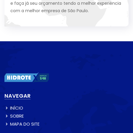
e faça já seu orçamento tendo a melhor experiência
com a melhor empresa de São Paulo.
NAVEGAR
INÍCIO
SOBRE
MAPA DO SITE