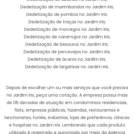
Dedetização de marimbondos no Jardim Iris;
Dedetização de pombos no Jardim Iris;
Dedetização de traças no Jardim Iris;
Dedetização de morcegos no Jardim Iris;
Dedetização de caramujos no Jardim Iris;
Dedetização de besouros no Jardim Iris;
Dedetização de percevejos no Jardim Iris;
Dedetização de ácaros no Jardim Iris;
Dedetização de largatixas no Jardim Iris.
Depois de escolher um ou mais serviços que você precisa
no Jardim Iris, peça uma cotação. A empresa possui mais
de 06 decadas de atuação em condomínios residenciais,
flats, empresas públicas, fazendas, restaurantes e
lanchonetes, hotéis, indústrias, lojas de preferência, clínicas
e hospitais no Jardim Iris. Lembrando que cada produto
utilizado é registrado e autorizado por meio da Agência