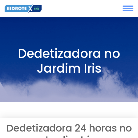
Dedetizadora no
Jardim Iris
Dedetizadora 24 horas no