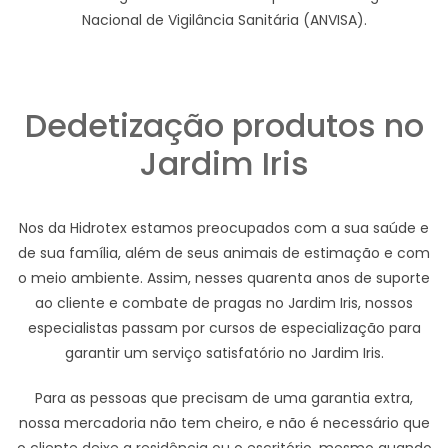
Nacional de Vigilância Sanitária (ANVISA).
Dedetização produtos no
Jardim Iris
Nos da Hidrotex estamos preocupados com a sua saúde e
de sua família, além de seus animais de estimação e com
o meio ambiente. Assim, nesses quarenta anos de suporte
ao cliente e combate de pragas no Jardim Iris, nossos
especialistas passam por cursos de especialização para
garantir um serviço satisfatório no Jardim Iris.
Para as pessoas que precisam de uma garantia extra,
nossa mercadoria não tem cheiro, e não é necessário que