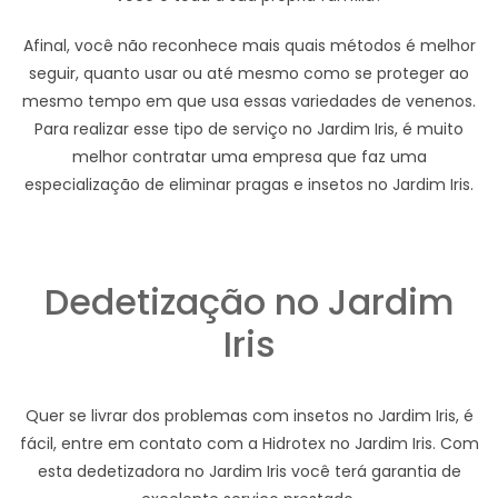
Afinal, você não reconhece mais quais métodos é melhor
seguir, quanto usar ou até mesmo como se proteger ao
mesmo tempo em que usa essas variedades de venenos.
Para realizar esse tipo de serviço no Jardim Iris, é muito
melhor contratar uma empresa que faz uma
especialização de eliminar pragas e insetos no Jardim Iris.
Dedetização no Jardim
Iris
Quer se livrar dos problemas com insetos no Jardim Iris, é
fácil, entre em contato com a Hidrotex no Jardim Iris. Com
esta dedetizadora no Jardim Iris você terá garantia de