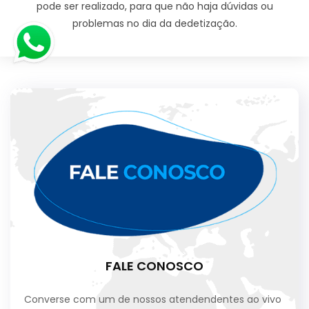
pode ser realizado, para que não haja dúvidas ou
problemas no dia da dedetização.
FALE CONOSCO
Converse com um de nossos atendendentes ao vivo