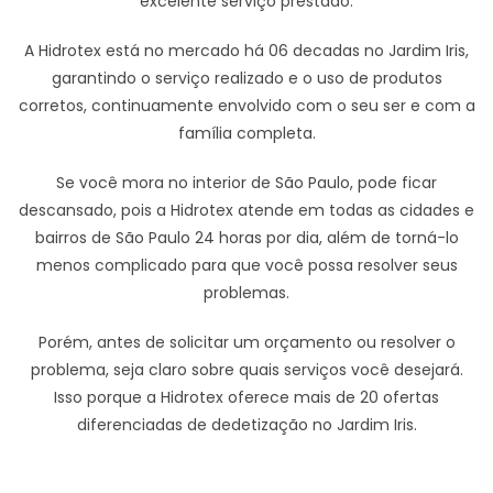
excelente serviço prestado.
A Hidrotex está no mercado há 06 decadas no Jardim Iris,
garantindo o serviço realizado e o uso de produtos
corretos, continuamente envolvido com o seu ser e com a
família completa.
Se você mora no interior de São Paulo, pode ficar
descansado, pois a Hidrotex atende em todas as cidades e
bairros de São Paulo 24 horas por dia, além de torná-lo
menos complicado para que você possa resolver seus
problemas.
Porém, antes de solicitar um orçamento ou resolver o
problema, seja claro sobre quais serviços você desejará.
Isso porque a Hidrotex oferece mais de 20 ofertas
diferenciadas de dedetização no Jardim Iris.