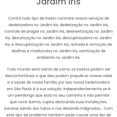
Jardim Iris
Contra todo tipo de inseto contrate nossos serviços de
dedetizadora no Jardim Iris, dedetização no Jardim Iris,
controle de pragas no Jardim Iris, desinsetização no Jardim
Iris, desratização no Jardim Iris, descupinizadora no Jardim
Iris, e descupinização no Jardim Iris, retirada e remoção de
abelhas e maribondos no Jardim Iris, sanitização de
ambiente no Jardim Iris.
Todo mundo está ciente de como os insetos podem ser
desconfortáveis e que eles podem prejudicar nossas vidas
e a saúde de nossa família, por isso nossa Dedetizadora
em São Paulo é a sua solução. Independentemente se é
um pernilongo que está no seu caminho e não permitir
que você durma, cupins destruindo suas instalações,
baratas saindo dos tubos e nos deixando indignados... Com
este tipo de problema também pode causar uma dor de