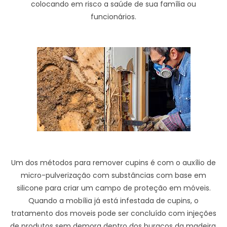
colocando em risco a saúde de sua família ou
funcionários.
Um dos métodos para remover cupins é com o auxílio de
micro-pulverização com substâncias com base em
silicone para criar um campo de proteção em móveis.
Quando a mobília já está infestada de cupins, o
tratamento dos moveis pode ser concluído com injeções
de produtos sem demora dentro dos buracos da madeira,