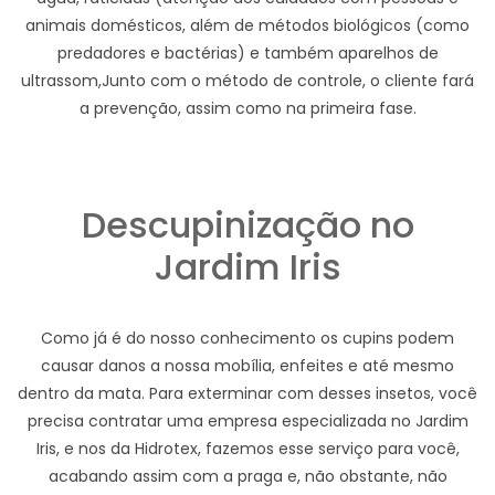
animais domésticos, além de métodos biológicos (como
predadores e bactérias) e também aparelhos de
ultrassom,Junto com o método de controle, o cliente fará
a prevenção, assim como na primeira fase.
Descupinização no
Jardim Iris
Como já é do nosso conhecimento os cupins podem
causar danos a nossa mobília, enfeites e até mesmo
dentro da mata. Para exterminar com desses insetos, você
precisa contratar uma empresa especializada no Jardim
Iris, e nos da Hidrotex, fazemos esse serviço para você,
acabando assim com a praga e, não obstante, não