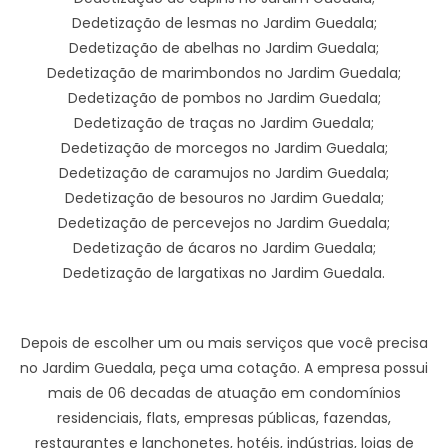
Dedetização de lesmas no Jardim Guedala;
Dedetização de abelhas no Jardim Guedala;
Dedetização de marimbondos no Jardim Guedala;
Dedetização de pombos no Jardim Guedala;
Dedetização de traças no Jardim Guedala;
Dedetização de morcegos no Jardim Guedala;
Dedetização de caramujos no Jardim Guedala;
Dedetização de besouros no Jardim Guedala;
Dedetização de percevejos no Jardim Guedala;
Dedetização de ácaros no Jardim Guedala;
Dedetização de largatixas no Jardim Guedala.
Depois de escolher um ou mais serviços que você precisa
no Jardim Guedala, peça uma cotação. A empresa possui
mais de 06 decadas de atuação em condomínios
residenciais, flats, empresas públicas, fazendas,
restaurantes e lanchonetes, hotéis, indústrias, lojas de