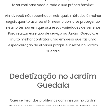
fazer mal para você e toda a sua própria família?
Afinal, você não reconhece mais quais métodos é melhor
seguir, quanto usar ou até mesmo como se proteger ao
mesmo tempo em que usa essas variedades de venenos.
Para realizar esse tipo de serviço no Jardim Guedala, é
muito melhor contratar uma empresa que faz uma
especialização de eliminar pragas e insetos no Jardim
Guedala.
Dedetização no Jardim
Guedala
Quer se livrar dos problemas com insetos no Jardim