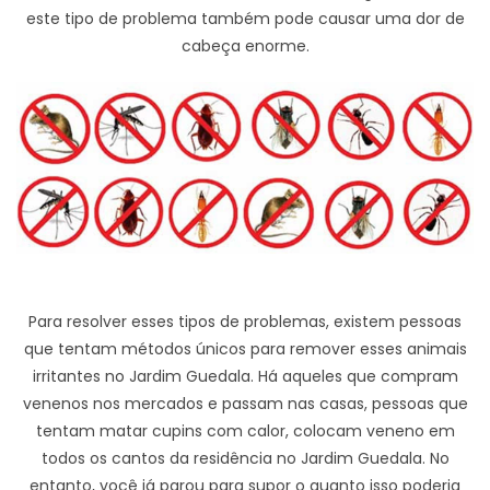
este tipo de problema também pode causar uma dor de
cabeça enorme.
Para resolver esses tipos de problemas, existem pessoas
que tentam métodos únicos para remover esses animais
irritantes no Jardim Guedala. Há aqueles que compram
venenos nos mercados e passam nas casas, pessoas que
tentam matar cupins com calor, colocam veneno em
todos os cantos da residência no Jardim Guedala. No
entanto, você já parou para supor o quanto isso poderia