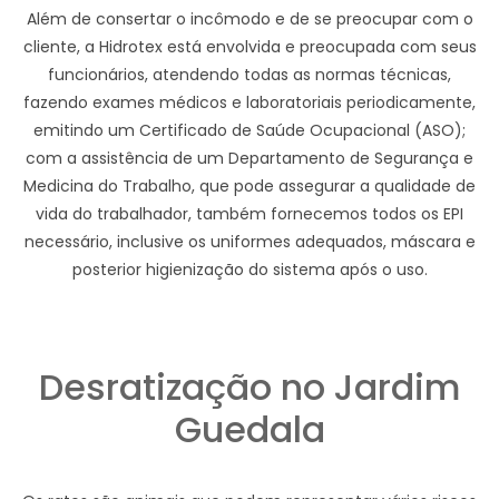
Além de consertar o incômodo e de se preocupar com o
cliente, a Hidrotex está envolvida e preocupada com seus
funcionários, atendendo todas as normas técnicas,
fazendo exames médicos e laboratoriais periodicamente,
emitindo um Certificado de Saúde Ocupacional (ASO);
com a assistência de um Departamento de Segurança e
Medicina do Trabalho, que pode assegurar a qualidade de
vida do trabalhador, também fornecemos todos os EPI
necessário, inclusive os uniformes adequados, máscara e
posterior higienização do sistema após o uso.
Desratização no Jardim
Guedala