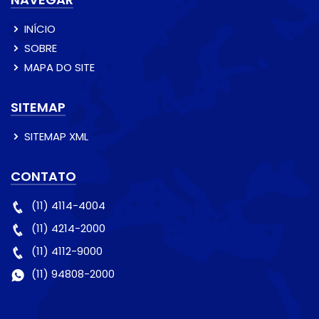
INÍCIO
SOBRE
MAPA DO SITE
SITEMAP
SITEMAP XML
CONTATO
(11) 4114-4004
(11) 4214-2000
(11) 4112-9000
(11) 94808-2000