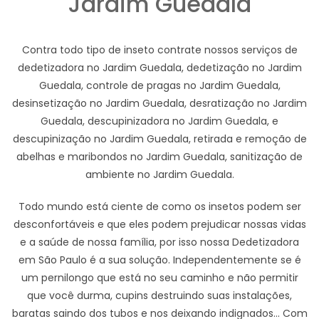
Jardim Guedala
Contra todo tipo de inseto contrate nossos serviços de
dedetizadora no Jardim Guedala, dedetização no Jardim
Guedala, controle de pragas no Jardim Guedala,
desinsetização no Jardim Guedala, desratização no Jardim
Guedala, descupinizadora no Jardim Guedala, e
descupinização no Jardim Guedala, retirada e remoção de
abelhas e maribondos no Jardim Guedala, sanitização de
ambiente no Jardim Guedala.
Todo mundo está ciente de como os insetos podem ser
desconfortáveis e que eles podem prejudicar nossas vidas
e a saúde de nossa família, por isso nossa Dedetizadora
em São Paulo é a sua solução. Independentemente se é
um pernilongo que está no seu caminho e não permitir
que você durma, cupins destruindo suas instalações,
baratas saindo dos tubos e nos deixando indignados... Com