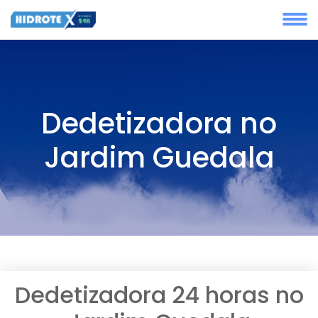
Dedetizadora no
Jardim Guedala
Dedetizadora 24 horas no