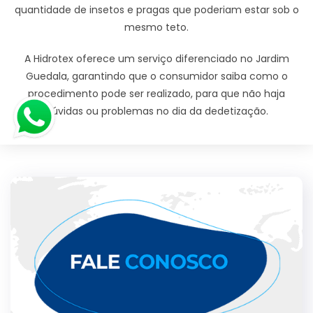
quantidade de insetos e pragas que poderiam estar sob o
mesmo teto.
A Hidrotex oferece um serviço diferenciado no Jardim
Guedala, garantindo que o consumidor saiba como o
procedimento pode ser realizado, para que não haja
dúvidas ou problemas no dia da dedetização.