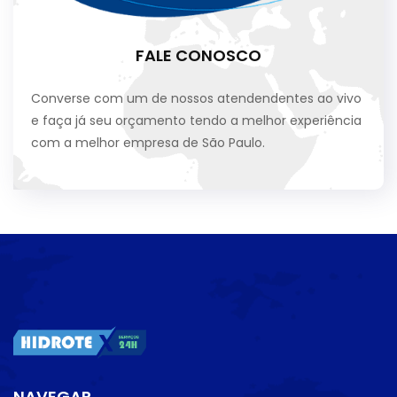
FALE CONOSCO
Converse com um de nossos atendendentes ao vivo
e faça já seu orçamento tendo a melhor experiência
com a melhor empresa de São Paulo.
NAVEGAR