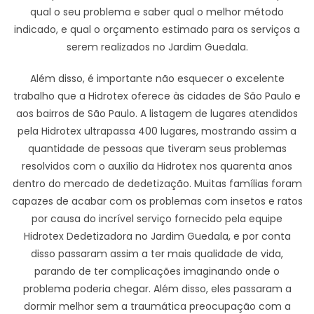
qual o seu problema e saber qual o melhor método
indicado, e qual o orçamento estimado para os serviços a
serem realizados no Jardim Guedala.
Além disso, é importante não esquecer o excelente
trabalho que a Hidrotex oferece às cidades de São Paulo e
aos bairros de São Paulo. A listagem de lugares atendidos
pela Hidrotex ultrapassa 400 lugares, mostrando assim a
quantidade de pessoas que tiveram seus problemas
resolvidos com o auxílio da Hidrotex nos quarenta anos
dentro do mercado de dedetização. Muitas famílias foram
capazes de acabar com os problemas com insetos e ratos
por causa do incrível serviço fornecido pela equipe
Hidrotex Dedetizadora no Jardim Guedala, e por conta
disso passaram assim a ter mais qualidade de vida,
parando de ter complicações imaginando onde o
problema poderia chegar. Além disso, eles passaram a
dormir melhor sem a traumática preocupação com a