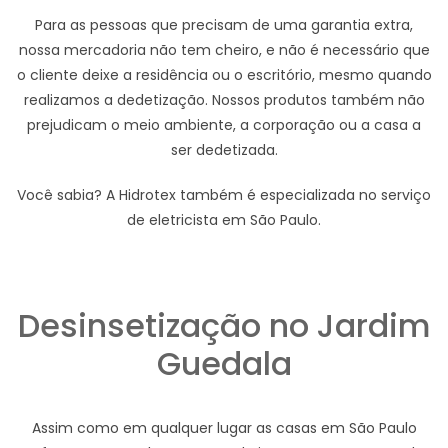
Para as pessoas que precisam de uma garantia extra,
nossa mercadoria não tem cheiro, e não é necessário que
o cliente deixe a residência ou o escritório, mesmo quando
realizamos a dedetização. Nossos produtos também não
prejudicam o meio ambiente, a corporação ou a casa a
ser dedetizada.
Você sabia? A Hidrotex também é especializada no serviço
de eletricista em São Paulo.
Desinsetização no Jardim
Guedala
Assim como em qualquer lugar as casas em São Paulo