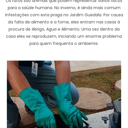
Os ratos são animais que podem representar vários riscos
para a saúde humana. No inverno, é ainda mais comum
infestações com esta praga no Jardim Guedala. Por causa
da falta de alimento e a fome, eles entram nas casas à
procura de Abrigo, Agua e Alimento. Uma vez dentro da
casa eles se reproduzem, iniciando um enorme problema
para quem frequenta o ambiente.