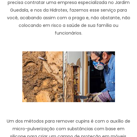
precisa contratar uma empresa especializada no Jardim
Guedala, e nos da Hidrotex, fazemos esse serviço para
você, acabando assim com a praga e, não obstante, não
colocando em risco a saúde de sua família ou
funcionários.
Um dos métodos para remover cupins é com o auxílio de
micro-pulverização com substâncias com base em
silicone para criar um campo de proteção em móveis.