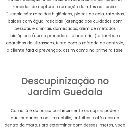
medidas de captura e remoção de ratos no Jardim
Guedala são: medidas higiênicas, placas de cola, ratoeiras,
baldes com água, raticidas (atenção aos cuidados com
pessoas e animais domésticos, além de métodos
biológicos (como predadores e bactérias) e também
aparelhos de ultrassom,Junto com o método de controle,
o cliente fará a prevenção, assim como na primeira fase.
Descupinização no
Jardim Guedala
Como já é do nosso conhecimento os cupins podem
causar danos a nossa mobília, enfeites e até mesmo
dentro da mata. Para exterminar com desses insetos, você