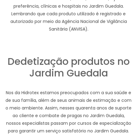
preferência, clínicas e hospitais no Jardim Guedala.
Lembrando que cada produto utilizado é registrado e
autorizado por meio da Agência Nacional de Vigilância
Sanitária (ANVISA).
Dedetização produtos no
Jardim Guedala
Nos da Hidrotex estamos preocupados com a sua saúde e
de sua família, além de seus animais de estimação e com
o meio ambiente. Assim, nesses quarenta anos de suporte
ao cliente e combate de pragas no Jardim Guedala,
nossos especialistas passam por cursos de especialização
para garantir um serviço satisfatório no Jardim Guedala.