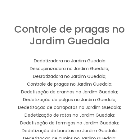
Controle de pragas no
Jardim Guedala
Dedetizadora no Jardim Guedala
Descupinizadora no Jardim Guedala;
Desratizadora no Jardim Guedala;
Controle de pragas no Jardim Guedala;
Dedetização de aranhas no Jardim Guedala;
Dedetização de pulgas no Jardim Guedala;
Dedetização de carrapatos no Jardim Guedala;
Dedetização de ratos no Jardim Guedala;
Dedetização de formigas no Jardim Guedala;
Dedetização de baratas no Jardim Guedala;
Dedetização de cupins no Jardim Guedala;