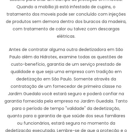
Quando a mobília já está infestada de cupins, o
tratamento dos moveis pode ser concluído com injeções
de produtos sem demora dentro dos buracos da madeira,
com tratamento de calor ou talvez com descargas
elétricas.
Antes de contratar alguma outra dedetizadora em São
Paulo além da Hidrotex, examine todas as questões de
custo-benefício, garantia de um serviço prestado de
qualidade e que seja uma empresa com tradição em
dedetização em São Paulo. Somente através da
contratação de um fornecedor de primeira classe no
Jardim Guedala você estará seguro e poderá confiar na
garantia fornecida pela empresa no Jardim Guedala. Tanto
para o período de tempo "validade" da dedetização,
quanto para a garantia de que saúde dos seus familiares
ou funcionários, estará segura no momento da
dedetização executada. Lembre-se de que a proteção e o