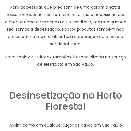
Para as pessoas que precisam de uma garantia extra,
nossa mercadoria não tem cheiro, e não é necessário que
o cliente deixe a residência ou o escritório, mesmo quando
realizamos a dedetização. Nossos produtos também não
prejudicam o meio ambiente, a corporação ou a casa a
ser dedetizada.
Você sabia? A Hidrotex também é especializada no serviço
de eletricista em São Paulo.
Desinsetização no Horto
Florestal
Assim como em qualquer lugar as casas em São Paulo