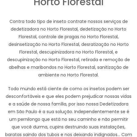
Horto Florestal
Contra todo tipo de inseto contrate nossos serviços de
dedetizadora no Horto Florestal, dedetização no Horto
Florestal, controle de pragas no Horto Florestal,
desinsetização no Horto Florestal, desratização no Horto
Florestal, descupinizadora no Horto Florestal, e
descupinização no Horto Florestal, retirada e remoção de
abelhas e maribondos no Horto Florestal, sanitização de
ambiente no Horto Florestal.
Todo mundo está ciente de como os insetos podem ser
desconfortáveis e que eles podem prejudicar nossas vidas
e a saúde de nossa família, por isso nossa Dedetizadora
em São Paulo é a sua solução. Independentemente se é
um pernilongo que está no seu caminho e não permitir
que você durma, cupins destruindo suas instalações,
baratas saindo dos tubos e nos deixando indignados... Com