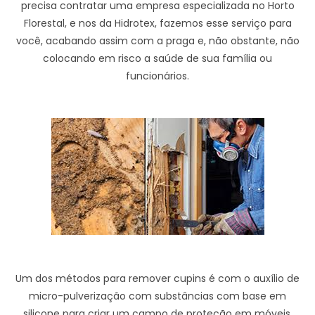
precisa contratar uma empresa especializada no Horto
Florestal, e nos da Hidrotex, fazemos esse serviço para
você, acabando assim com a praga e, não obstante, não
colocando em risco a saúde de sua família ou
funcionários.
Um dos métodos para remover cupins é com o auxílio de
micro-pulverização com substâncias com base em
silicone para criar um campo de proteção em móveis.