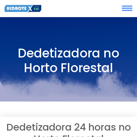
Dedetizadora no
Horto Florestal
Dedetizadora 24 horas no