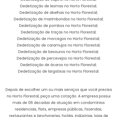
Dedetização de lesmas no Horto Florestal;
Dedetização de abelhas no Horto Florestal;
Dedetização de marimbondos no Horto Florestal;
Dedetização de pombos no Horto Florestal;
Dedetização de traças no Horto Florestal;
Dedetização de morcegos no Horto Florestal;
Dedetização de caramujos no Horto Florestal;
Dedetização de besouros no Horto Florestal;
Dedetização de percevejos no Horto Florestal;
Dedetização de ácaros no Horto Florestal;
Dedetização de largatixas no Horto Florestal.
Depois de escolher um ou mais serviços que você precisa
no Horto Florestal, peça uma cotação. A empresa possui
mais de 06 decadas de atuação em condomínios
residenciais, flats, empresas públicas, fazendas,
restaurantes e lanchonetes, hotéis, indústrias, lojas de