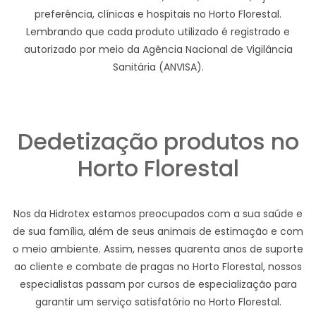
preferência, clínicas e hospitais no Horto Florestal.
Lembrando que cada produto utilizado é registrado e
autorizado por meio da Agência Nacional de Vigilância
Sanitária (ANVISA).
Dedetização produtos no
Horto Florestal
Nos da Hidrotex estamos preocupados com a sua saúde e
de sua família, além de seus animais de estimação e com
o meio ambiente. Assim, nesses quarenta anos de suporte
ao cliente e combate de pragas no Horto Florestal, nossos
especialistas passam por cursos de especialização para
garantir um serviço satisfatório no Horto Florestal.