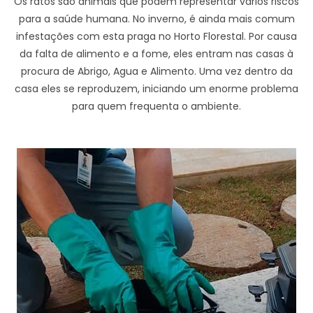
Os ratos são animais que podem representar vários riscos
para a saúde humana. No inverno, é ainda mais comum
infestações com esta praga no Horto Florestal. Por causa
da falta de alimento e a fome, eles entram nas casas à
procura de Abrigo, Agua e Alimento. Uma vez dentro da
casa eles se reproduzem, iniciando um enorme problema
para quem frequenta o ambiente.