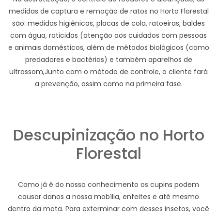
medidas de captura e remoção de ratos no Horto Florestal
são: medidas higiênicas, placas de cola, ratoeiras, baldes
com água, raticidas (atenção aos cuidados com pessoas
e animais domésticos, além de métodos biológicos (como
predadores e bactérias) e também aparelhos de
ultrassom,Junto com o método de controle, o cliente fará
a prevenção, assim como na primeira fase.
Descupinização no Horto
Florestal
Como já é do nosso conhecimento os cupins podem
causar danos a nossa mobília, enfeites e até mesmo
dentro da mata. Para exterminar com desses insetos, você