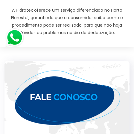
A Hidrotex oferece um serviço diferenciado no Horto
Florestal, garantindo que o consumidor saiba como o
procedimento pode ser realizado, para que não haja
dúvidas ou problemas no dia da dedetização.