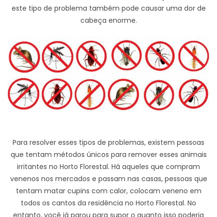
este tipo de problema também pode causar uma dor de
cabeça enorme.
Para resolver esses tipos de problemas, existem pessoas
que tentam métodos únicos para remover esses animais
irritantes no Horto Florestal. Há aqueles que compram
venenos nos mercados e passam nas casas, pessoas que
tentam matar cupins com calor, colocam veneno em
todos os cantos da residência no Horto Florestal. No
entanto, você já parou para supor o quanto isso poderia