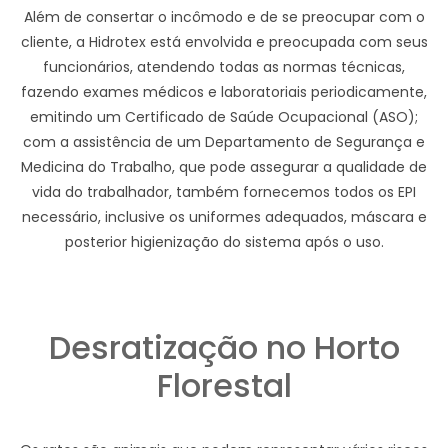
Além de consertar o incômodo e de se preocupar com o
cliente, a Hidrotex está envolvida e preocupada com seus
funcionários, atendendo todas as normas técnicas,
fazendo exames médicos e laboratoriais periodicamente,
emitindo um Certificado de Saúde Ocupacional (ASO);
com a assistência de um Departamento de Segurança e
Medicina do Trabalho, que pode assegurar a qualidade de
vida do trabalhador, também fornecemos todos os EPI
necessário, inclusive os uniformes adequados, máscara e
posterior higienização do sistema após o uso.
Desratização no Horto
Florestal