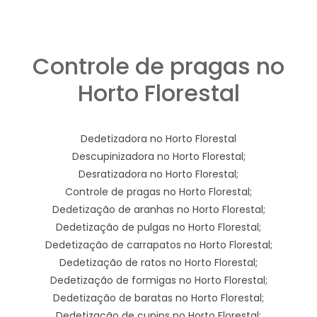
Controle de pragas no
Horto Florestal
Dedetizadora no Horto Florestal
Descupinizadora no Horto Florestal;
Desratizadora no Horto Florestal;
Controle de pragas no Horto Florestal;
Dedetização de aranhas no Horto Florestal;
Dedetização de pulgas no Horto Florestal;
Dedetização de carrapatos no Horto Florestal;
Dedetização de ratos no Horto Florestal;
Dedetização de formigas no Horto Florestal;
Dedetização de baratas no Horto Florestal;
Dedetização de cupins no Horto Florestal;