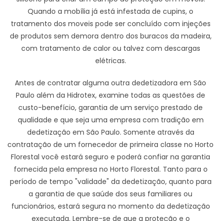
Quando a mobília já está infestada de cupins, o
tratamento dos moveis pode ser concluído com injeções
de produtos sem demora dentro dos buracos da madeira,
com tratamento de calor ou talvez com descargas
elétricas.
Antes de contratar alguma outra dedetizadora em São
Paulo além da Hidrotex, examine todas as questões de
custo-benefício, garantia de um serviço prestado de
qualidade e que seja uma empresa com tradição em
dedetização em São Paulo. Somente através da
contratação de um fornecedor de primeira classe no Horto
Florestal você estará seguro e poderá confiar na garantia
fornecida pela empresa no Horto Florestal. Tanto para o
período de tempo "validade" da dedetização, quanto para
a garantia de que saúde dos seus familiares ou
funcionários, estará segura no momento da dedetização
executada. Lembre-se de que a proteção e o