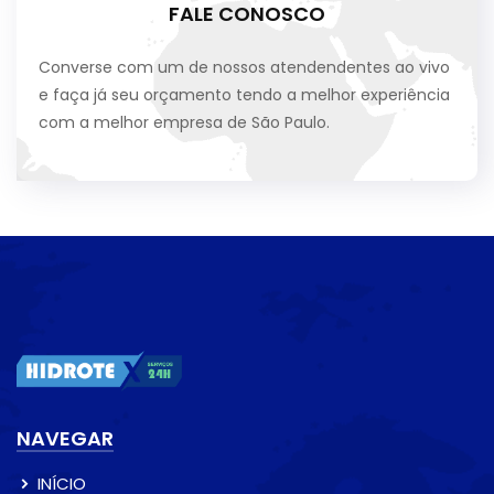
FALE CONOSCO
Converse com um de nossos atendendentes ao vivo
e faça já seu orçamento tendo a melhor experiência
com a melhor empresa de São Paulo.
NAVEGAR
INÍCIO