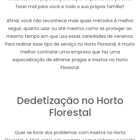
fazer mal para você e toda a sua própria família?
Afinal, você não reconhece mais quais métodos é melhor
seguir, quanto usar ou até mesmo como se proteger ao
mesmo tempo em que usa essas variedades de venenos.
Para realizar esse tipo de serviço no Horto Florestal, é muito
melhor contratar uma empresa que faz uma
especialização de eliminar pragas e insetos no Horto
Florestal.
Dedetização no Horto
Florestal
Quer se livrar dos problemas com insetos no Horto