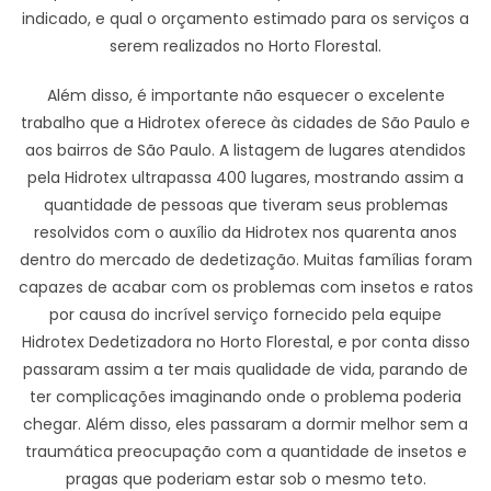
indicado, e qual o orçamento estimado para os serviços a
serem realizados no Horto Florestal.
Além disso, é importante não esquecer o excelente
trabalho que a Hidrotex oferece às cidades de São Paulo e
aos bairros de São Paulo. A listagem de lugares atendidos
pela Hidrotex ultrapassa 400 lugares, mostrando assim a
quantidade de pessoas que tiveram seus problemas
resolvidos com o auxílio da Hidrotex nos quarenta anos
dentro do mercado de dedetização. Muitas famílias foram
capazes de acabar com os problemas com insetos e ratos
por causa do incrível serviço fornecido pela equipe
Hidrotex Dedetizadora no Horto Florestal, e por conta disso
passaram assim a ter mais qualidade de vida, parando de
ter complicações imaginando onde o problema poderia
chegar. Além disso, eles passaram a dormir melhor sem a
traumática preocupação com a quantidade de insetos e
pragas que poderiam estar sob o mesmo teto.