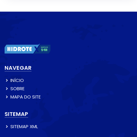
NAVEGAR
INÍCIO
SOBRE
MAPA DO SITE
SITEMAP
SITEMAP XML