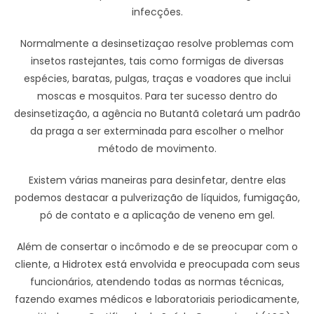
infecções.
Normalmente a desinsetizaçao resolve problemas com
insetos rastejantes, tais como formigas de diversas
espécies, baratas, pulgas, traças e voadores que inclui
moscas e mosquitos. Para ter sucesso dentro do
desinsetização, a agência no Butantã coletará um padrão
da praga a ser exterminada para escolher o melhor
método de movimento.
Existem várias maneiras para desinfetar, dentre elas
podemos destacar a pulverização de líquidos, fumigação,
pó de contato e a aplicação de veneno em gel.
Além de consertar o incômodo e de se preocupar com o
cliente, a Hidrotex está envolvida e preocupada com seus
funcionários, atendendo todas as normas técnicas,
fazendo exames médicos e laboratoriais periodicamente,