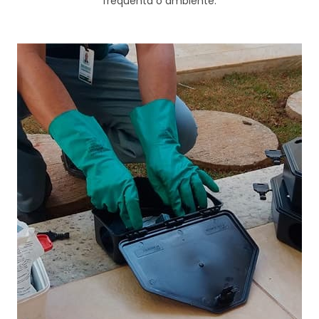
frequenta o ambiente.