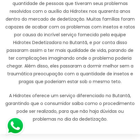
quantidade de pessoas que tiveram seus problemas
resolvidos com o auxílio da Hidrotex nos quarenta anos
dentro do mercado de dedetização. Muitas famílias foram
capazes de acabar com os problemas com insetos e ratos
por causa do incrível serviço fornecido pela equipe
Hidrotex Dedetizadora no Butantã, e por conta disso
passaram assim a ter mais qualidade de vida, parando de
ter complicações imaginando onde o problema poderia
chegar. Além disso, eles passaram a dormir melhor sem a
traumática preocupação com a quantidade de insetos e
pragas que poderiam estar sob o mesmo teto.
A Hidrotex oferece um serviço diferenciado no Butantã,
garantindo que o consumidor saiba como o procedimento
pode ser realizado, para que não haja dúvidas ou
problemas no dia da dedetização.