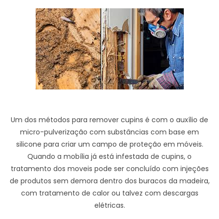
Um dos métodos para remover cupins é com o auxílio de
micro-pulverização com substâncias com base em
silicone para criar um campo de proteção em móveis.
Quando a mobília já está infestada de cupins, o
tratamento dos moveis pode ser concluído com injeções
de produtos sem demora dentro dos buracos da madeira,
com tratamento de calor ou talvez com descargas
elétricas.