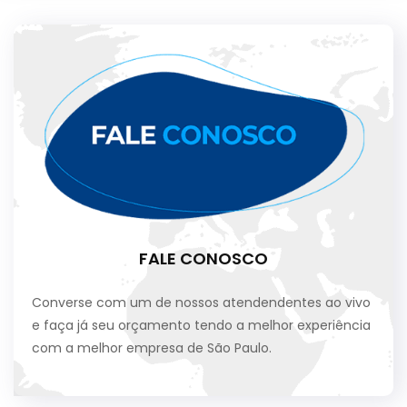
FALE CONOSCO
Converse com um de nossos atendendentes ao vivo
e faça já seu orçamento tendo a melhor experiência
com a melhor empresa de São Paulo.