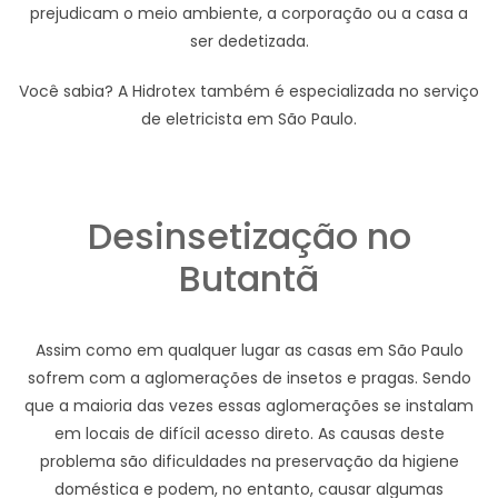
prejudicam o meio ambiente, a corporação ou a casa a
ser dedetizada.
Você sabia? A Hidrotex também é especializada no serviço
de eletricista em São Paulo.
Desinsetização no
Butantã
Assim como em qualquer lugar as casas em São Paulo
sofrem com a aglomerações de insetos e pragas. Sendo
que a maioria das vezes essas aglomerações se instalam
em locais de difícil acesso direto. As causas deste
problema são dificuldades na preservação da higiene
doméstica e podem, no entanto, causar algumas