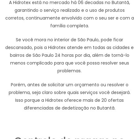
A Hidrotex está no mercado há 06 decadas no Butantã,
garantindo o serviço realizado e o uso de produtos
corretos, continuamente envolvido com o seu ser e com a
família completa.
Se você mora no interior de São Paulo, pode ficar
descansado, pois a Hidrotex atende em todas as cidades e
bairros de São Paulo 24 horas por dia, além de torná-lo
menos complicado para que você possa resolver seus
problemas.
Porém, antes de solicitar um orçamento ou resolver o
problema, seja claro sobre quais serviços você desejará.
Isso porque a Hidrotex oferece mais de 20 ofertas
diferenciadas de dedetização no Butantã.