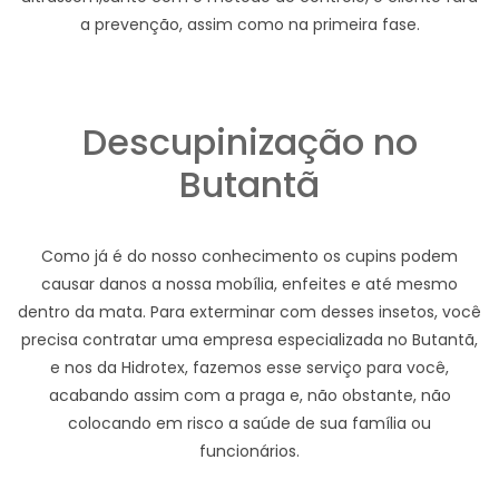
a prevenção, assim como na primeira fase.
Descupinização no
Butantã
Como já é do nosso conhecimento os cupins podem
causar danos a nossa mobília, enfeites e até mesmo
dentro da mata. Para exterminar com desses insetos, você
precisa contratar uma empresa especializada no Butantã,
e nos da Hidrotex, fazemos esse serviço para você,
acabando assim com a praga e, não obstante, não
colocando em risco a saúde de sua família ou
funcionários.