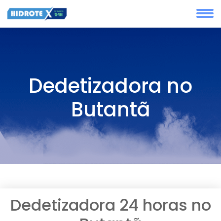
Dedetizadora no
Butantã
Dedetizadora 24 horas no