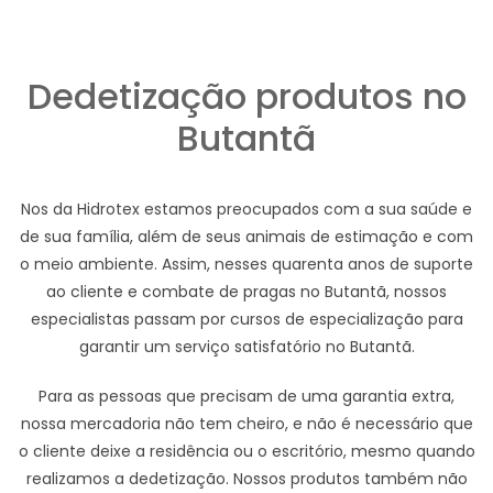
Dedetização produtos no
Butantã
Nos da Hidrotex estamos preocupados com a sua saúde e
de sua família, além de seus animais de estimação e com
o meio ambiente. Assim, nesses quarenta anos de suporte
ao cliente e combate de pragas no Butantã, nossos
especialistas passam por cursos de especialização para
garantir um serviço satisfatório no Butantã.
Para as pessoas que precisam de uma garantia extra,
nossa mercadoria não tem cheiro, e não é necessário que
o cliente deixe a residência ou o escritório, mesmo quando
realizamos a dedetização. Nossos produtos também não