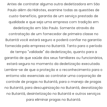
Antes de contratar alguma outra dedetizadora em São
Paulo além da Hidrotex, examine todas as questões de
custo-benefício, garantia de um serviço prestado de
qualidade e que seja uma empresa com tradição em
dedetização em São Paulo. Somente através da
contratação de um fornecedor de primeira classe no
Butantã você estará seguro e poderá confiar na garantia
fornecida pela empresa no Butantã. Tanto para o período
de tempo "validade" da dedetização, quanto para a
garantia de que saúde dos seus familiares ou funcionários,
estará segura no momento da dedetização executada.
Lembre-se de que a proteção e o reconhecimento para o
entorno são essenciais ao contratar uma corporação de
controle de pragas no Butantã, para o manejo de pragas
no Butantã, para descupinização no Butantã, desratização
no Butantã, desintetização no Butantã e outros serviços
para eliminar pragas no Butantã.