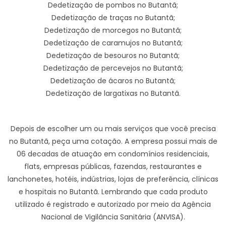
Dedetização de pombos no Butantã;
Dedetização de traças no Butantã;
Dedetização de morcegos no Butantã;
Dedetização de caramujos no Butantã;
Dedetização de besouros no Butantã;
Dedetização de percevejos no Butantã;
Dedetização de ácaros no Butantã;
Dedetização de largatixas no Butantã.
Depois de escolher um ou mais serviços que você precisa
no Butantã, peça uma cotação. A empresa possui mais de
06 decadas de atuação em condomínios residenciais,
flats, empresas públicas, fazendas, restaurantes e
lanchonetes, hotéis, indústrias, lojas de preferência, clínicas
e hospitais no Butantã. Lembrando que cada produto
utilizado é registrado e autorizado por meio da Agência
Nacional de Vigilância Sanitária (ANVISA).