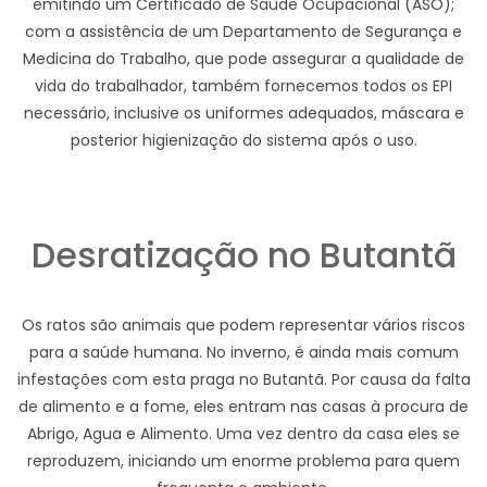
emitindo um Certificado de Saúde Ocupacional (ASO);
com a assistência de um Departamento de Segurança e
Medicina do Trabalho, que pode assegurar a qualidade de
vida do trabalhador, também fornecemos todos os EPI
necessário, inclusive os uniformes adequados, máscara e
posterior higienização do sistema após o uso.
Desratização no Butantã
Os ratos são animais que podem representar vários riscos
para a saúde humana. No inverno, é ainda mais comum
infestações com esta praga no Butantã. Por causa da falta
de alimento e a fome, eles entram nas casas à procura de
Abrigo, Agua e Alimento. Uma vez dentro da casa eles se
reproduzem, iniciando um enorme problema para quem