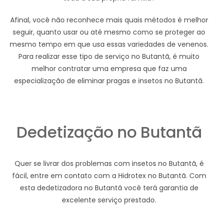
Afinal, você não reconhece mais quais métodos é melhor
seguir, quanto usar ou até mesmo como se proteger ao
mesmo tempo em que usa essas variedades de venenos.
Para realizar esse tipo de serviço no Butantã, é muito
melhor contratar uma empresa que faz uma
especialização de eliminar pragas e insetos no Butantã.
Dedetização no Butantã
Quer se livrar dos problemas com insetos no Butantã, é
fácil, entre em contato com a Hidrotex no Butantã. Com
esta dedetizadora no Butantã você terá garantia de
excelente serviço prestado.