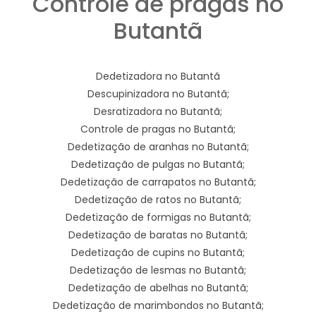
Controle de pragas no
Butantã
Dedetizadora no Butantã
Descupinizadora no Butantã;
Desratizadora no Butantã;
Controle de pragas no Butantã;
Dedetização de aranhas no Butantã;
Dedetização de pulgas no Butantã;
Dedetização de carrapatos no Butantã;
Dedetização de ratos no Butantã;
Dedetização de formigas no Butantã;
Dedetização de baratas no Butantã;
Dedetização de cupins no Butantã;
Dedetização de lesmas no Butantã;
Dedetização de abelhas no Butantã;
Dedetização de marimbondos no Butantã;