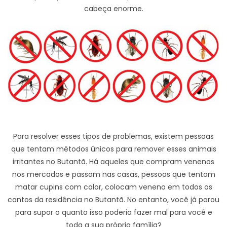
cabeça enorme.
Para resolver esses tipos de problemas, existem pessoas
que tentam métodos únicos para remover esses animais
irritantes no Butantã. Há aqueles que compram venenos
nos mercados e passam nas casas, pessoas que tentam
matar cupins com calor, colocam veneno em todos os
cantos da residência no Butantã. No entanto, você já parou
para supor o quanto isso poderia fazer mal para você e
toda a sua própria família?