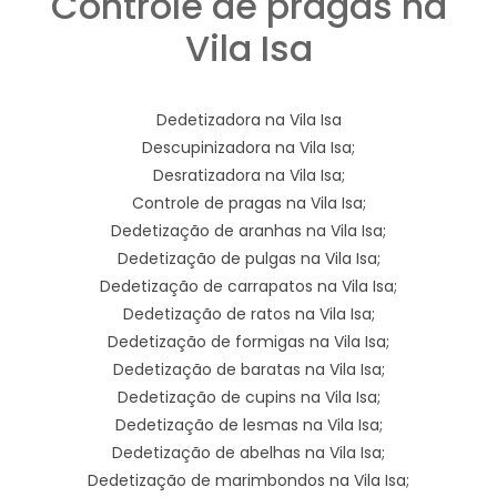
Controle de pragas na
Vila Isa
Dedetizadora na Vila Isa
Descupinizadora na Vila Isa;
Desratizadora na Vila Isa;
Controle de pragas na Vila Isa;
Dedetização de aranhas na Vila Isa;
Dedetização de pulgas na Vila Isa;
Dedetização de carrapatos na Vila Isa;
Dedetização de ratos na Vila Isa;
Dedetização de formigas na Vila Isa;
Dedetização de baratas na Vila Isa;
Dedetização de cupins na Vila Isa;
Dedetização de lesmas na Vila Isa;
Dedetização de abelhas na Vila Isa;
Dedetização de marimbondos na Vila Isa;