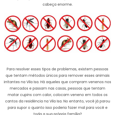
cabeça enorme.
Para resolver esses tipos de problemas, existem pessoas
que tentam métodos únicos para remover esses animais
irritantes na Vila Isa. Há aqueles que compram venenos nos
mercados e passam nas casas, pessoas que tentam
matar cupins com calor, colocam veneno em todos os
cantos da residência na Vila Isa. No entanto, você já parou
para supor o quanto isso poderia fazer mal para você e
toda a sua própria família?