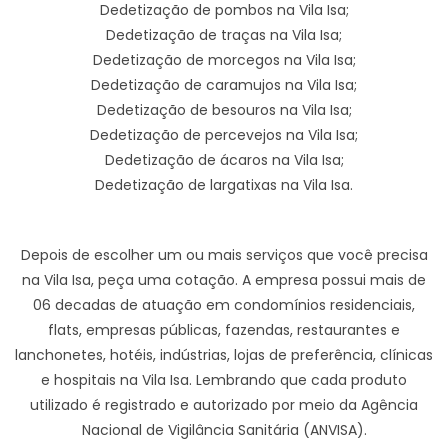
Dedetização de pombos na Vila Isa;
Dedetização de traças na Vila Isa;
Dedetização de morcegos na Vila Isa;
Dedetização de caramujos na Vila Isa;
Dedetização de besouros na Vila Isa;
Dedetização de percevejos na Vila Isa;
Dedetização de ácaros na Vila Isa;
Dedetização de largatixas na Vila Isa.
Depois de escolher um ou mais serviços que você precisa
na Vila Isa, peça uma cotação. A empresa possui mais de
06 decadas de atuação em condomínios residenciais,
flats, empresas públicas, fazendas, restaurantes e
lanchonetes, hotéis, indústrias, lojas de preferência, clínicas
e hospitais na Vila Isa. Lembrando que cada produto
utilizado é registrado e autorizado por meio da Agência
Nacional de Vigilância Sanitária (ANVISA).