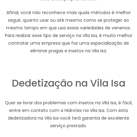
Afinal, você não reconhece mais quais métodos é melhor
seguir, quanto usar ou até mesmo como se proteger ao
mesmo tempo em que usa essas variedades de venenos.
Para realizar esse tipo de serviço na Vila Isa, é muito melhor
contratar uma empresa que faz uma especialização de
eliminar pragas e insetos na Vila Isa.
Dedetização na Vila Isa
Quer se livrar dos problemas com insetos na Vila Isa, é fácil,
entre em contato com a Hidrotex na Vila Isa. Com esta
dedetizadora na Vila Isa você terá garantia de excelente
serviço prestado.