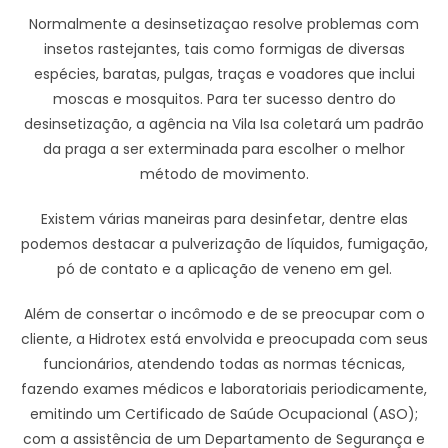
Normalmente a desinsetizaçao resolve problemas com
insetos rastejantes, tais como formigas de diversas
espécies, baratas, pulgas, traças e voadores que inclui
moscas e mosquitos. Para ter sucesso dentro do
desinsetização, a agência na Vila Isa coletará um padrão
da praga a ser exterminada para escolher o melhor
método de movimento.
Existem várias maneiras para desinfetar, dentre elas
podemos destacar a pulverização de líquidos, fumigação,
pó de contato e a aplicação de veneno em gel.
Além de consertar o incômodo e de se preocupar com o
cliente, a Hidrotex está envolvida e preocupada com seus
funcionários, atendendo todas as normas técnicas,
fazendo exames médicos e laboratoriais periodicamente,
emitindo um Certificado de Saúde Ocupacional (ASO);
com a assistência de um Departamento de Segurança e