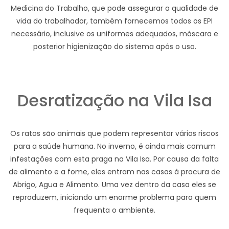
Medicina do Trabalho, que pode assegurar a qualidade de
vida do trabalhador, também fornecemos todos os EPI
necessário, inclusive os uniformes adequados, máscara e
posterior higienização do sistema após o uso.
Desratização na Vila Isa
Os ratos são animais que podem representar vários riscos
para a saúde humana. No inverno, é ainda mais comum
infestações com esta praga na Vila Isa. Por causa da falta
de alimento e a fome, eles entram nas casas à procura de
Abrigo, Agua e Alimento. Uma vez dentro da casa eles se
reproduzem, iniciando um enorme problema para quem
frequenta o ambiente.