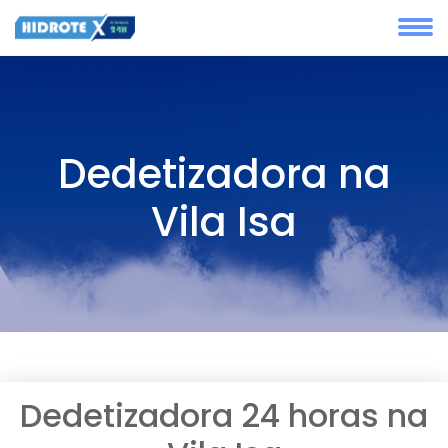
Dedetizadora na
Vila Isa
Dedetizadora 24 horas na