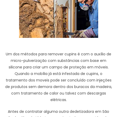
Um dos métodos para remover cupins é com o auxílio de
micro-pulverização com substâncias com base em
silicone para criar um campo de proteção em móveis.
Quando a mobília já está infestada de cupins, o
tratamento dos moveis pode ser concluído com injeções
de produtos sem demora dentro dos buracos da madeira,
com tratamento de calor ou talvez com descargas
elétricas.
Antes de contratar alguma outra dedetizadora em São