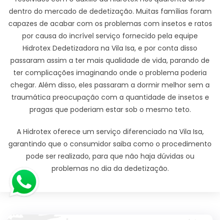
dentro do mercado de dedetização. Muitas famílias foram
capazes de acabar com os problemas com insetos e ratos
por causa do incrível serviço fornecido pela equipe
Hidrotex Dedetizadora na Vila Isa, e por conta disso
passaram assim a ter mais qualidade de vida, parando de
ter complicações imaginando onde o problema poderia
chegar. Além disso, eles passaram a dormir melhor sem a
traumática preocupação com a quantidade de insetos e
pragas que poderiam estar sob o mesmo teto.
A Hidrotex oferece um serviço diferenciado na Vila Isa,
garantindo que o consumidor saiba como o procedimento
pode ser realizado, para que não haja dúvidas ou
problemas no dia da dedetização.