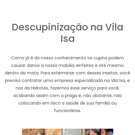
Descupinização na Vila
Isa
Como já é do nosso conhecimento os cupins podem
causar danos a nossa mobília, enfeites e até mesmo
dentro da mata. Para exterminar com desses insetos, você
precisa contratar uma empresa especializada na Vila Isa, e
nos da Hidrotex, fazemos esse serviço para você,
acabando assim com a praga e, não obstante, não
colocando em risco a saúde de sua família ou
funcionários.