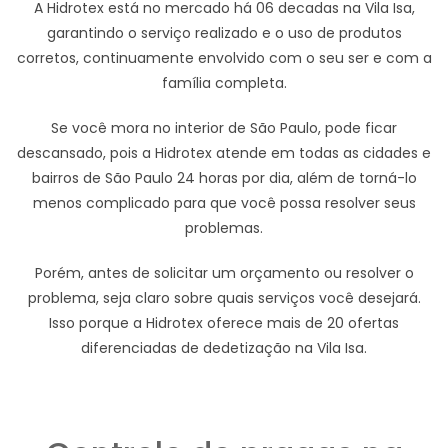
A Hidrotex está no mercado há 06 decadas na Vila Isa,
garantindo o serviço realizado e o uso de produtos
corretos, continuamente envolvido com o seu ser e com a
família completa.
Se você mora no interior de São Paulo, pode ficar
descansado, pois a Hidrotex atende em todas as cidades e
bairros de São Paulo 24 horas por dia, além de torná-lo
menos complicado para que você possa resolver seus
problemas.
Porém, antes de solicitar um orçamento ou resolver o
problema, seja claro sobre quais serviços você desejará.
Isso porque a Hidrotex oferece mais de 20 ofertas
diferenciadas de dedetização na Vila Isa.