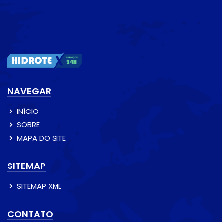
NAVEGAR
INÍCIO
SOBRE
MAPA DO SITE
SITEMAP
SITEMAP XML
CONTATO