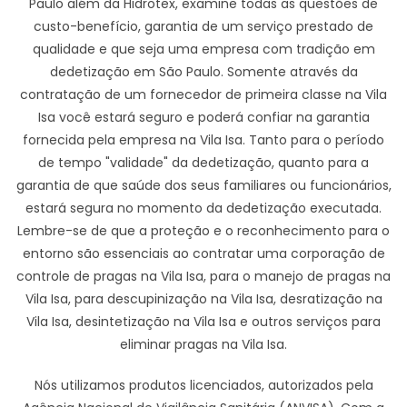
Paulo além da Hidrotex, examine todas as questões de
custo-benefício, garantia de um serviço prestado de
qualidade e que seja uma empresa com tradição em
dedetização em São Paulo. Somente através da
contratação de um fornecedor de primeira classe na Vila
Isa você estará seguro e poderá confiar na garantia
fornecida pela empresa na Vila Isa. Tanto para o período
de tempo "validade" da dedetização, quanto para a
garantia de que saúde dos seus familiares ou funcionários,
estará segura no momento da dedetização executada.
Lembre-se de que a proteção e o reconhecimento para o
entorno são essenciais ao contratar uma corporação de
controle de pragas na Vila Isa, para o manejo de pragas na
Vila Isa, para descupinização na Vila Isa, desratização na
Vila Isa, desintetização na Vila Isa e outros serviços para
eliminar pragas na Vila Isa.
Nós utilizamos produtos licenciados, autorizados pela