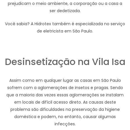
prejudicam o meio ambiente, a corporação ou a casa a
ser dedetizada.
Você sabia? A Hidrotex também é especializada no serviço
de eletricista em São Paulo.
Desinsetização na Vila Isa
Assim como em qualquer lugar as casas em São Paulo
sofrem com a aglomerações de insetos e pragas. Sendo
que a maioria das vezes essas aglomerações se instalam
em locais de difícil acesso direto. As causas deste
problema são dificuldades na preservação da higiene
doméstica e podem, no entanto, causar algumas
infecções.