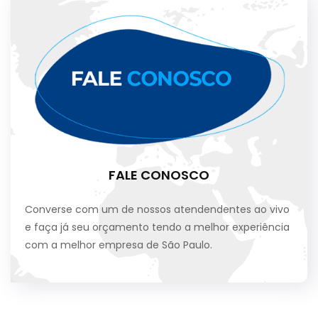
FALE CONOSCO
Converse com um de nossos atendendentes ao vivo
e faça já seu orçamento tendo a melhor experiência
com a melhor empresa de São Paulo.