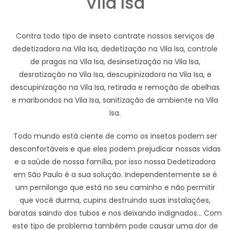
Vila Isa
Contra todo tipo de inseto contrate nossos serviços de
dedetizadora na Vila Isa, dedetização na Vila Isa, controle
de pragas na Vila Isa, desinsetização na Vila Isa,
desratização na Vila Isa, descupinizadora na Vila Isa, e
descupinização na Vila Isa, retirada e remoção de abelhas
e maribondos na Vila Isa, sanitização de ambiente na Vila
Isa.
Todo mundo está ciente de como os insetos podem ser
desconfortáveis e que eles podem prejudicar nossas vidas
e a saúde de nossa família, por isso nossa Dedetizadora
em São Paulo é a sua solução. Independentemente se é
um pernilongo que está no seu caminho e não permitir
que você durma, cupins destruindo suas instalações,
baratas saindo dos tubos e nos deixando indignados... Com
este tipo de problema também pode causar uma dor de