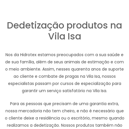
Dedetização produtos na
Vila Isa
Nos da Hidrotex estamos preocupados com a sua saúde e
de sua família, além de seus animais de estimação e com
o meio ambiente. Assim, nesses quarenta anos de suporte
ao cliente e combate de pragas na Vila Isa, nossos
especialistas passam por cursos de especialização para
garantir um serviço satisfatório na Vila Isa.
Para as pessoas que precisam de uma garantia extra,
nossa mercadoria não tem cheiro, e não é necessário que
o cliente deixe a residência ou o escritório, mesmo quando
realizamos a dedetização. Nossos produtos também não