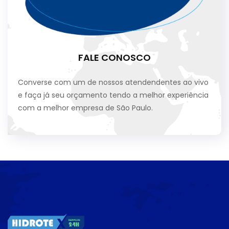
FALE CONOSCO
Converse com um de nossos atendendentes ao vivo
e faça já seu orçamento tendo a melhor experiência
com a melhor empresa de São Paulo.