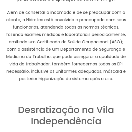
Além de consertar o incômodo e de se preocupar com o
cliente, a Hidrotex está envolvida e preocupada com seus
funcionários, atendendo todas as normas técnicas,
fazendo exames médicos e laboratoriais periodicamente,
emitindo um Certificado de Saúde Ocupacional (ASO);
com a assistência de um Departamento de Segurança e
Medicina do Trabalho, que pode assegurar a qualidade de
vida do trabalhador, também fornecemos todos os EPI
necessário, inclusive os uniformes adequados, máscara e
posterior higienização do sistema após o uso.
Desratização na Vila
Independência