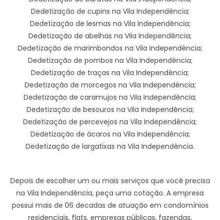
Dedetização de cupins na Vila Independência;
Dedetização de lesmas na Vila Independência;
Dedetização de abelhas na Vila Independência;
Dedetização de marimbondos na Vila Independência;
Dedetização de pombos na Vila Independência;
Dedetização de traças na Vila Independência;
Dedetização de morcegos na Vila Independência;
Dedetização de caramujos na Vila Independência;
Dedetização de besouros na Vila Independência;
Dedetização de percevejos na Vila Independência;
Dedetização de ácaros na Vila Independência;
Dedetização de largatixas na Vila Independência.
Depois de escolher um ou mais serviços que você precisa
na Vila Independência, peça uma cotação. A empresa
possui mais de 06 decadas de atuação em condomínios
residenciais, flats, empresas públicas, fazendas,