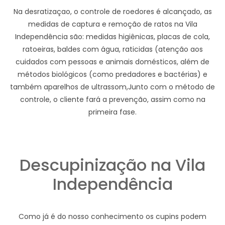
Na desratizaçao, o controle de roedores é alcançado, as
medidas de captura e remoção de ratos na Vila
Independência são: medidas higiênicas, placas de cola,
ratoeiras, baldes com água, raticidas (atenção aos
cuidados com pessoas e animais domésticos, além de
métodos biológicos (como predadores e bactérias) e
também aparelhos de ultrassom,Junto com o método de
controle, o cliente fará a prevenção, assim como na
primeira fase.
Descupinização na Vila
Independência
Como já é do nosso conhecimento os cupins podem