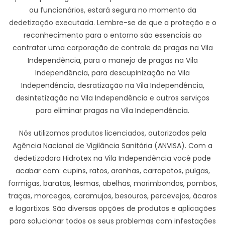
ou funcionários, estará segura no momento da
dedetização executada. Lembre-se de que a proteção e o
reconhecimento para o entorno são essenciais ao
contratar uma corporação de controle de pragas na Vila
Independência, para o manejo de pragas na Vila
Independência, para descupinização na Vila
Independência, desratização na Vila Independência,
desintetização na Vila Independência e outros serviços
para eliminar pragas na Vila Independência.
Nós utilizamos produtos licenciados, autorizados pela
Agência Nacional de Vigilância Sanitária (ANVISA). Com a
dedetizadora Hidrotex na Vila Independência você pode
acabar com: cupins, ratos, aranhas, carrapatos, pulgas,
formigas, baratas, lesmas, abelhas, marimbondos, pombos,
traças, morcegos, caramujos, besouros, percevejos, ácaros
e lagartixas. São diversas opções de produtos e aplicações
para solucionar todos os seus problemas com infestações