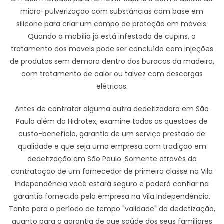
micro-pulverização com substâncias com base em
silicone para criar um campo de proteção em móveis.
Quando a mobília já está infestada de cupins, o
tratamento dos moveis pode ser concluído com injeções
de produtos sem demora dentro dos buracos da madeira,
com tratamento de calor ou talvez com descargas
elétricas.
Antes de contratar alguma outra dedetizadora em São
Paulo além da Hidrotex, examine todas as questões de
custo-benefício, garantia de um serviço prestado de
qualidade e que seja uma empresa com tradição em
dedetização em São Paulo. Somente através da
contratação de um fornecedor de primeira classe na Vila
Independência você estará seguro e poderá confiar na
garantia fornecida pela empresa na Vila Independência.
Tanto para o período de tempo "validade" da dedetização,
quanto para a garantia de que saúde dos seus familiares