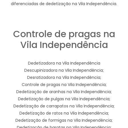
diferenciadas de dedetização na Vila Independência.
Controle de pragas na
Vila Independência
Dedetizadora na Vila Independência
Descupinizadora na Vila Independência;
Desratizadora na Vila Independência;
Controle de pragas na Vila Independência;
Dedetização de aranhas na Vila Independência;
Dedetização de pulgas na Vila Independência;
Dedetização de carrapatos na Vila Independência;
Dedetização de ratos na Vila Independência;
Dedetização de formigas na Vila Independência;
Dedetização de baratas na Vila Independência;