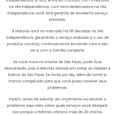
Independência, é fácil, entre em contato com a Hidrotex
na Vila Independência. Com esta dedetizadora na Vila
Independência você terá garantia de excelente serviço
prestado.
A Hidrotex está no mercado há 06 decadas na Vila
Independência, garantindo o serviço realizado e o uso de
produtos corretos, continuamente envolvido com o seu
ser e com a família completa.
Se você mora no interior de São Paulo, pode ficar
descansado, pois a Hidrotex atende em todas as cidades e
bairros de São Paulo 24 horas por dia, além de torná-lo
menos complicado para que você possa resolver seus
problemas.
Porém, antes de solicitar um orçamento ou resolver o
problema, seja claro sobre quais serviços você desejará.
Isso porque a Hidrotex oferece mais de 20 ofertas