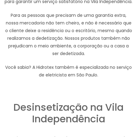
para garantir um serviço satisfatório na Vila Independência.
Para as pessoas que precisam de uma garantia extra,
nossa mercadoria não tem cheiro, e não é necessário que
o cliente deixe a residência ou o escritório, mesmo quando
realizamos a dedetização. Nossos produtos também não
prejudicam o meio ambiente, a corporação ou a casa a
ser dedetizada.
Você sabia? A Hidrotex também é especializada no serviço
de eletricista em São Paulo.
Desinsetização na Vila
Independência