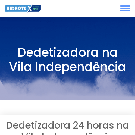
Dedetizadora na
Vila Independência
Dedetizadora 24 horas na