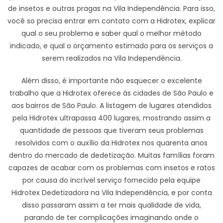
de insetos e outras pragas na Vila Independência. Para isso,
você so precisa entrar em contato com a Hidrotex, explicar
qual o seu problema e saber qual o melhor método
indicado, e qual o orçamento estimado para os serviços a
serem realizados na Vila Independência.
Além disso, é importante não esquecer o excelente
trabalho que a Hidrotex oferece às cidades de São Paulo e
aos bairros de São Paulo. A listagem de lugares atendidos
pela Hidrotex ultrapassa 400 lugares, mostrando assim a
quantidade de pessoas que tiveram seus problemas
resolvidos com o auxílio da Hidrotex nos quarenta anos
dentro do mercado de dedetização. Muitas famílias foram
capazes de acabar com os problemas com insetos e ratos
por causa do incrível serviço fornecido pela equipe
Hidrotex Dedetizadora na Vila Independência, e por conta
disso passaram assim a ter mais qualidade de vida,
parando de ter complicações imaginando onde o