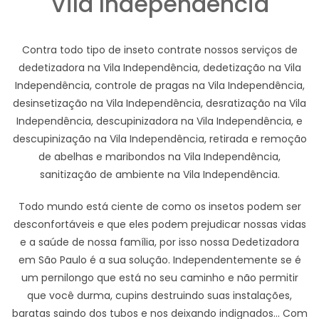
Vila Independência
Contra todo tipo de inseto contrate nossos serviços de
dedetizadora na Vila Independência, dedetização na Vila
Independência, controle de pragas na Vila Independência,
desinsetização na Vila Independência, desratização na Vila
Independência, descupinizadora na Vila Independência, e
descupinização na Vila Independência, retirada e remoção
de abelhas e maribondos na Vila Independência,
sanitização de ambiente na Vila Independência.
Todo mundo está ciente de como os insetos podem ser
desconfortáveis e que eles podem prejudicar nossas vidas
e a saúde de nossa família, por isso nossa Dedetizadora
em São Paulo é a sua solução. Independentemente se é
um pernilongo que está no seu caminho e não permitir
que você durma, cupins destruindo suas instalações,
baratas saindo dos tubos e nos deixando indignados... Com