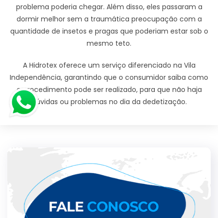
problema poderia chegar. Além disso, eles passaram a
dormir melhor sem a traumática preocupação com a
quantidade de insetos e pragas que poderiam estar sob o
mesmo teto.
A Hidrotex oferece um serviço diferenciado na Vila
Independência, garantindo que o consumidor saiba como
o procedimento pode ser realizado, para que não haja
dúvidas ou problemas no dia da dedetização.