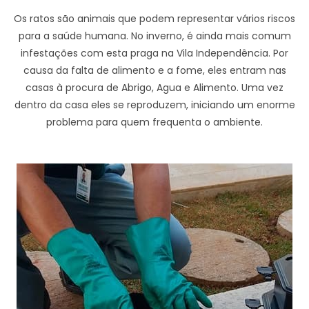
Os ratos são animais que podem representar vários riscos
para a saúde humana. No inverno, é ainda mais comum
infestações com esta praga na Vila Independência. Por
causa da falta de alimento e a fome, eles entram nas
casas à procura de Abrigo, Agua e Alimento. Uma vez
dentro da casa eles se reproduzem, iniciando um enorme
problema para quem frequenta o ambiente.