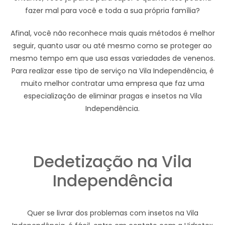
fazer mal para você e toda a sua própria família?
Afinal, você não reconhece mais quais métodos é melhor
seguir, quanto usar ou até mesmo como se proteger ao
mesmo tempo em que usa essas variedades de venenos.
Para realizar esse tipo de serviço na Vila Independência, é
muito melhor contratar uma empresa que faz uma
especialização de eliminar pragas e insetos na Vila
Independência.
Dedetização na Vila
Independência
Quer se livrar dos problemas com insetos na Vila