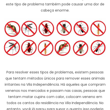
este tipo de problema também pode causar uma dor de
cabeça enorme.
Para resolver esses tipos de problemas, existem pessoas
que tentam métodos únicos para remover esses animais
irritantes na Vila Independência. Há aqueles que compram
venenos nos mercados e passam nas casas, pessoas que
tentam matar cupins com calor, colocam veneno em
todos os cantos da residência na Vila Independência. No
entanto, você já parou para supor o quanto isso poderia