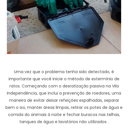
Uma vez que o problema tenha sido detectado, é
importante que você inicie o método de extermínio de
ratos. Começando com o desratização passiva na Vila
Independência, que inclui a prevenção de roedores, uma
maneira de evitar deixar refeições espalhadas, separar
bem o ixo, manter áreas limpas, retirar os potes de água e
comida do animais à noite e fechar buracos nas telhas,
tanques de água e lavatórios não utilizados .