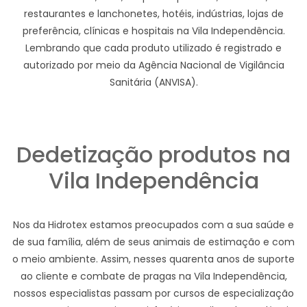
restaurantes e lanchonetes, hotéis, indústrias, lojas de
preferência, clínicas e hospitais na Vila Independência.
Lembrando que cada produto utilizado é registrado e
autorizado por meio da Agência Nacional de Vigilância
Sanitária (ANVISA).
Dedetização produtos na
Vila Independência
Nos da Hidrotex estamos preocupados com a sua saúde e
de sua família, além de seus animais de estimação e com
o meio ambiente. Assim, nesses quarenta anos de suporte
ao cliente e combate de pragas na Vila Independência,
nossos especialistas passam por cursos de especialização