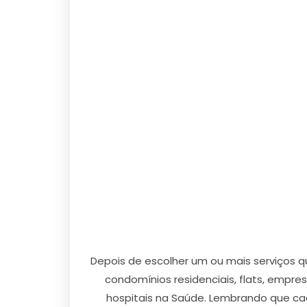
Depois de escolher um ou mais serviços
condomínios residenciais, flats, empresa
hospitais na Saúde. Lembrando que cada