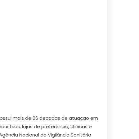
possui mais de 06 decadas de atuação em
ústrias, lojas de preferência, clínicas e
gência Nacional de Vigilância Sanitária