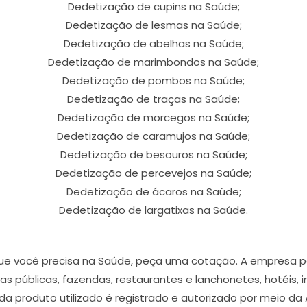
Dedetização de cupins na Saúde;
Dedetização de lesmas na Saúde;
Dedetização de abelhas na Saúde;
Dedetização de marimbondos na Saúde;
Dedetização de pombos na Saúde;
Dedetização de traças na Saúde;
Dedetização de morcegos na Saúde;
Dedetização de caramujos na Saúde;
Dedetização de besouros na Saúde;
Dedetização de percevejos na Saúde;
Dedetização de ácaros na Saúde;
Dedetização de largatixas na Saúde.
 que você precisa na Saúde, peça uma cotação. A empresa 
s públicas, fazendas, restaurantes e lanchonetes, hotéis, ind
 produto utilizado é registrado e autorizado por meio da A