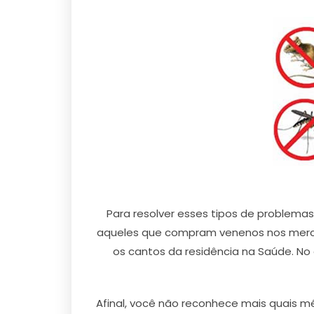
Para resolver esses tipos de problema
aqueles que compram venenos nos merc
os cantos da residência na Saúde. No 
Afinal, você não reconhece mais quais