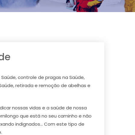
úde
 Saúde, controle de pragas na Saúde,
Saúde, retirada e remoção de abelhas e
icar nossas vidas e a saúde de nossa
ernilongo que está no seu caminho e não
ixando indignados... Com este tipo de
.