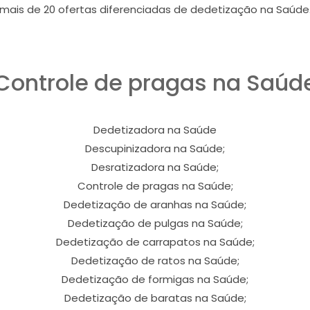
mais de 20 ofertas diferenciadas de dedetização na Saúde
Controle de pragas na Saúd
Dedetizadora na Saúde
Descupinizadora na Saúde;
Desratizadora na Saúde;
Controle de pragas na Saúde;
Dedetização de aranhas na Saúde;
Dedetização de pulgas na Saúde;
Dedetização de carrapatos na Saúde;
Dedetização de ratos na Saúde;
Dedetização de formigas na Saúde;
Dedetização de baratas na Saúde;