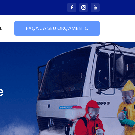
E
FAÇA JÁ SEU ORÇAMENTO
e