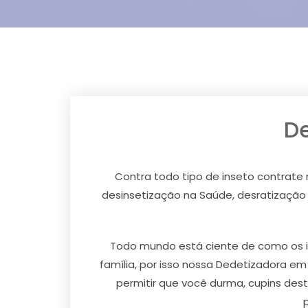
De
Contra todo tipo de inseto contrate
desinsetização na Saúde, desratização
Todo mundo está ciente de como os i
família, por isso nossa Dedetizadora e
permitir que você durma, cupins dest