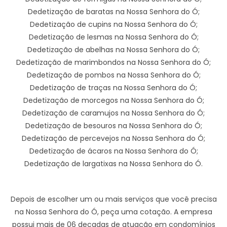
Dedetização de baratas na Nossa Senhora do Ó;
Dedetização de cupins na Nossa Senhora do Ó;
Dedetização de lesmas na Nossa Senhora do Ó;
Dedetização de abelhas na Nossa Senhora do Ó;
Dedetização de marimbondos na Nossa Senhora do Ó;
Dedetização de pombos na Nossa Senhora do Ó;
Dedetização de traças na Nossa Senhora do Ó;
Dedetização de morcegos na Nossa Senhora do Ó;
Dedetização de caramujos na Nossa Senhora do Ó;
Dedetização de besouros na Nossa Senhora do Ó;
Dedetização de percevejos na Nossa Senhora do Ó;
Dedetização de ácaros na Nossa Senhora do Ó;
Dedetização de largatixas na Nossa Senhora do Ó.
Depois de escolher um ou mais serviços que você precisa
na Nossa Senhora do Ó, peça uma cotação. A empresa
possui mais de 06 decadas de atuação em condomínios