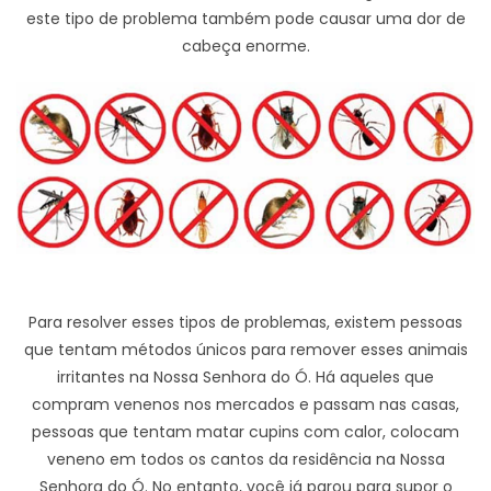
este tipo de problema também pode causar uma dor de
cabeça enorme.
Para resolver esses tipos de problemas, existem pessoas
que tentam métodos únicos para remover esses animais
irritantes na Nossa Senhora do Ó. Há aqueles que
compram venenos nos mercados e passam nas casas,
pessoas que tentam matar cupins com calor, colocam
veneno em todos os cantos da residência na Nossa
Senhora do Ó. No entanto, você já parou para supor o