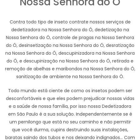
Nossa Senhora do Ó
Contra todo tipo de inseto contrate nossos serviços de
dedetizadora na Nossa Senhora do Ó, dedetização na
Nossa Senhora do Ó, controle de pragas na Nossa Senhora
do Ó, desinsetização na Nossa Senhora do Ó, desratização
na Nossa Senhora do Ó, descupinizadora na Nossa Senhora
do Ó, e descupinização na Nossa Senhora do Ó, retirada e
remoção de abelhas e maribondos na Nossa Senhora do Ó,
sanitização de ambiente na Nossa Senhora do Ó.
Todo mundo está ciente de como os insetos podem ser
desconfortáveis e que eles podem prejudicar nossas vidas
e a saúde de nossa família, por isso nossa Dedetizadora
em São Paulo é a sua solução. Independentemente se é
um pernilongo que está no seu caminho e não permitir
que você durma, cupins destruindo suas instalações,
baratas saindo dos tubos e nos deixando indignados... Com