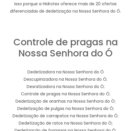
Isso porque a Hidrotex oferece mais de 20 ofertas
diferenciadas de dedetização na Nossa Senhora do Ó.
Controle de pragas na
Nossa Senhora do Ó
Dedetizadora na Nossa Senhora do Ó
Descupinizadora na Nossa Senhora do Ó;
Desratizadora na Nossa Senhora do Ó;
Controle de pragas na Nossa Senhora do Ó;
Dedetização de aranhas na Nossa Senhora do Ó;
Dedetização de pulgas na Nossa Senhora do Ó;
Dedetização de carrapatos na Nossa Senhora do Ó;
Dedetização de ratos na Nossa Senhora do Ó;
Dedetização de formigas na Nossa Senhora do Ó;