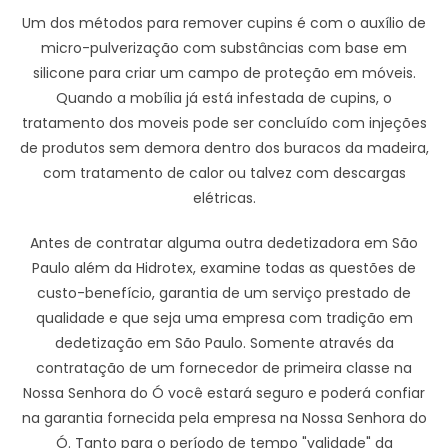
Um dos métodos para remover cupins é com o auxílio de
micro-pulverização com substâncias com base em
silicone para criar um campo de proteção em móveis.
Quando a mobília já está infestada de cupins, o
tratamento dos moveis pode ser concluído com injeções
de produtos sem demora dentro dos buracos da madeira,
com tratamento de calor ou talvez com descargas
elétricas.
Antes de contratar alguma outra dedetizadora em São
Paulo além da Hidrotex, examine todas as questões de
custo-benefício, garantia de um serviço prestado de
qualidade e que seja uma empresa com tradição em
dedetização em São Paulo. Somente através da
contratação de um fornecedor de primeira classe na
Nossa Senhora do Ó você estará seguro e poderá confiar
na garantia fornecida pela empresa na Nossa Senhora do
Ó. Tanto para o período de tempo "validade" da