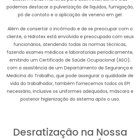
podemos destacar a pulverização de líquidos, fumigação,
pó de contato e a aplicação de veneno em gel.
Além de consertar o incômodo e de se preocupar com o
cliente, a Hidrotex está envolvida e preocupada com seus
funcionários, atendendo todas as normas técnicas,
fazendo exames médicos e laboratoriais periodicamente,
emitindo um Certificado de Saúde Ocupacional (ASO);
com a assistência de um Departamento de Segurança e
Medicina do Trabalho, que pode assegurar a qualidade de
vida do trabalhador, também fornecemos todos os EPI
necessário, inclusive os uniformes adequados, máscara e
posterior higienização do sistema após o uso.
Desratização na Nossa