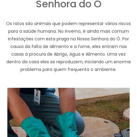
Senhora do Ó
Os ratos são animais que podem representar vários riscos
para a saúde humana. No inverno, é ainda mais comum
infestações com esta praga na Nossa Senhora do Ó. Por
causa da falta de alimento e a fome, eles entram nas
casas à procura de Abrigo, Agua e Alimento. Uma vez
dentro da casa eles se reproduzem, iniciando um enorme
problema para quem frequenta o ambiente.