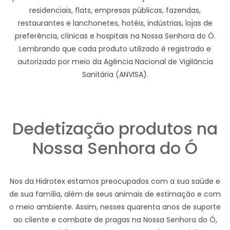
residenciais, flats, empresas públicas, fazendas,
restaurantes e lanchonetes, hotéis, indústrias, lojas de
preferência, clínicas e hospitais na Nossa Senhora do Ó.
Lembrando que cada produto utilizado é registrado e
autorizado por meio da Agência Nacional de Vigilância
Sanitária (ANVISA).
Dedetização produtos na
Nossa Senhora do Ó
Nos da Hidrotex estamos preocupados com a sua saúde e
de sua família, além de seus animais de estimação e com
o meio ambiente. Assim, nesses quarenta anos de suporte
ao cliente e combate de pragas na Nossa Senhora do Ó,