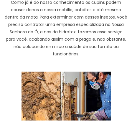
Como já é do nosso conhecimento os cupins podem
causar danos a nossa mobília, enfeites e até mesmo
dentro da mata. Para exterminar com desses insetos, você
precisa contratar uma empresa especializada na Nossa
Senhora do Ó, e nos da Hidrotex, fazemos esse serviço
para você, acabando assim com a praga e, não obstante,
não colocando em risco a saúde de sua família ou
funcionários.