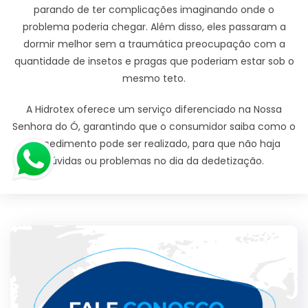
parando de ter complicações imaginando onde o
problema poderia chegar. Além disso, eles passaram a
dormir melhor sem a traumática preocupação com a
quantidade de insetos e pragas que poderiam estar sob o
mesmo teto.
A Hidrotex oferece um serviço diferenciado na Nossa
Senhora do Ó, garantindo que o consumidor saiba como o
procedimento pode ser realizado, para que não haja
dúvidas ou problemas no dia da dedetização.