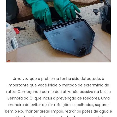
Uma vez que o problema tenha sido detectado, é
importante que você inicie o método de extermínio de
ratos. Começando com o desratização passiva na Nossa
Senhora do Ó, que inclui a prevenção de roedores, uma
maneira de evitar deixar refeições espalhadas, separar
bem o ixo, manter áreas limpas, retirar os potes de água e