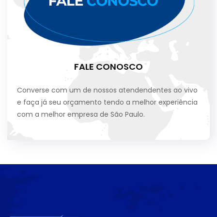
FALE CONOSCO
Converse com um de nossos atendendentes ao vivo
e faça já seu orçamento tendo a melhor experiência
com a melhor empresa de São Paulo.