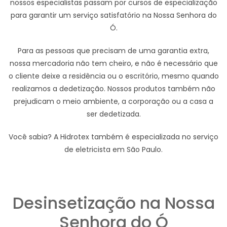
nossos especialistas passam por cursos de especialização
para garantir um serviço satisfatório na Nossa Senhora do
Ó.
Para as pessoas que precisam de uma garantia extra,
nossa mercadoria não tem cheiro, e não é necessário que
o cliente deixe a residência ou o escritório, mesmo quando
realizamos a dedetização. Nossos produtos também não
prejudicam o meio ambiente, a corporação ou a casa a
ser dedetizada.
Você sabia? A Hidrotex também é especializada no serviço
de eletricista em São Paulo.
Desinsetização na Nossa
Senhora do Ó