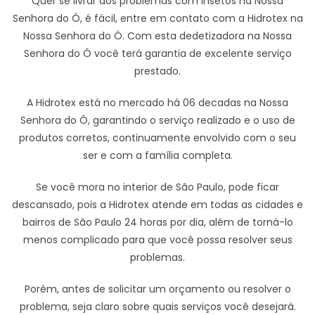
Quer se livrar dos problemas com insetos na Nossa
Senhora do Ó, é fácil, entre em contato com a Hidrotex na
Nossa Senhora do Ó. Com esta dedetizadora na Nossa
Senhora do Ó você terá garantia de excelente serviço
prestado.
A Hidrotex está no mercado há 06 decadas na Nossa
Senhora do Ó, garantindo o serviço realizado e o uso de
produtos corretos, continuamente envolvido com o seu
ser e com a família completa.
Se você mora no interior de São Paulo, pode ficar
descansado, pois a Hidrotex atende em todas as cidades e
bairros de São Paulo 24 horas por dia, além de torná-lo
menos complicado para que você possa resolver seus
problemas.
Porém, antes de solicitar um orçamento ou resolver o
problema, seja claro sobre quais serviços você desejará.