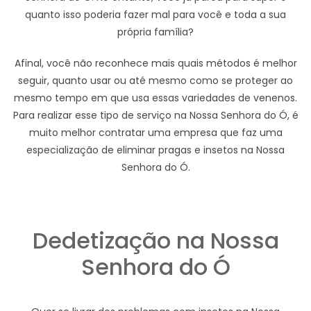
quanto isso poderia fazer mal para você e toda a sua
própria família?
Afinal, você não reconhece mais quais métodos é melhor
seguir, quanto usar ou até mesmo como se proteger ao
mesmo tempo em que usa essas variedades de venenos.
Para realizar esse tipo de serviço na Nossa Senhora do Ó, é
muito melhor contratar uma empresa que faz uma
especialização de eliminar pragas e insetos na Nossa
Senhora do Ó.
Dedetização na Nossa
Senhora do Ó