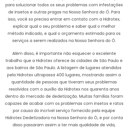
para solucionar todos os seus problemas com infestações
de insetos e outras pragas na Nossa Senhora do Ó. Para
isso, você so precisa entrar em contato com a Hidrotex,
explicar qual o seu problema e saber qual o melhor
método indicado, e qual o orçamento estimado para os
serviços a serem realizados na Nossa Senhora do Ó.
Além disso, é importante não esquecer o excelente
trabalho que a Hidrotex oferece às cidades de São Paulo e
aos bairros de São Paulo. A listagem de lugares atendidos
pela Hidrotex ultrapassa 400 lugares, mostrando assim a
quantidade de pessoas que tiveram seus problemas
resolvidos com o auxílio da Hidrotex nos quarenta anos
dentro do mercado de dedetização. Muitas famílias foram
capazes de acabar com os problemas com insetos e ratos
por causa do incrível serviço fornecido pela equipe
Hidrotex Dedetizadora na Nossa Senhora do Ó, e por conta
disso passaram assim a ter mais qualidade de vida,