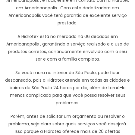
Americanopolis , é fácil, entre em contato com a Hidrotex
em Americanopolis . Com esta dedetizadora em
Americanopolis você terá garantia de excelente serviço
prestado.
A Hidrotex está no mercado há 06 decadas em
Americanopolis , garantindo o serviço realizado e o uso de
produtos corretos, continuamente envolvido com o seu
ser e com a família completa.
Se você mora no interior de São Paulo, pode ficar
descansado, pois a Hidrotex atende em todas as cidades e
bairros de São Paulo 24 horas por dia, além de torná-lo
menos complicado para que você possa resolver seus
problemas.
Porém, antes de solicitar um orçamento ou resolver o
problema, seja claro sobre quais serviços você desejará.
Isso porque a Hidrotex oferece mais de 20 ofertas