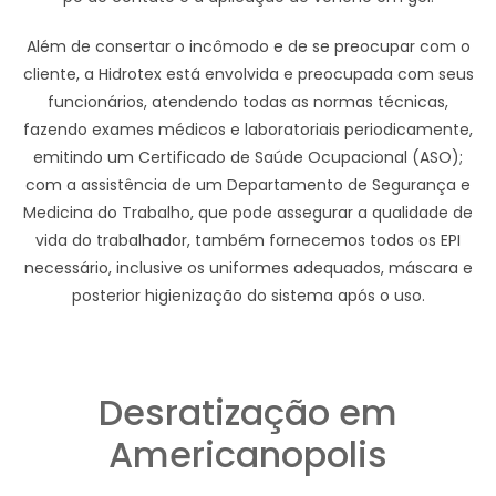
Além de consertar o incômodo e de se preocupar com o
cliente, a Hidrotex está envolvida e preocupada com seus
funcionários, atendendo todas as normas técnicas,
fazendo exames médicos e laboratoriais periodicamente,
emitindo um Certificado de Saúde Ocupacional (ASO);
com a assistência de um Departamento de Segurança e
Medicina do Trabalho, que pode assegurar a qualidade de
vida do trabalhador, também fornecemos todos os EPI
necessário, inclusive os uniformes adequados, máscara e
posterior higienização do sistema após o uso.
Desratização em
Americanopolis