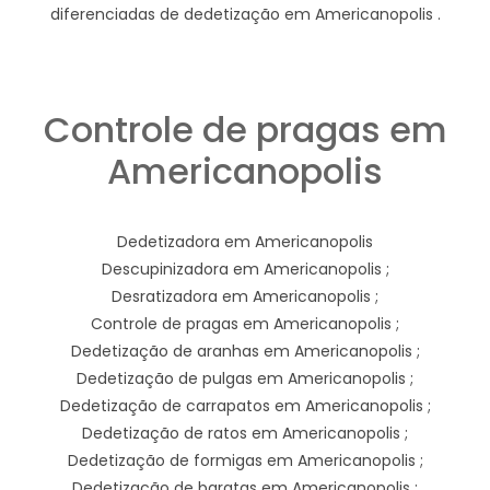
diferenciadas de dedetização em Americanopolis .
Controle de pragas em
Americanopolis
Dedetizadora em Americanopolis
Descupinizadora em Americanopolis ;
Desratizadora em Americanopolis ;
Controle de pragas em Americanopolis ;
Dedetização de aranhas em Americanopolis ;
Dedetização de pulgas em Americanopolis ;
Dedetização de carrapatos em Americanopolis ;
Dedetização de ratos em Americanopolis ;
Dedetização de formigas em Americanopolis ;
Dedetização de baratas em Americanopolis ;