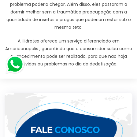
problema poderia chegar. Além disso, eles passaram a
dormir melhor sem a traumática preocupação com a
quantidade de insetos e pragas que poderiam estar sob o
mesmo teto.
A Hidrotex oferece um serviço diferenciado em
Americanopolis , garantindo que o consumidor saiba como
o procedimento pode ser realizado, para que não haja
dúvidas ou problemas no dia da dedetização.