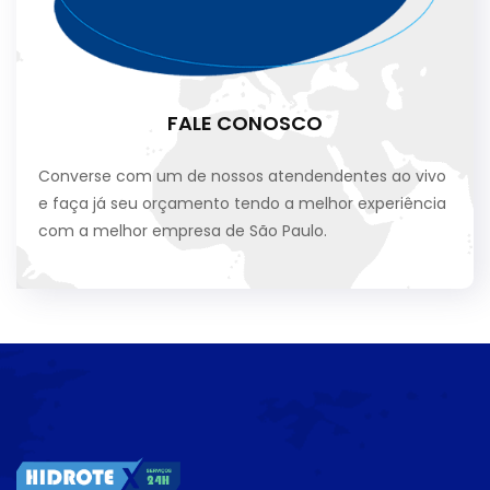
FALE CONOSCO
Converse com um de nossos atendendentes ao vivo
e faça já seu orçamento tendo a melhor experiência
com a melhor empresa de São Paulo.