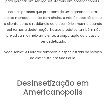
para garantir um serviço satisfatório em Americanopolis .
Para as pessoas que precisam de uma garantia extra,
nossa mercadoria não tem cheiro, e não é necessário que
o cliente deixe a residência ou o escritório, mesmo quando
realizamos a dedetização. Nossos produtos também não
prejudicam o meio ambiente, a corporação ou a casa a
ser dedetizada.
Você sabia? A Hidrotex também é especializada no serviço
de eletricista em São Paulo.
Desinsetização em
Americanopolis