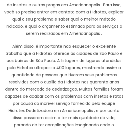
de insetos e outras pragas em Americanopolis . Para isso,
você so precisa entrar em contato com a Hidrotex, explicar
qual o seu problema e saber qual o melhor método
indicado, e qual o orçamento estimado para os serviços a
serem realizados em Americanopolis .
Além disso, é importante não esquecer o excelente
trabalho que a Hidrotex oferece às cidades de São Paulo e
aos bairros de São Paulo. A listagem de lugares atendidos
pela Hidrotex ultrapassa 400 lugares, mostrando assim a
quantidade de pessoas que tiveram seus problemas
resolvidos com o auxílio da Hidrotex nos quarenta anos
dentro do mercado de dedetização. Muitas famílias foram
capazes de acabar com os problemas com insetos e ratos
por causa do incrível serviço fornecido pela equipe
Hidrotex Dedetizadora em Americanopolis , e por conta
disso passaram assim a ter mais qualidade de vida,
parando de ter complicações imaginando onde o