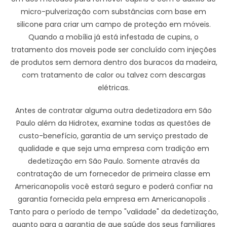
micro-pulverização com substâncias com base em
silicone para criar um campo de proteção em móveis.
Quando a mobília já está infestada de cupins, o
tratamento dos moveis pode ser concluído com injeções
de produtos sem demora dentro dos buracos da madeira,
com tratamento de calor ou talvez com descargas
elétricas.
Antes de contratar alguma outra dedetizadora em São
Paulo além da Hidrotex, examine todas as questões de
custo-benefício, garantia de um serviço prestado de
qualidade e que seja uma empresa com tradição em
dedetização em São Paulo. Somente através da
contratação de um fornecedor de primeira classe em
Americanopolis você estará seguro e poderá confiar na
garantia fornecida pela empresa em Americanopolis .
Tanto para o período de tempo "validade" da dedetização,
quanto para a garantia de que saúde dos seus familiares