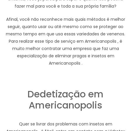
fazer mal para você e toda a sua própria família?
Afinal, você não reconhece mais quais métodos é melhor
seguir, quanto usar ou até mesmo como se proteger ao
mesmo tempo em que usa essas variedades de venenos.
Para realizar esse tipo de serviço em Americanopolis , é
muito melhor contratar uma empresa que faz uma
especialização de eliminar pragas e insetos em
Americanopolis .
Dedetização em
Americanopolis
Quer se livrar dos problemas com insetos em