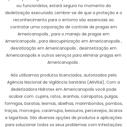
ou funcionários, estará segura no momento da
dedetização executada. Lembre-se de que a proteção e o
reconhecimento para o entorno são essenciais ao
contratar uma corporação de controle de pragas em
Americanopolis , para o manejo de pragas em
Americanopolis , para descupinização em Americanopolis ,
desratização em Americanopolis , desintetização em
Americanopolis e outros serviços para eliminar pragas em
Americanopolis .
Nós utilizamos produtos licenciados, autorizados pela
Agência Nacional de Vigilância Sanitária (ANVISA). Com a
dedetizadora Hidrotex em Americanopolis você pode
acabar com: cupins, ratos, aranhas, carrapatos, pulgas,
formigas, baratas, lesmas, abelhas, marimbondos, pombos,
traças, morcegos, caramujos, besouros, percevejos, ácaros
e lagartixas. São diversas opções de produtos e aplicações
para solucionar todos os seus problemas com infestações