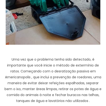
Uma vez que o problema tenha sido detectado, é
importante que você inicie o método de extermínio de
ratos. Começando com o desratização passiva em
Americanopolis , que inclui a prevenção de roedores, uma
maneira de evitar deixar refeições espalhadas, separar
bem o ixo, manter áreas limpas, retirar os potes de água e
comida do animais à noite e fechar buracos nas telhas,
tanques de água e lavatórios não utilizados .