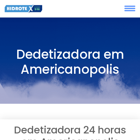
Dedetizadora em
Americanopolis
Dedetizadora 24 horas