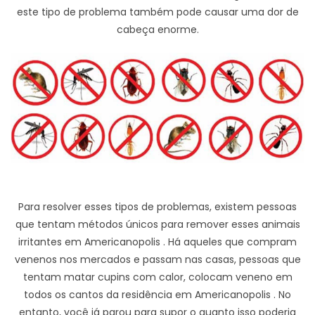
este tipo de problema também pode causar uma dor de
cabeça enorme.
Para resolver esses tipos de problemas, existem pessoas
que tentam métodos únicos para remover esses animais
irritantes em Americanopolis . Há aqueles que compram
venenos nos mercados e passam nas casas, pessoas que
tentam matar cupins com calor, colocam veneno em
todos os cantos da residência em Americanopolis . No
entanto, você já parou para supor o quanto isso poderia