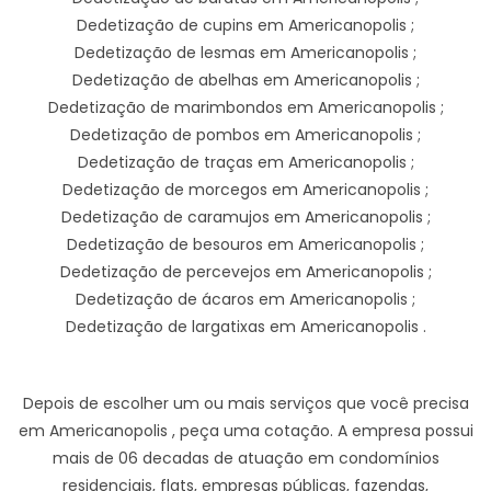
Dedetização de cupins em Americanopolis ;
Dedetização de lesmas em Americanopolis ;
Dedetização de abelhas em Americanopolis ;
Dedetização de marimbondos em Americanopolis ;
Dedetização de pombos em Americanopolis ;
Dedetização de traças em Americanopolis ;
Dedetização de morcegos em Americanopolis ;
Dedetização de caramujos em Americanopolis ;
Dedetização de besouros em Americanopolis ;
Dedetização de percevejos em Americanopolis ;
Dedetização de ácaros em Americanopolis ;
Dedetização de largatixas em Americanopolis .
Depois de escolher um ou mais serviços que você precisa
em Americanopolis , peça uma cotação. A empresa possui
mais de 06 decadas de atuação em condomínios
residenciais, flats, empresas públicas, fazendas,