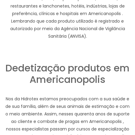
restaurantes e lanchonetes, hotéis, indústrias, lojas de
preferência, clínicas e hospitais em Americanopolis .
Lembrando que cada produto utilizado é registrado e
autorizado por meio da Agência Nacional de Vigilância
Sanitária (ANVISA).
Dedetização produtos em
Americanopolis
Nos da Hidrotex estamos preocupados com a sua saúde e
de sua família, além de seus animais de estimação e com
o meio ambiente. Assim, nesses quarenta anos de suporte
ao cliente e combate de pragas em Americanopolis ,
nossos especialistas passam por cursos de especialização