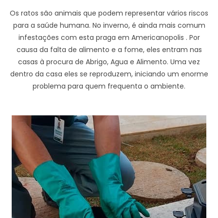
Os ratos são animais que podem representar vários riscos
para a saúde humana. No inverno, é ainda mais comum
infestações com esta praga em Americanopolis . Por
causa da falta de alimento e a fome, eles entram nas
casas à procura de Abrigo, Agua e Alimento. Uma vez
dentro da casa eles se reproduzem, iniciando um enorme
problema para quem frequenta o ambiente.