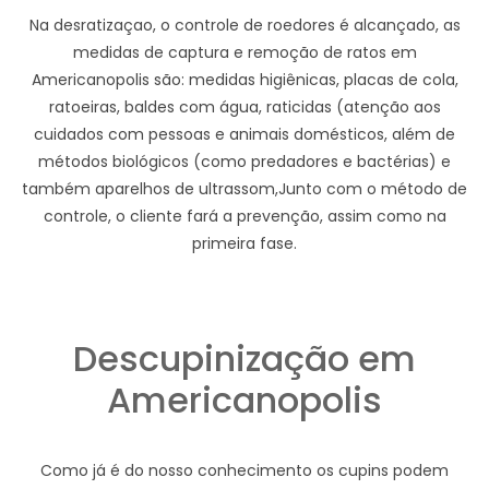
Na desratizaçao, o controle de roedores é alcançado, as
medidas de captura e remoção de ratos em
Americanopolis são: medidas higiênicas, placas de cola,
ratoeiras, baldes com água, raticidas (atenção aos
cuidados com pessoas e animais domésticos, além de
métodos biológicos (como predadores e bactérias) e
também aparelhos de ultrassom,Junto com o método de
controle, o cliente fará a prevenção, assim como na
primeira fase.
Descupinização em
Americanopolis
Como já é do nosso conhecimento os cupins podem